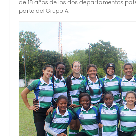
de 18 años de los dos departamentos poten
parte del Grupo A.