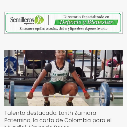
Talento destacado: Lorith Zamara
Paternina, la carta de Colombia para el