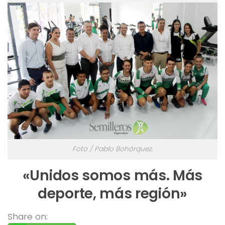
Foto / Pablo Bohórquez.
«Unidos somos más. Más
deporte, más región»
Share on: