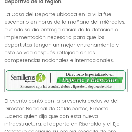
deportivo de la región.
La Casa del Deporte ubicada en la Villa fue
escenario en horas de la mañana del miércoles,
cuando se dio entrega oficial de la dotación e
implementación necesaria para que los
deportistas tengan un mejor entrenamiento y
esto se vea después reflejado en las
competencias nacionales e internacionales.
El evento contó con la presencia exclusiva del
Director Nacional de Coldeportes, Ernesto
Lucena quien dijo que con esta nueva
infraestructura, el deporte en Risaralda y el Eje
Cafetero consiguió su propia medalla de oro.