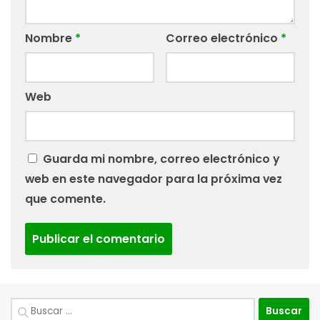
Nombre
*
Correo electrónico
*
Web
Guarda mi nombre, correo electrónico y
web en este navegador para la próxima vez
que comente.
Buscar: