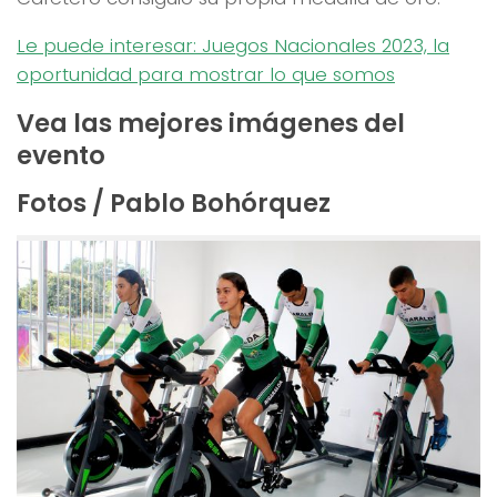
Le puede interesar: Juegos Nacionales 2023, la
oportunidad para mostrar lo que somos
Vea las mejores imágenes del
evento
Fotos / Pablo Bohórquez