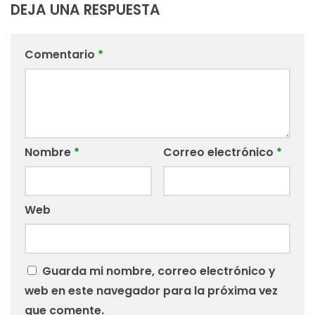
DEJA UNA RESPUESTA
Comentario
*
Nombre
*
Correo electrónico
*
Web
Guarda mi nombre, correo electrónico y
web en este navegador para la próxima vez
que comente.