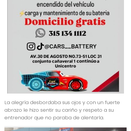
La alegría desbordaba sus ojos y con un fuerte
abrazo le hizo sentir su cariño y respeto a su
entrenador que no paraba de alentarla.