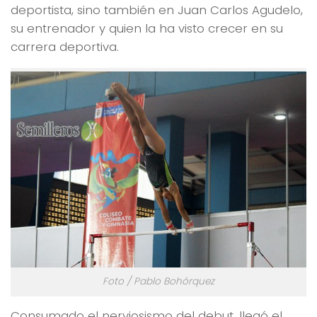
deportista, sino también en Juan Carlos Agudelo,
su entrenador y quien la ha visto crecer en su
carrera deportiva.
Foto / Pablo Bohórquez
Consumado el nerviosismo del debut, llegó el