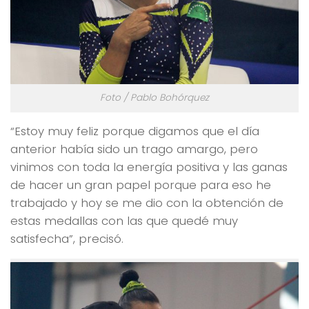
Foto / Pablo Bohórquez
“Estoy muy feliz porque digamos que el día
anterior había sido un trago amargo, pero
vinimos con toda la energía positiva y las ganas
de hacer un gran papel porque para eso he
trabajado y hoy se me dio con la obtención de
estas medallas con las que quedé muy
satisfecha”, precisó.