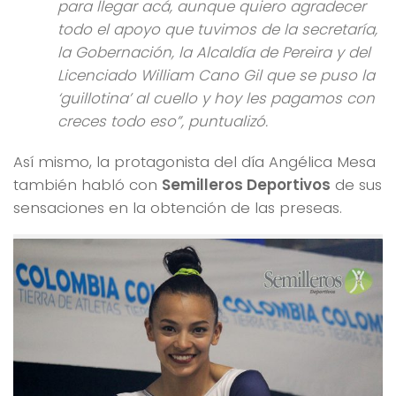
para llegar acá, aunque quiero agradecer
todo el apoyo que tuvimos de la secretaría,
la Gobernación, la Alcaldía de Pereira y del
Licenciado William Cano Gil que se puso la
‘guillotina’ al cuello y hoy les pagamos con
creces todo eso”, puntualizó.
Así mismo, la protagonista del día Angélica Mesa
también habló con
Semilleros Deportivos
de sus
sensaciones en la obtención de las preseas.