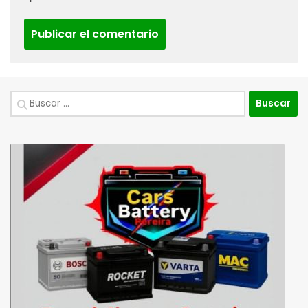
Buscar: