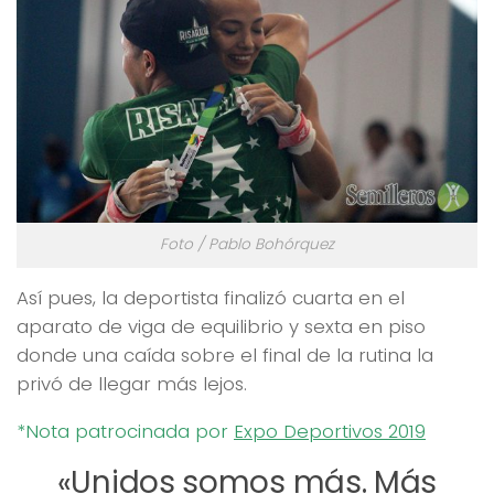
Foto / Pablo Bohórquez
Así pues, la deportista finalizó cuarta en el
aparato de viga de equilibrio y sexta en piso
donde una caída sobre el final de la rutina la
privó de llegar más lejos.
*Nota patrocinada por
Expo Deportivos 2019
«Unidos somos más. Más