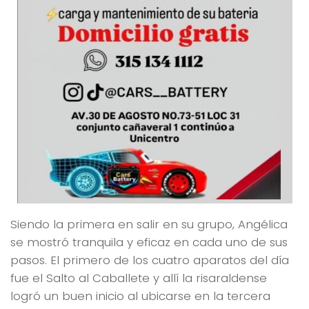
Siendo la primera en salir en su grupo, Angélica
se mostró tranquila y eficaz en cada uno de sus
pasos. El primero de los cuatro aparatos del día
fue el Salto al Caballete y allí la risaraldense
logró un buen inicio al ubicarse en la tercera