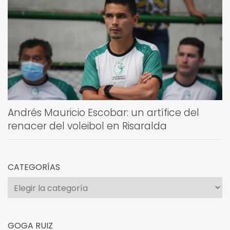
Andrés Mauricio Escobar: un artífice del
renacer del voleibol en Risaralda
CATEGORÍAS
Categorías
GOGA RUIZ