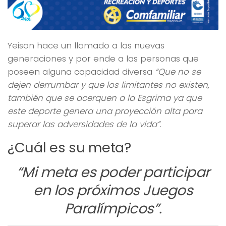
Yeison hace un llamado a las nuevas
generaciones y por ende a las personas que
poseen alguna capacidad diversa
“Que no se
dejen derrumbar y que los limitantes no existen,
también que se acerquen a la Esgrima ya que
este deporte genera una proyección alta para
superar las adversidades de la vida”
.
¿Cuál es su meta?
“Mi meta es poder participar
en los próximos Juegos
Paralímpicos”.