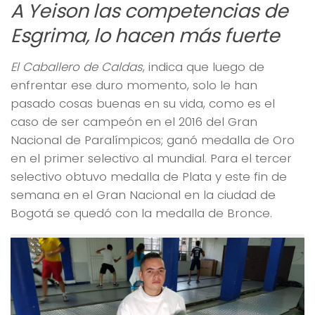
A Yeison las competencias de
Esgrima, lo hacen más fuerte
El Caballero de Caldas
, indica que luego de
enfrentar ese duro momento, solo le han
pasado cosas buenas en su vida, como es el
caso de ser campeón en el 2016 del Gran
Nacional de Paralímpicos; ganó medalla de Oro
en el primer selectivo al mundial. Para el tercer
selectivo obtuvo medalla de Plata y este fin de
semana en el Gran Nacional en la ciudad de
Bogotá se quedó con la medalla de Bronce.