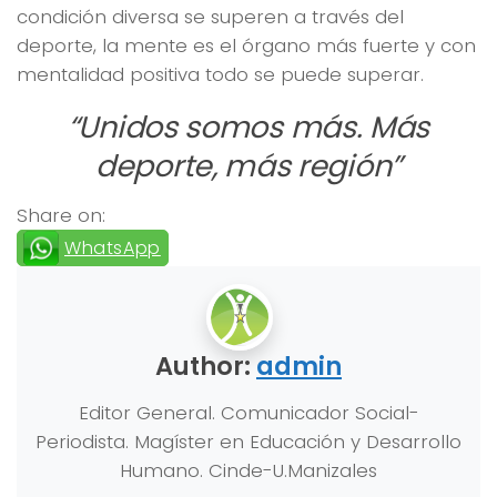
condición diversa se superen a través del
deporte, la mente es el órgano más fuerte y con
mentalidad positiva todo se puede superar.
“Unidos somos más. Más
deporte, más región”
Share on:
WhatsApp
Author:
admin
Editor General. Comunicador Social-
Periodista. Magíster en Educación y Desarrollo
Humano. Cinde-U.Manizales