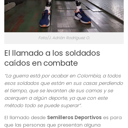
Foto/J. Adrián Rodríguez O.
El llamado a los soldados
caídos en combate
“La guerra está por acabar en Colombia, a todos
esos soldados que están en sus casas perdiendo
el tiempo, que se levanten de sus camas y se
acerquen a algún deporte, ya que con este
método todo se puede superar”.
El llamado desde
Semilleros Deportivos
es para
que las personas que presentan alguna