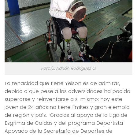
Foto/J. Adrián Rodríguez O.
La tenacidad que tiene Yeison es de admirar,
debido a que pese a las adversidades ha podido
superarse y reinventarse a si mismo; hoy este
joven de 24 años no tiene límites y gran ejemplo
de región y país. Gracias al apoyo de la Liga de
Esgrima de Caldas y del programa Deportista
Apoyado de la Secretaría de Deportes de