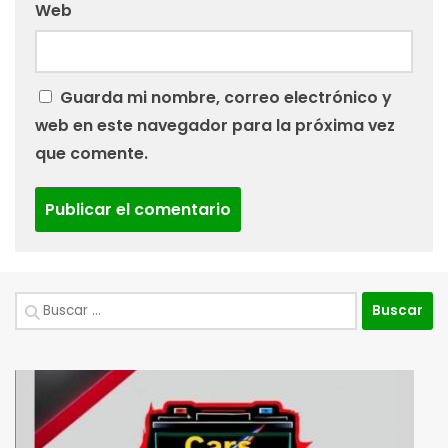
Web
Guarda mi nombre, correo electrónico y
web en este navegador para la próxima vez
que comente.
Buscar: