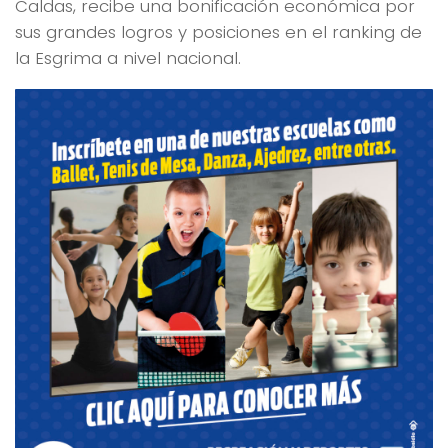
Caldas, recibe una bonificación económica por
sus grandes logros y posiciones en el ranking de
la Esgrima a nivel nacional.