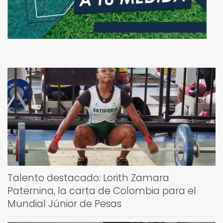
Talento destacado: Lorith Zamara
Paternina, la carta de Colombia para el
Mundial Júnior de Pesas