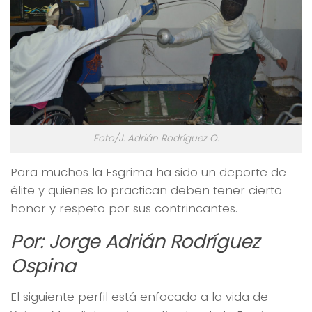
Foto/J. Adrián Rodríguez O.
Para muchos la Esgrima ha sido un deporte de
élite y quienes lo practican deben tener cierto
honor y respeto por sus contrincantes.
Por: Jorge Adrián Rodríguez
Ospina
El siguiente perfil está enfocado a la vida de