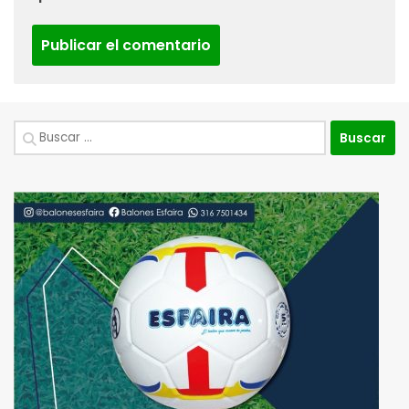
Buscar: