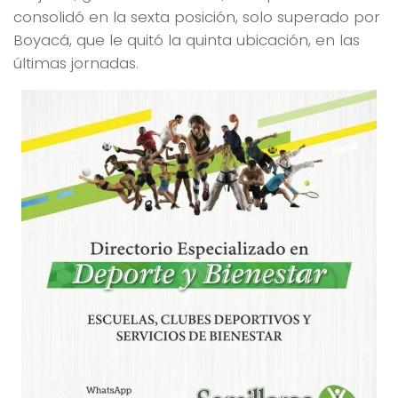
consolidó en la sexta posición, solo superado por
Boyacá, que le quitó la quinta ubicación, en las
últimas jornadas.