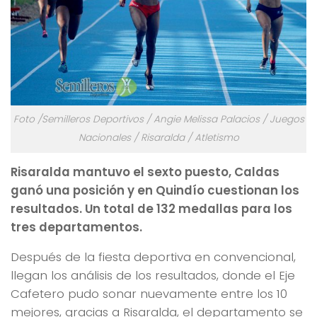
Foto /Semilleros Deportivos / Angie Melissa Palacios / Juegos
Nacionales / Risaralda / Atletismo
Risaralda mantuvo el sexto puesto, Caldas
ganó una posición y en Quindío cuestionan los
resultados. Un total de 132 medallas para los
tres departamentos.
Después de la fiesta deportiva en convencional,
llegan los análisis de los resultados, donde el Eje
Cafetero pudo sonar nuevamente entre los 10
mejores, gracias a Risaralda, el departamento se