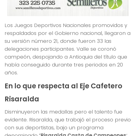
Los Juegos Deportivos Nacionales promovidos y
respaldados por el Gobierno nacional, llegaron a
su versión número 21, donde fueron 33 las
delegaciones participantes. Valle se coronó
campeón, despojando a Antioquia del título que
había conseguido durante tres periodos en 20
años.
En lo que respecta al Eje Cafetero
Risaralda
Disminuyeron las medallas pero el talento fue
evidente. Risaralda, que trabajó el proceso previo
con sus deportistas, bajo un programa
denominado
‘Risaralda Casta de Campeones
‘