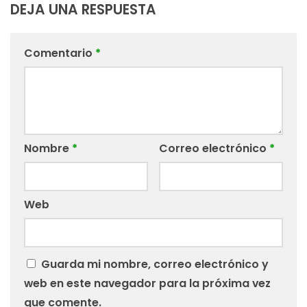
DEJA UNA RESPUESTA
Comentario
*
Nombre
*
Correo electrónico
*
Web
Guarda mi nombre, correo electrónico y
web en este navegador para la próxima vez
que comente.