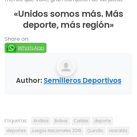
«Unidos somos más. Más
deporte, más región»
Share on:
WhatsApp
Author:
Semilleros Deportivos
Etiquetas:
Análisis
Bolívar
Caldas
deporte
deportes
Juegos Nacionales 2019
Quindío
risaralda