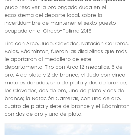
pudo resolver la prolongada duda en el
ecosistema del deporte local, sobre la
incertidumbre de mantener el sexto puesto
ocupado en el Chocó-Tolima 2015.
Tiro con Arco, Judo, Clavados, Natación Carreras,
Bolos, Bádminton, fueron las disciplinas que más
le aportaron al medallero de este
departamento. Tiro con Arco 12 medallas, 6 de
oro, 4 de plata y 2 de bronce; el Judo con cinco
metales dorados, uno de plata y dos de bronce;
los Clavados, dos de oro, una de plata y dos de
bronce; la Natación Carreras, con una de oro,
cuatro de plata y siete de bronce y el Bádminton
con dos de oro y una de plata.