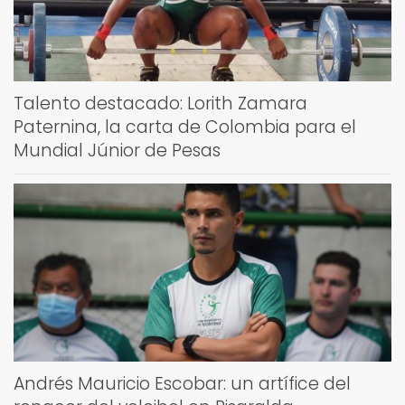
Talento destacado: Lorith Zamara
Paternina, la carta de Colombia para el
Mundial Júnior de Pesas
Andrés Mauricio Escobar: un artífice del