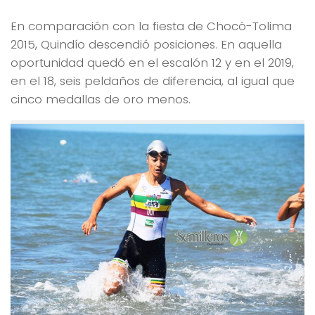
En comparación con la fiesta de Chocó-Tolima
2015, Quindío descendió posiciones. En aquella
oportunidad quedó en el escalón 12 y en el 2019,
en el 18, seis peldaños de diferencia, al igual que
cinco medallas de oro menos.