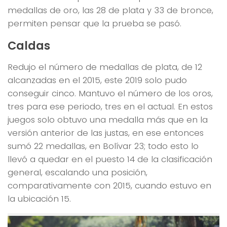
medallas de oro, las 28 de plata y 33 de bronce,
permiten pensar que la prueba se pasó.
Caldas
Redujo el número de medallas de plata, de 12
alcanzadas en el 2015, este 2019 solo pudo
conseguir cinco. Mantuvo el número de los oros,
tres para ese periodo, tres en el actual. En estos
juegos solo obtuvo una medalla más que en la
versión anterior de las justas, en ese entonces
sumó 22 medallas, en Bolívar 23; todo esto lo
llevó a quedar en el puesto 14 de la clasificación
general, escalando una posición,
comparativamente con 2015, cuando estuvo en
la ubicación 15.