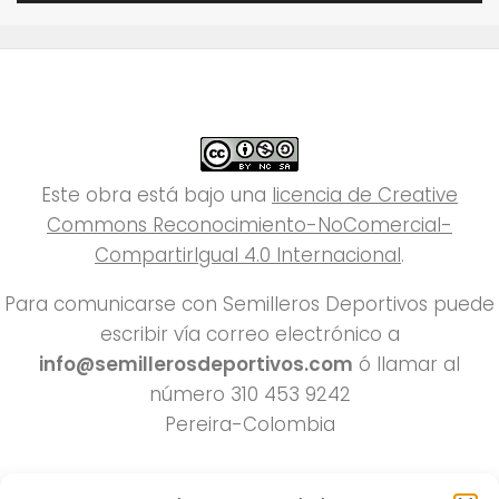
Este obra está bajo una
licencia de Creative
Commons Reconocimiento-NoComercial-
CompartirIgual 4.0 Internacional
.
Para comunicarse con Semilleros Deportivos puede
escribir vía correo electrónico a
info@semillerosdeportivos.com
ó llamar al
número 310 453 9242
Pereira-Colombia