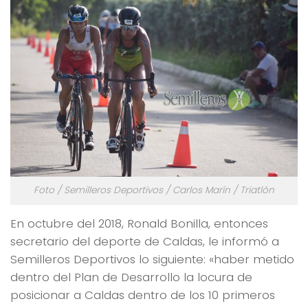
Foto / Semilleros Deportivos / Carlos Marín / Triatlón
En octubre del 2018, Ronald Bonilla, entonces
secretario del deporte de Caldas, le informó a
Semilleros Deportivos lo siguiente: «haber metido
dentro del Plan de Desarrollo la locura de
posicionar a Caldas dentro de los 10 primeros