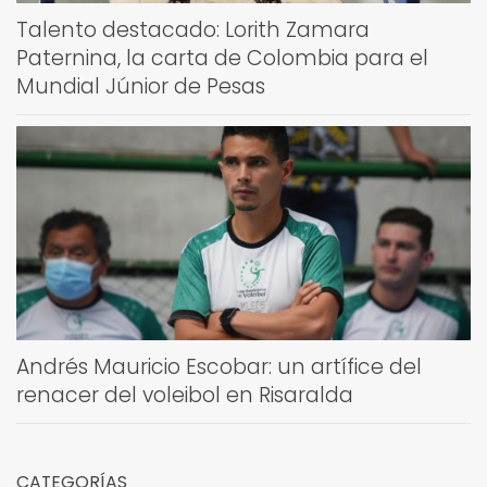
Talento destacado: Lorith Zamara
Paternina, la carta de Colombia para el
Mundial Júnior de Pesas
Andrés Mauricio Escobar: un artífice del
renacer del voleibol en Risaralda
CATEGORÍAS