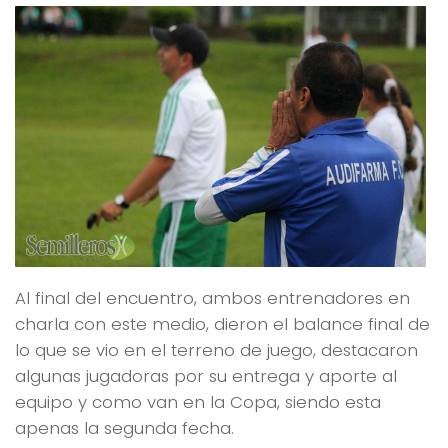
Al final del encuentro, ambos entrenadores en
charla con este medio, dieron el balance final de
lo que se vio en el terreno de juego, destacaron
algunas jugadoras por su entrega y aporte al
equipo y como van en la Copa, siendo esta
apenas la segunda fecha.