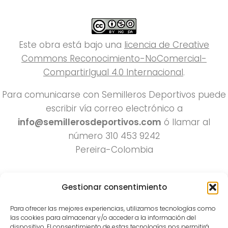
Este obra está bajo una
licencia de Creative
Commons Reconocimiento-NoComercial-
CompartirIgual 4.0 Internacional
.
Para comunicarse con Semilleros Deportivos puede
escribir vía correo electrónico a
info@semillerosdeportivos.com
ó llamar al
número 310 453 9242
Pereira-Colombia
Gestionar consentimiento
Para ofrecer las mejores experiencias, utilizamos tecnologías como
las cookies para almacenar y/o acceder a la información del
dispositivo. El consentimiento de estas tecnologías nos permitirá