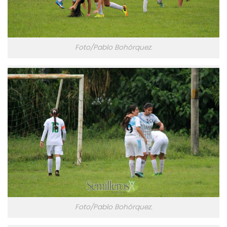
Foto/Pablo Bohórquez.
Foto/Pablo Bohórquez.