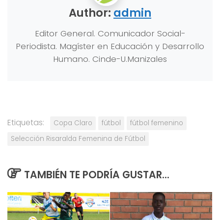
Author:
admin
Editor General. Comunicador Social-
Periodista. Magíster en Educación y Desarrollo
Humano. Cinde-U.Manizales
Etiquetas:
Copa Claro
fútbol
fútbol femenino
Selección Risaralda Femenina de Fútbol
TAMBIÉN TE PODRÍA GUSTAR...