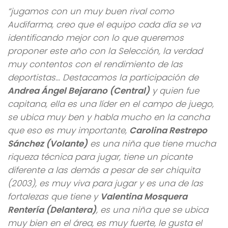
“jugamos con un muy buen rival como
Audifarma, creo que el equipo cada día se va
identificando mejor con lo que queremos
proponer este año con la Selección, la verdad
muy contentos con el rendimiento de las
deportistas… Destacamos la participación de
Andrea Ángel Bejarano (Central)
y quien fue
capitana, ella es una líder en el campo de juego,
se ubica muy ben y habla mucho en la cancha
que eso es muy importante,
Carolina Restrepo
Sánchez (Volante)
es una niña que tiene mucha
riqueza técnica para jugar, tiene un picante
diferente a las demás a pesar de ser chiquita
(2003), es muy viva para jugar y es una de las
fortalezas que tiene y
Valentina Mosquera
Rentería (Delantera)
, es una niña que se ubica
muy bien en el área, es muy fuerte, le gusta el