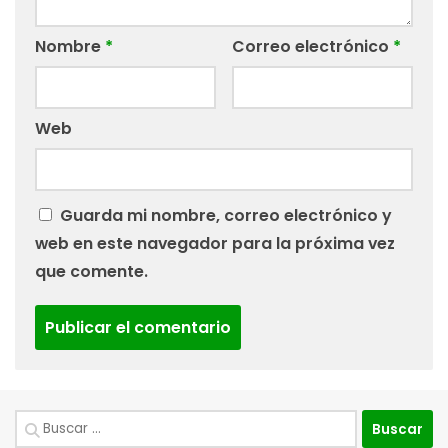
Nombre
*
Correo electrónico
*
Web
Guarda mi nombre, correo electrónico y
web en este navegador para la próxima vez
que comente.
Buscar: