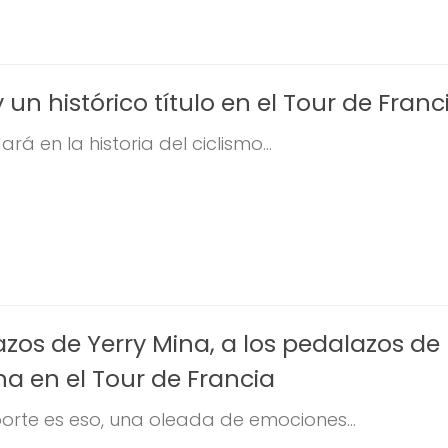
 un histórico título en el Tour de Franc
ará en la historia del ciclismo...
zos de Yerry Mina, a los pedalazos de
a en el Tour de Francia
orte es eso, una oleada de emociones...