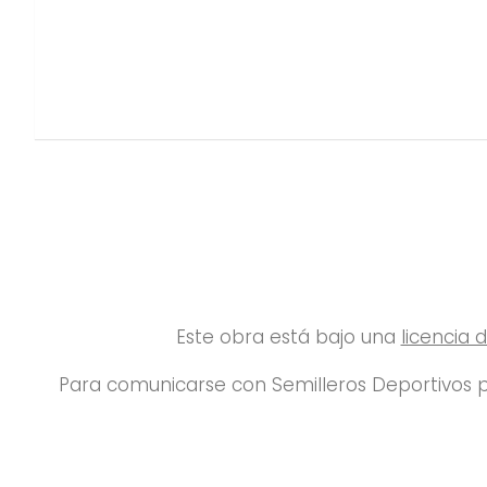
Este obra está bajo una
licencia
Para comunicarse con Semilleros Deportivos p