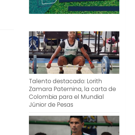
Talento destacado: Lorith
Zamara Paternina, la carta de
Colombia para el Mundial
Júnior de Pesas