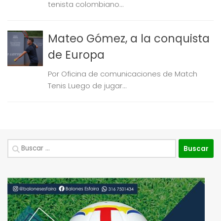
tenista colombiano...
Mateo Gómez, a la conquista
de Europa
Por Oficina de comunicaciones de Match
Tenis Luego de jugar...
Buscar: