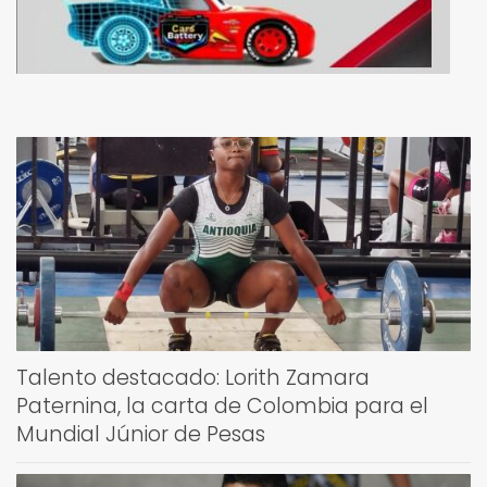
Talento destacado: Lorith Zamara
Paternina, la carta de Colombia para el
Mundial Júnior de Pesas