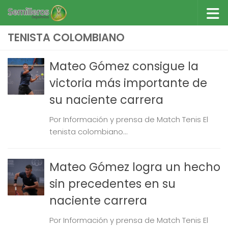
Saltar al contenido
TENISTA COLOMBIANO
Mateo Gómez consigue la
victoria más importante de
su naciente carrera
Por Información y prensa de Match Tenis El
tenista colombiano...
Mateo Gómez logra un hecho
sin precedentes en su
naciente carrera
Por Información y prensa de Match Tenis El