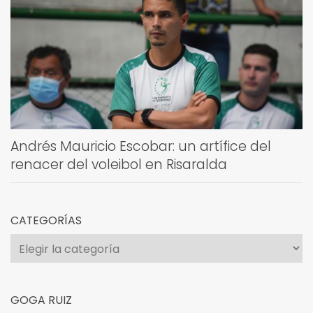
Andrés Mauricio Escobar: un artífice del
renacer del voleibol en Risaralda
CATEGORÍAS
Categorías
GOGA RUIZ