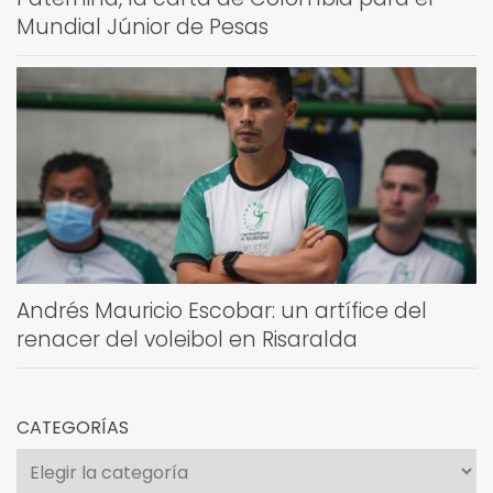
Mundial Júnior de Pesas
Andrés Mauricio Escobar: un artífice del
renacer del voleibol en Risaralda
CATEGORÍAS
Categorías