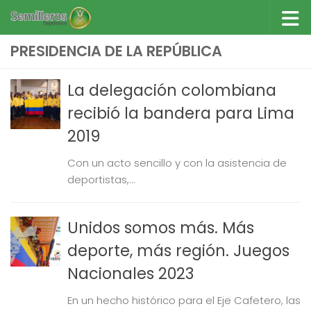
Saltar al contenido
PRESIDENCIA DE LA REPÚBLICA
La delegación colombiana
recibió la bandera para Lima
2019
Con un acto sencillo y con la asistencia de
deportistas,...
Unidos somos más. Más
deporte, más región. Juegos
Nacionales 2023
En un hecho histórico para el Eje Cafetero, las