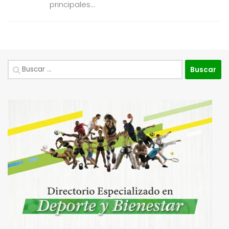
principales...
Buscar: