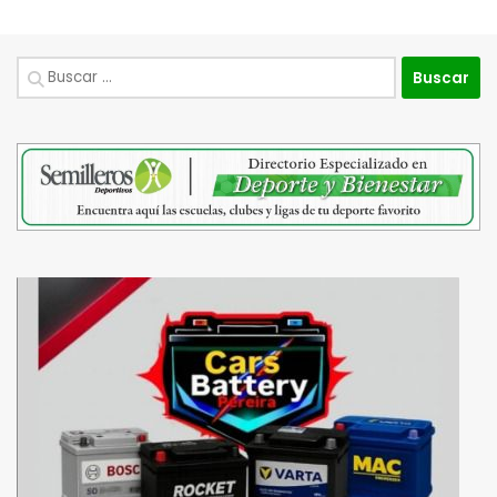
Buscar: