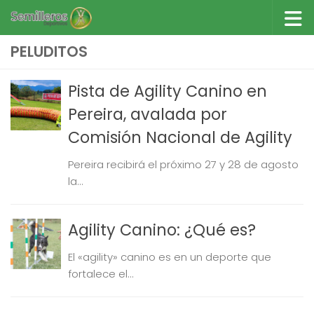
Saltar al contenido
PELUDITOS
Pista de Agility Canino en
Pereira, avalada por
Comisión Nacional de Agility
Pereira recibirá el próximo 27 y 28 de agosto
la...
Agility Canino: ¿Qué es?
El «agility» canino es en un deporte que
fortalece el...