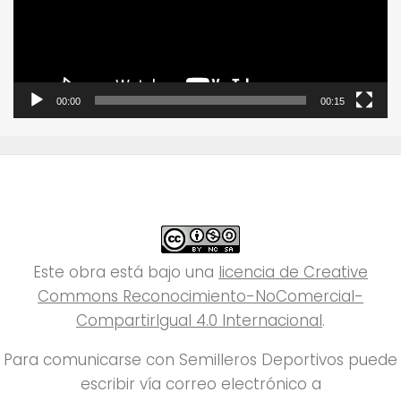
00:00
00:15
Este obra está bajo una
licencia de Creative
Commons Reconocimiento-NoComercial-
CompartirIgual 4.0 Internacional
.
Para comunicarse con Semilleros Deportivos puede
escribir vía correo electrónico a