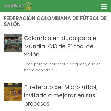
Saltar al contenido
FEDERACIÓN COLOMBIANA DE FÚTBOL DE
SALÓN
Colombia en duda para el
Mundial C13 de Fútbol de
Salón
Todo parece indicar que Caquetá, que se
había ganado el...
El referato del Microfútbol,
invitado a mejorar en sus
procesos