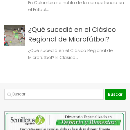
En Colombia se habla de la competencia en
el Fútbol...
¿Qué sucedió en el Clásico
Regional de Microfútbol?
¿Qué sucedió en el Clásico Regional de
Microfútbol? El Clásico...
Buscar: