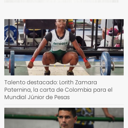
Talento destacado: Lorith Zamara
Paternina, la carta de Colombia para el
Mundial Júnior de Pesas