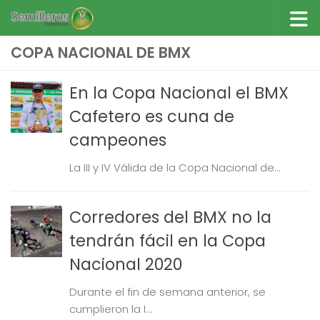
Saltar al contenido
COPA NACIONAL DE BMX
En la Copa Nacional el BMX
Cafetero es cuna de
campeones
La III y IV Válida de la Copa Nacional de...
Corredores del BMX no la
tendrán fácil en la Copa
Nacional 2020
Durante el fin de semana anterior, se
cumplieron la I...