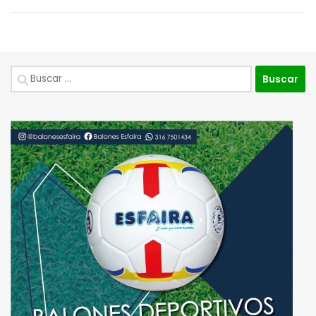
Buscar: