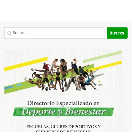
Buscar: