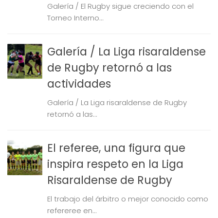
Galería / El Rugby sigue creciendo con el
Torneo Interno...
Galería / La Liga risaraldense
de Rugby retornó a las
actividades
Galería / La Liga risaraldense de Rugby
retornó a las...
El referee, una figura que
inspira respeto en la Liga
Risaraldense de Rugby
El trabajo del árbitro o mejor conocido como
refereree en...