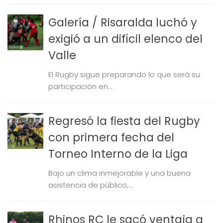
Galería / Risaralda luchó y
exigió a un difícil elenco del
Valle
El Rugby sigue preparando lo que será su
participación en...
Regresó la fiesta del Rugby
con primera fecha del
Torneo Interno de la Liga
Bajo un clima inmejorable y una buena
asistencia de público,...
Rhinos RC le sacó ventaja a