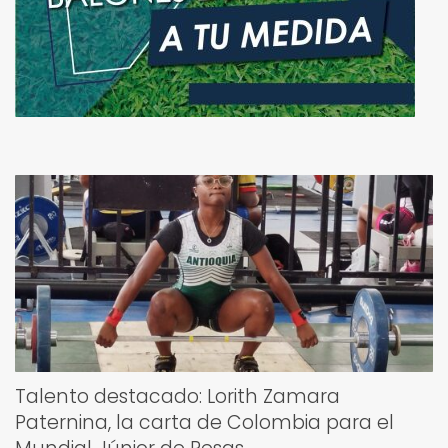
Talento destacado: Lorith Zamara
Paternina, la carta de Colombia para el