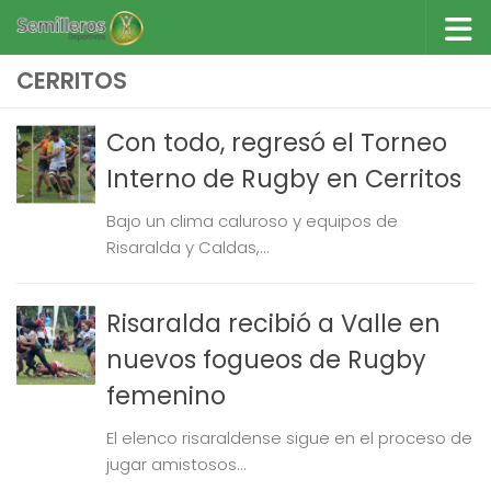
Saltar al contenido
CERRITOS
Con todo, regresó el Torneo
Interno de Rugby en Cerritos
Bajo un clima caluroso y equipos de
Risaralda y Caldas,...
Risaralda recibió a Valle en
nuevos fogueos de Rugby
femenino
El elenco risaraldense sigue en el proceso de
jugar amistosos...