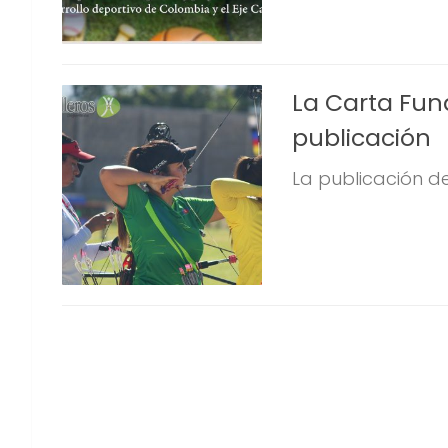
La Carta Fun
publicación
La publicación d