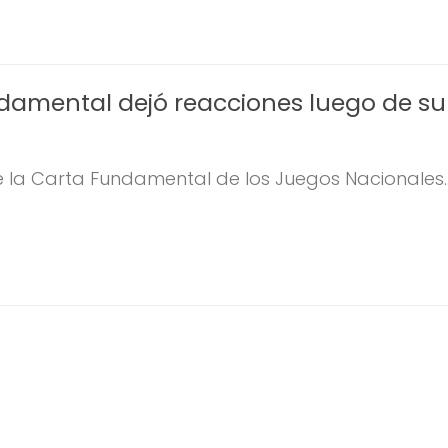
damental dejó reacciones luego de su
e la Carta Fundamental de los Juegos Nacionales..