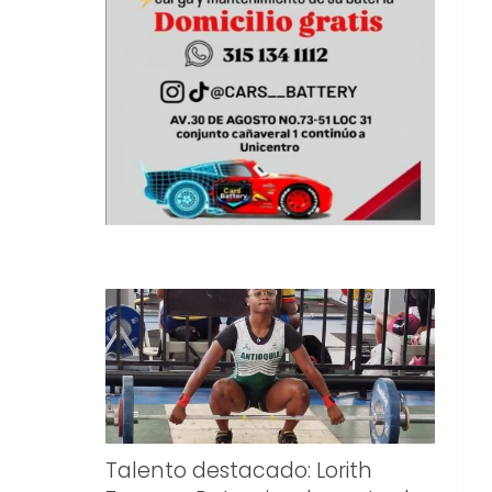
Talento destacado: Lorith