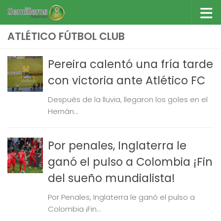
Saltar al contenido
ATLÉTICO FÚTBOL CLUB
Pereira calentó una fría tarde
con victoria ante Atlético FC
Después de la lluvia, llegaron los goles en el
Hernán...
Por penales, Inglaterra le
ganó el pulso a Colombia ¡Fin
del sueño mundialista!
Por Penales, Inglaterra le ganó el pulso a
Colombia ¡Fin...