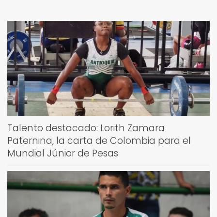
Talento destacado: Lorith Zamara
Paternina, la carta de Colombia para el
Mundial Júnior de Pesas