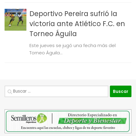
Deportivo Pereira sufrió la
victoria ante Atlético F.C. en
Torneo Águila
Este jueves se jugó una fecha más del
Torneo Águila...
Buscar: