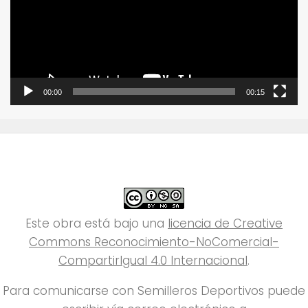
00:00
00:15
Este obra está bajo una
licencia de Creative
Commons Reconocimiento-NoComercial-
CompartirIgual 4.0 Internacional
.
Para comunicarse con Semilleros Deportivos puede