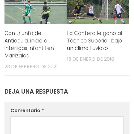
Con triunfo de
La Cantera le ganó al
Antioquia, inició el
Técnico Superior bajo
interligas infantil en
un clima lluvioso
Manizales
16 DE ENERO DE 2018
23 DE FEBRERO DE 2021
DEJA UNA RESPUESTA
Comentario
*