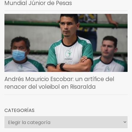
Mundial Júnior de Pesas
Andrés Mauricio Escobar: un artífice del
renacer del voleibol en Risaralda
CATEGORÍAS
Categorías