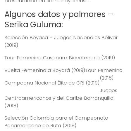
presentación en tierra boyacense.
Algunos datos y palmares –
Serika Guluma:
Selección Boyacá – Juegos Nacionales Bólivar
(2019)
Tour Femenino Casanare Bicentenario (2019)
Vuelta Femenina a Boyará (2019)
Tour Femenino
(2018)
Campeona Nacional Élite de CRI (2019)
Juegos
Centroamericanos y del Caribe Barranquilla
(2018)
Selección Colombia para el Campeonato
Panamericano de Ruta (2018)