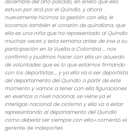
diciembre del año pasado, en enero que ella
estuvo por acá por el Quindío, y ahora
nuevamente hicimos la gestión con ella, le
tocamos también el corazón de quindiana, que
ella es una niña que ha representado al Quindío
muchas veces y esta semana antes de irse a su
participación en la Vuelta a Colombia … nos
confirmó y pudimos hacer con ella un acuerdo
de voluntades que es lo que estamos firmando
con los deportistas…, y ya ella va a ser deportista
del departamento del Quindío a partir de este
momento y vamos a tener con ella figuraciones
en eventos a nivel nacional, se viene ya el
interligas nacional de ciclismo y ella va a estar
representando al departamento del Quindío
como debería ser siempre con ella.»
comentó el
gerente de Indeportes