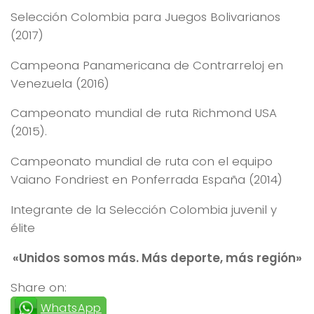
Selección Colombia para Juegos Bolivarianos
(2017)
Campeona Panamericana de Contrarreloj en
Venezuela (2016)
Campeonato mundial de ruta Richmond USA
(2015).
Campeonato mundial de ruta con el equipo
Vaiano Fondriest en Ponferrada España (2014)
Integrante de la Selección Colombia juvenil y
élite
«Unidos somos más. Más deporte, más región»
Share on:
WhatsApp