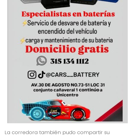
La corredora también pudo compartir su