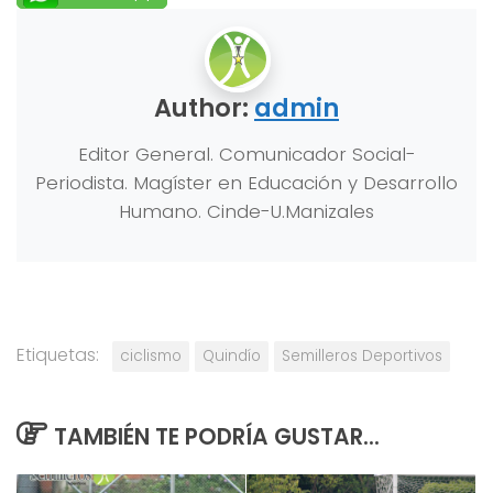
Author:
admin
Editor General. Comunicador Social-
Periodista. Magíster en Educación y Desarrollo
Humano. Cinde-U.Manizales
Etiquetas:
ciclismo
Quindío
Semilleros Deportivos
TAMBIÉN TE PODRÍA GUSTAR...