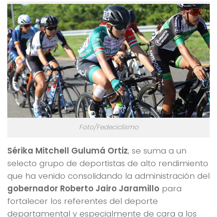
Foto/Fedeciclismo
Sérika Mitchell Gulumá Ortiz
, se suma a un
selecto grupo de deportistas de alto rendimiento
que ha venido consolidando la administración del
gobernador Roberto Jairo Jaramillo
para
fortalecer los referentes del deporte
departamental y especialmente de cara a los