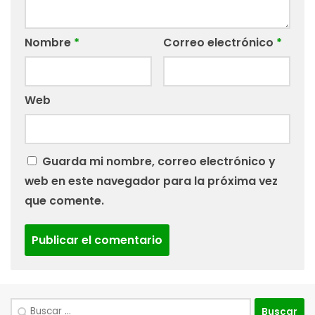
Nombre
*
Correo electrónico
*
Web
Guarda mi nombre, correo electrónico y
web en este navegador para la próxima vez
que comente.
Buscar: