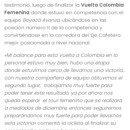
testimonio, luego de finalizar la
Vuelta Colombia
Femenina
donde estuvo en competencia con el
equipo
Boyacá Avanza
, ubicándose en las
posición número 11 de la competencia y
convirtiéndose en la corredora del Eje Cafetero
mejor posicionada a nivel nacional.
«Mi balance para esta Vuelta a Colombia en lo
personal estuvo muy bien, hubo una etapa
donde estuvimos cerca de llevarnos una victoria…
con nuestra compañera de equipo obtuvimos el
segundo lugar, trabajamos muy fuerte para
poder tener este resultado, ya por ahora nos
queda esperar el tour femenino que se realizará
a mediados de diciembre, entonces seguiremos
preparándonos muy fuerte para poder llevarnos
esta victoria»
comentó la ciclista al finalizar su