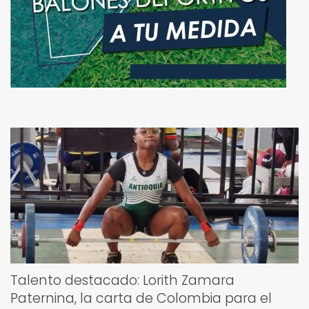
Talento destacado: Lorith Zamara
Paternina, la carta de Colombia para el