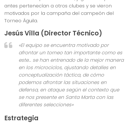
antes pertenecían a otros clubes y se vieron
motivados por la campaña del campeón del
Torneo Águila.
Jesús Villa (Director Técnico)
«El equipo se encuentra motivado por
afrontar un torneo tan importante como es
este… se han entrenado de la mejor manera
en los microciclos, ajustando detalles en
conceptualización táctica, de cómo
podemos afrontar las situaciones en
defensa, en ataque según el contexto que
se nos presente en Santa Marta con las
diferentes selecciones»
Estrategia