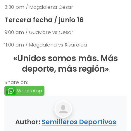
3:30 pm / Magdalena Cesar
Tercera fecha / junio 16
9:00 am / Guaviare vs Cesar
11:00 am / Magdalena vs Risaralda
«Unidos somos más. Más
deporte, más región»
Share on:
WhatsApp
Author:
Semilleros Deportivos