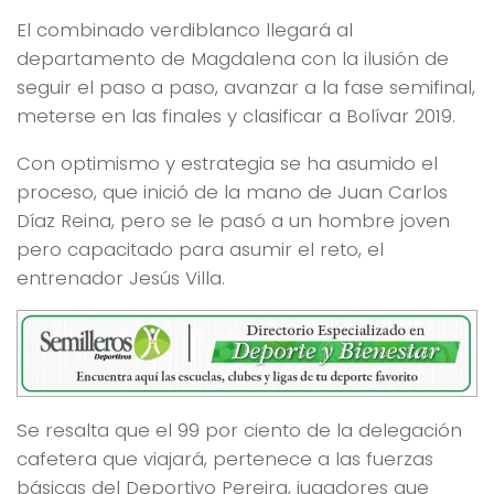
El combinado verdiblanco llegará al
departamento de Magdalena con la ilusión de
seguir el paso a paso, avanzar a la fase semifinal,
meterse en las finales y clasificar a Bolívar 2019.
Con optimismo y estrategia se ha asumido el
proceso, que inició de la mano de Juan Carlos
Díaz Reina, pero se le pasó a un hombre joven
pero capacitado para asumir el reto, el
entrenador Jesús Villa.
Se resalta que el 99 por ciento de la delegación
cafetera que viajará, pertenece a las fuerzas
básicas del Deportivo Pereira, jugadores que