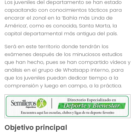
Los juveniles del departamento se han estado
capacitando con conocimientos tácticos para
encarar el zonal en la ‘Bahía más Linda de
América’, como es conocida, Santa Marta, la
capital departamental más antigua del país.
Será en este territorio donde tendrán los
exámenes después de los minuciosos estudios
que han hecho, pues se han compartido vídeos y
análisis en el grupo de Whatsapp interno, para
que los juveniles puedan dedicar tiempo a la
comprensión y luego en campo, a la práctica.
Objetivo principal