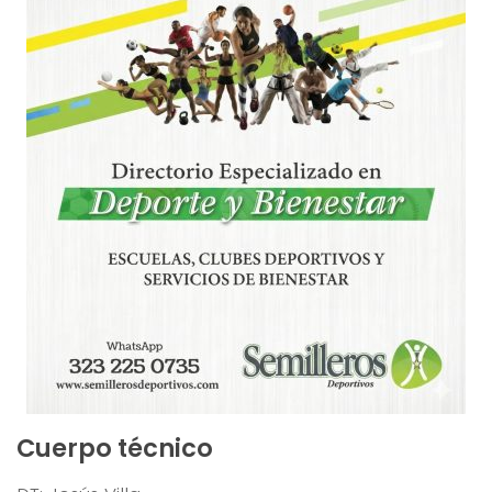
Cuerpo técnico