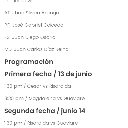
DT: Jesús Villa
AT: Jhon Stiven Arango
PF: José Gabriel Caicedo
FS: Juan Diego Osorio
MD: Juan Carlos Díaz Reina
Programación
Primera fecha / 13 de junio
1:30 pm / Cesar vs Risaralda
3:30 pm / Magdalena vs Guaviare
Segunda fecha / junio 14
1:30 pm / Risaralda vs Guaviare