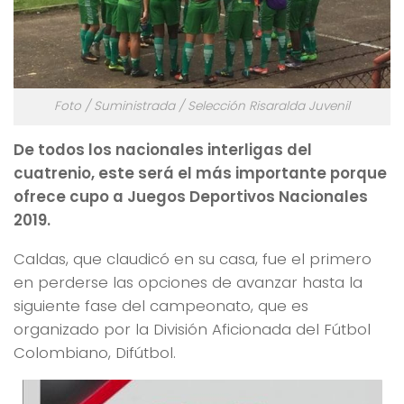
Foto / Suministrada / Selección Risaralda Juvenil
De todos los nacionales interligas del
cuatrenio, este será el más importante porque
ofrece cupo a Juegos Deportivos Nacionales
2019.
Caldas, que claudicó en su casa, fue el primero
en perderse las opciones de avanzar hasta la
siguiente fase del campeonato, que es
organizado por la División Aficionada del Fútbol
Colombiano, Difútbol.