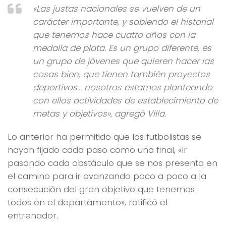
«Las justas nacionales se vuelven de un
carácter importante, y sabiendo el historial
que tenemos hace cuatro años con la
medalla de plata. Es un grupo diferente, es
un grupo de jóvenes que quieren hacer las
cosas bien, que tienen también proyectos
deportivos… nosotros estamos planteando
con ellos actividades de establecimiento de
metas y objetivos», agregó Villa.
Lo anterior ha permitido que los futbolistas se
hayan fijado cada paso como una final, «Ir
pasando cada obstáculo que se nos presenta en
el camino para ir avanzando poco a poco a la
consecución del gran objetivo que tenemos
todos en el departamento», ratificó el
entrenador.