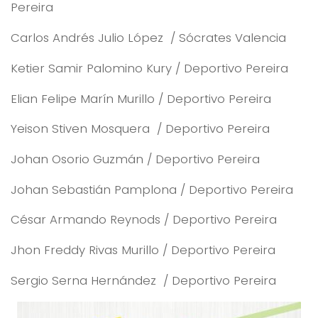
Pereira
Carlos Andrés Julio López / Sócrates Valencia
Ketier Samir Palomino Kury / Deportivo Pereira
Elian Felipe Marín Murillo / Deportivo Pereira
Yeison Stiven Mosquera / Deportivo Pereira
Johan Osorio Guzmán / Deportivo Pereira
Johan Sebastián Pamplona / Deportivo Pereira
César Armando Reynods / Deportivo Pereira
Jhon Freddy Rivas Murillo / Deportivo Pereira
Sergio Serna Hernández / Deportivo Pereira