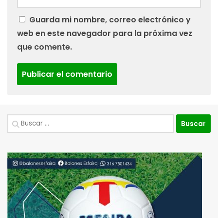
Guarda mi nombre, correo electrónico y
web en este navegador para la próxima vez
que comente.
Buscar: