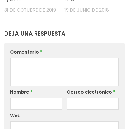
19 DE JUNIO DE 2018
31 DE OCTUBRE DE 2019
DEJA UNA RESPUESTA
Comentario
*
Nombre
*
Correo electrónico
*
Web