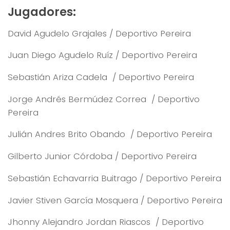
Jugadores:
David Agudelo Grajales / Deportivo Pereira
Juan Diego Agudelo Ruíz / Deportivo Pereira
Sebastián Ariza Cadela / Deportivo Pereira
Jorge Andrés Bermúdez Correa / Deportivo
Pereira
Julián Andres Brito Obando / Deportivo Pereira
Gilberto Junior Córdoba / Deportivo Pereira
Sebastián Echavarria Buitrago / Deportivo Pereira
Javier Stiven García Mosquera / Deportivo Pereira
Jhonny Alejandro Jordan Riascos / Deportivo