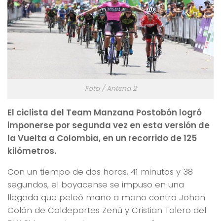
Foto / Antena 2
El ciclista del Team Manzana Postobón logró
imponerse por segunda vez en esta versión de
la Vuelta a Colombia, en un recorrido de 125
kilómetros.
Con un tiempo de dos horas, 41 minutos y 38
segundos, el boyacense se impuso en una
llegada que peleó mano a mano contra Johan
Colón de Coldeportes Zenú y Cristian Talero del