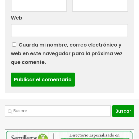
Web
Guarda mi nombre, correo electrónico y
web en este navegador para la próxima vez
que comente.
Buscar: