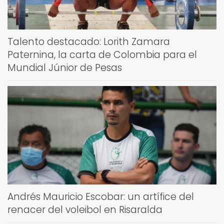
Talento destacado: Lorith Zamara
Paternina, la carta de Colombia para el
Mundial Júnior de Pesas
Andrés Mauricio Escobar: un artífice del
renacer del voleibol en Risaralda