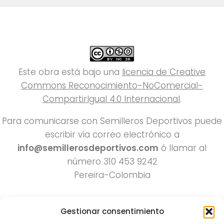
Este obra está bajo una
licencia de Creative
Commons Reconocimiento-NoComercial-
CompartirIgual 4.0 Internacional
.
Para comunicarse con Semilleros Deportivos puede
escribir vía correo electrónico a
info@semillerosdeportivos.com
ó llamar al
número 310 453 9242
Pereira-Colombia
Gestionar consentimiento