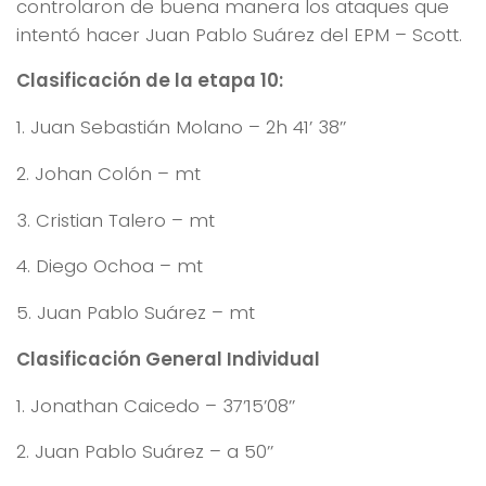
controlaron de buena manera los ataques que
intentó hacer Juan Pablo Suárez del EPM – Scott.
Clasificación de la etapa 10:
1. Juan Sebastián Molano – 2h 41’ 38’’
2. Johan Colón – mt
3. Cristian Talero – mt
4. Diego Ochoa – mt
5. Juan Pablo Suárez – mt
Clasificación General Individual
1. Jonathan Caicedo – 37’15’08’’
2. Juan Pablo Suárez – a 50’’