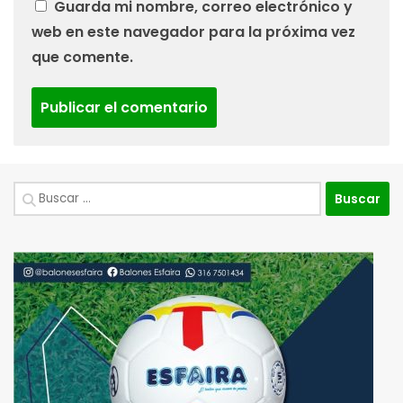
Guarda mi nombre, correo electrónico y
web en este navegador para la próxima vez
que comente.
Buscar: