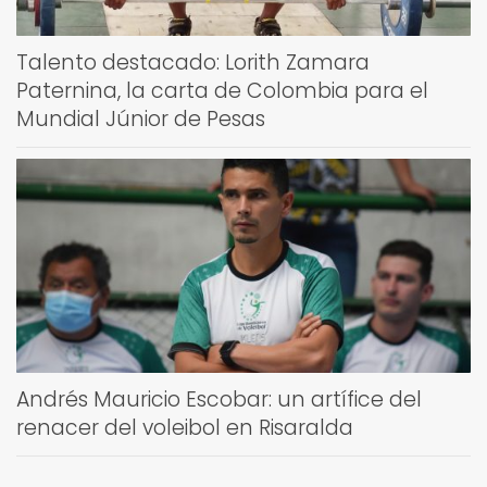
Talento destacado: Lorith Zamara
Paternina, la carta de Colombia para el
Mundial Júnior de Pesas
Andrés Mauricio Escobar: un artífice del
renacer del voleibol en Risaralda