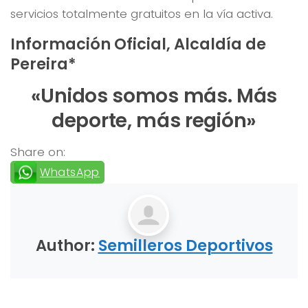
servicios totalmente gratuitos en la vía activa.
Información Oficial, Alcaldía de
Pereira*
«Unidos somos más. Más
deporte, más región»
Share on:
WhatsApp
Author:
Semilleros Deportivos