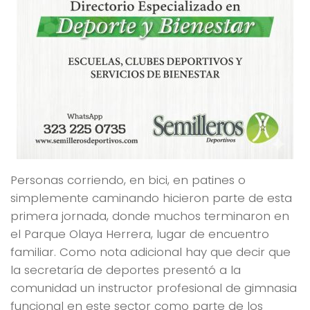
Personas corriendo, en bici, en patines o
simplemente caminando hicieron parte de esta
primera jornada, donde muchos terminaron en
el Parque Olaya Herrera, lugar de encuentro
familiar. Como nota adicional hay que decir que
la secretaría de deportes presentó a la
comunidad un instructor profesional de gimnasia
funcional en este sector como parte de los