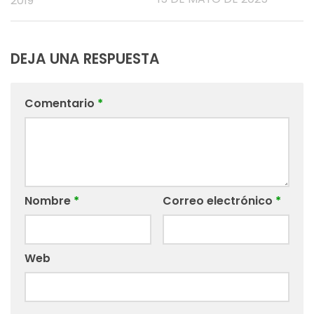
2019
DEJA UNA RESPUESTA
Comentario
*
Nombre
*
Correo electrónico
*
Web