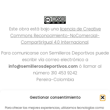
Este obra está bajo una
licencia de Creative
Commons Reconocimiento-NoComercial-
CompartirIgual 4.0 Internacional
.
Para comunicarse con Semilleros Deportivos puede
escribir vía correo electrónico a
info@semillerosdeportivos.com
ó llamar al
número 310 453 9242
Pereira-Colombia
Gestionar consentimiento
Para ofrecer las mejores experiencias, utilizamos tecnologías como