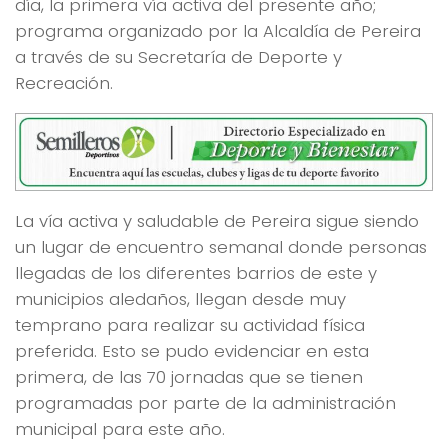
día, la primera vía activa del presente año;
programa organizado por la Alcaldía de Pereira
a través de su Secretaría de Deporte y
Recreación.
La vía activa y saludable de Pereira sigue siendo
un lugar de encuentro semanal donde personas
llegadas de los diferentes barrios de este y
municipios aledaños, llegan desde muy
temprano para realizar su actividad física
preferida. Esto se pudo evidenciar en esta
primera, de las 70 jornadas que se tienen
programadas por parte de la administración
municipal para este año.