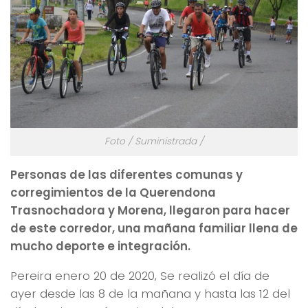
Foto / Suministrada /
Personas de las diferentes comunas y
corregimientos de la Querendona
Trasnochadora y Morena, llegaron para hacer
de este corredor, una mañana familiar llena de
mucho deporte e integración.
Pereira enero 20 de 2020, Se realizó el día de
ayer desde las 8 de la mañana y hasta las 12 del