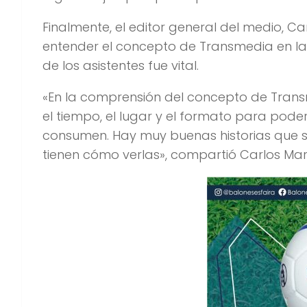
Finalmente, el editor general del medio, C
entender el concepto de Transmedia en la
de los asistentes fue vital.
«En la comprensión del concepto de Tran
el tiempo, el lugar y el formato para poder
consumen. Hay muy buenas historias que s
tienen cómo verlas», compartió Carlos Mar