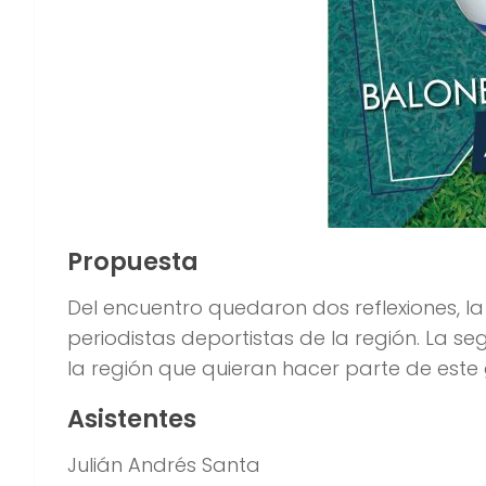
Propuesta
Del encuentro quedaron dos reflexiones, la 
periodistas deportistas de la región. La s
la región que quieran hacer parte de este
Asistentes
Julián Andrés Santa