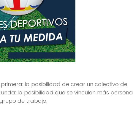
primera: la posibilidad de crear un colectivo de
egunda: la posibilidad que se vinculen más person
 grupo de trabajo.