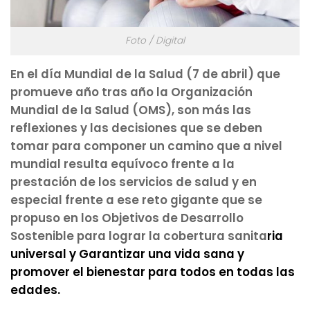
Foto / Digital
En el día Mundial de la Salud (7 de abril) que
promueve año tras año la Organización
Mundial de la Salud (OMS), son más las
reflexiones y las decisiones que se deben
tomar para componer un camino que a nivel
mundial resulta equívoco frente a la
prestación de los servicios de salud y en
especial frente a ese reto gigante que se
propuso en los Objetivos de Desarrollo
Sostenible para lograr la cobertura sanita
ria
universal y Garantizar una vida sana y
promover el bienestar para todos en todas las
edades.