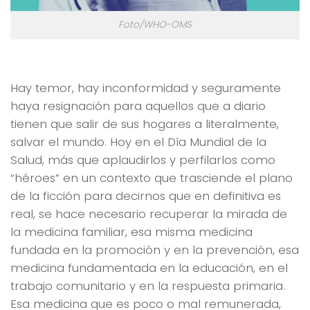
Foto/WHO-OMS
Hay temor, hay inconformidad y seguramente
haya resignación para aquellos que a diario
tienen que salir de sus hogares a literalmente,
salvar el mundo. Hoy en el Día Mundial de la
Salud, más que aplaudirlos y perfilarlos como
“héroes” en un contexto que trasciende el plano
de la ficción para decirnos que en definitiva es
real, se hace necesario recuperar la mirada de
la medicina familiar, esa misma medicina
fundada en la promoción y en la prevención, esa
medicina fundamentada en la educación, en el
trabajo comunitario y en la respuesta primaria.
Esa medicina que es poco o mal remunerada,