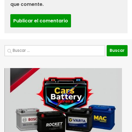
que comente.
Buscar: