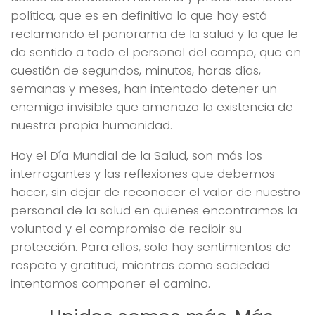
política, que es en definitiva lo que hoy está
reclamando el panorama de la salud y la que le
da sentido a todo el personal del campo, que en
cuestión de segundos, minutos, horas días,
semanas y meses, han intentado detener un
enemigo invisible que amenaza la existencia de
nuestra propia humanidad.
Hoy el Día Mundial de la Salud, son más los
interrogantes y las reflexiones que debemos
hacer, sin dejar de reconocer el valor de nuestro
personal de la salud en quienes encontramos la
voluntad y el compromiso de recibir su
protección. Para ellos, solo hay sentimientos de
respeto y gratitud, mientras como sociedad
intentamos componer el camino.