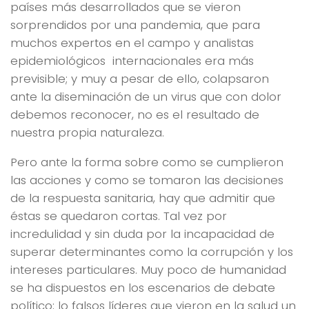
países más desarrollados que se vieron
sorprendidos por una pandemia, que para
muchos expertos en el campo y analistas
epidemiológicos internacionales era más
previsible; y muy a pesar de ello, colapsaron
ante la diseminación de un virus que con dolor
debemos reconocer, no es el resultado de
nuestra propia naturaleza.
Pero ante la forma sobre como se cumplieron
las acciones y como se tomaron las decisiones
de la respuesta sanitaria, hay que admitir que
éstas se quedaron cortas. Tal vez por
incredulidad y sin duda por la incapacidad de
superar determinantes como la corrupción y los
intereses particulares. Muy poco de humanidad
se ha dispuestos en los escenarios de debate
político; lo falsos líderes que vieron en la salud un