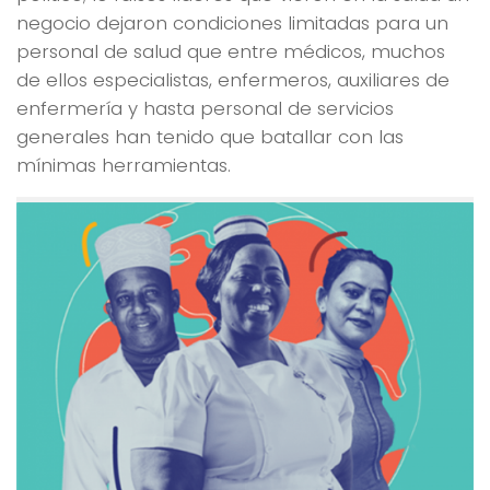
negocio dejaron condiciones limitadas para un
personal de salud que entre médicos, muchos
de ellos especialistas, enfermeros, auxiliares de
enfermería y hasta personal de servicios
generales han tenido que batallar con las
mínimas herramientas.