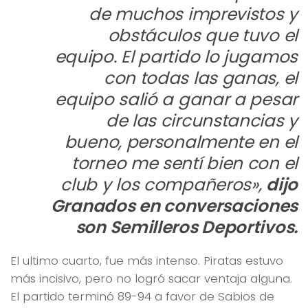
de muchos imprevistos y
obstáculos que tuvo el
equipo. El partido lo jugamos
con todas las ganas, el
equipo salió a ganar a pesar
de las circunstancias y
bueno, personalmente en el
torneo me sentí bien con el
club y los compañeros»,
dijo
Granados en conversaciones
son Semilleros Deportivos.
El ultimo cuarto, fue más intenso. Piratas estuvo
más incisivo, pero no logró sacar ventaja alguna.
El partido terminó 89-94 a favor de Sabios de