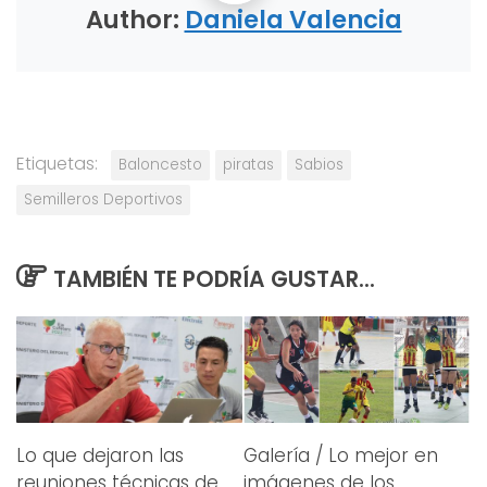
Author:
Daniela Valencia
Etiquetas:
Baloncesto
piratas
Sabios
Semilleros Deportivos
TAMBIÉN TE PODRÍA GUSTAR...
Lo que dejaron las
Galería / Lo mejor en
reuniones técnicas de
imágenes de los