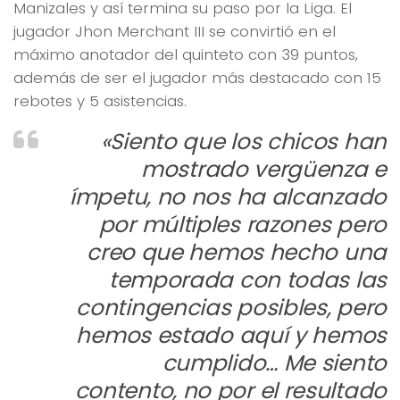
Manizales y así termina su paso por la Liga. El
jugador Jhon Merchant III se convirtió en el
máximo anotador del quinteto con 39 puntos,
además de ser el jugador más destacado con 15
rebotes y 5 asistencias.
«Siento que los chicos han
mostrado vergüenza e
ímpetu, no nos ha alcanzado
por múltiples razones pero
creo que hemos hecho una
temporada con todas las
contingencias posibles, pero
hemos estado aquí y hemos
cumplido… Me siento
contento, no por el resultado