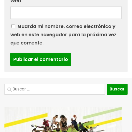
Web
Guarda mi nombre, correo electrónico y
web en este navegador para la próxima vez
que comente.
Buscar: