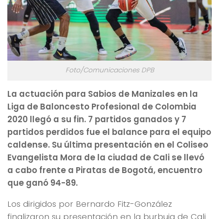
Foto/Comunicaciones DPB
La actuación para Sabios de Manizales en la
Liga de Baloncesto Profesional de Colombia
2020 llegó a su fin. 7 partidos ganados y 7
partidos perdidos fue el balance para el equipo
caldense. Su última presentación en el Coliseo
Evangelista Mora de la ciudad de Cali se llevó
a cabo frente a Piratas de Bogotá, encuentro
que ganó 94-89.
Los dirigidos por Bernardo Fitz-González
finalizaron su presentación en la burbuja de Cali