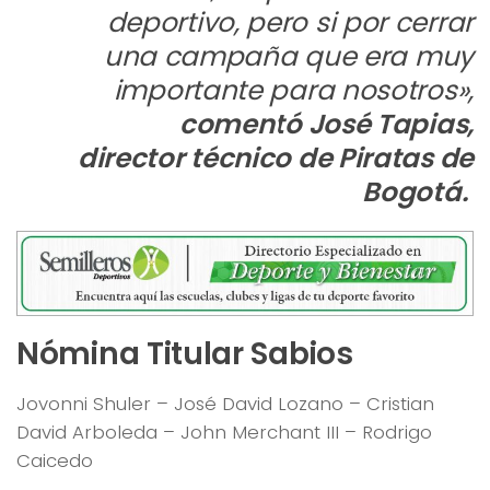
deportivo, pero si por cerrar
una campaña que era muy
importante para nosotros»
,
comentó José Tapias,
director técnico de Piratas de
Bogotá.
Nómina Titular Sabios
Jovonni Shuler – José David Lozano – Cristian
David Arboleda – John Merchant III – Rodrigo
Caicedo