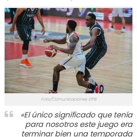
Foto/Comunicaciones DPB
«El único significado que tenía
para nosotros este juego era
terminar bien una temporada