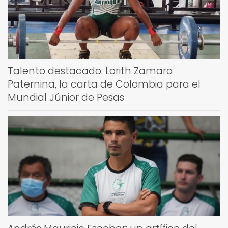
Talento destacado: Lorith Zamara
Paternina, la carta de Colombia para el
Mundial Júnior de Pesas