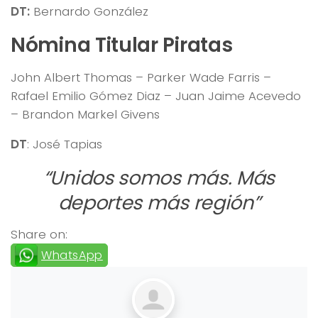
DT:
Bernardo González
Nómina Titular Piratas
John Albert Thomas – Parker Wade Farris –
Rafael Emilio Gómez Diaz – Juan Jaime Acevedo
– Brandon Markel Givens
DT
: José Tapias
“Unidos somos más. Más
deportes más región”
Share on:
WhatsApp