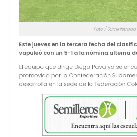
Foto / Suministrada
Este jueves en la tercera fecha del clasifi
vapuleó con un 5-1 a la nómina alterna d
El equipo que dirige Diego Pava ya se encu
promovido por la Confederación Sudameri
desarrolla en la sede de la Federación Co