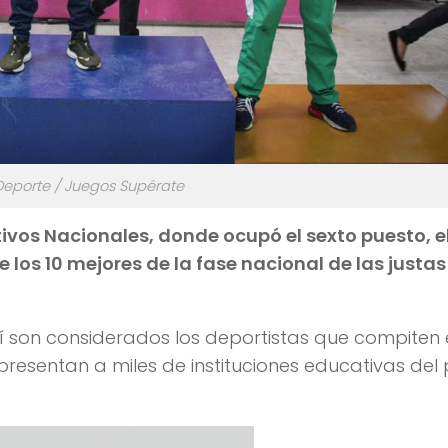
Deporte / Juegos Supérate
ivos Nacionales, donde ocupó el sexto puesto, e
los 10 mejores de la fase nacional de las justas
 son considerados los deportistas que compiten 
presentan a miles de instituciones educativas del 