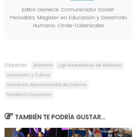
Editor General. Comunicador Social-
Periodista. Magíster en Educación y Desarrollo
Humano. Cinde-U.Manizales
Etiquetas:
Atletismo
Liga Risaraldense de Atletismo
recreación y Cultura
Secretaría departamental de Deporte
Semilleros Deportivos
TAMBIÉN TE PODRÍA GUSTAR...