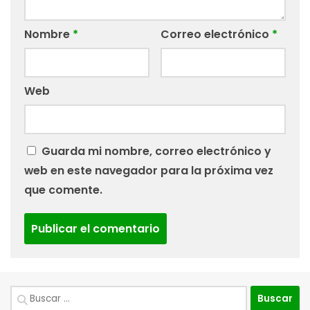
Nombre
*
Correo electrónico
*
Web
Guarda mi nombre, correo electrónico y
web en este navegador para la próxima vez
que comente.
Buscar: