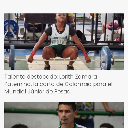
Talento destacado: Lorith Zamara
Paternina, la carta de Colombia para el
Mundial Júnior de Pesas