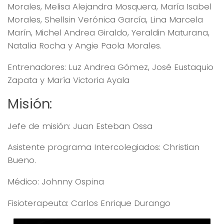
Morales, Melisa Alejandra Mosquera, María Isabel
Morales, Shellsin Verónica García, Lina Marcela
Marín, Michel Andrea Giraldo, Yeraldin Maturana,
Natalia Rocha y Angie Paola Morales.
Entrenadores: Luz Andrea Gómez, José Eustaquio
Zapata y María Victoria Ayala
Misión:
Jefe de misión: Juan Esteban Ossa
Asistente programa Intercolegiados: Christian
Bueno.
Médico: Johnny Ospina
Fisioterapeuta: Carlos Enrique Durango