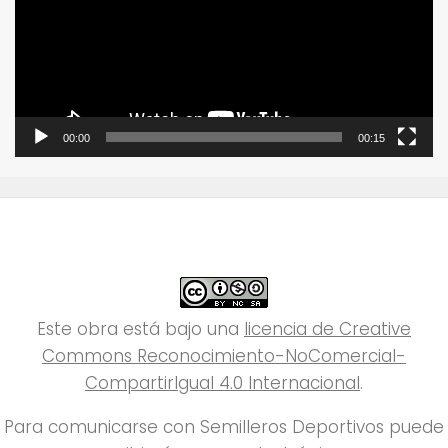
00:00
00:15
Este obra está bajo una
licencia de Creative
Commons Reconocimiento-NoComercial-
CompartirIgual 4.0 Internacional
.
Para comunicarse con Semilleros Deportivos puede