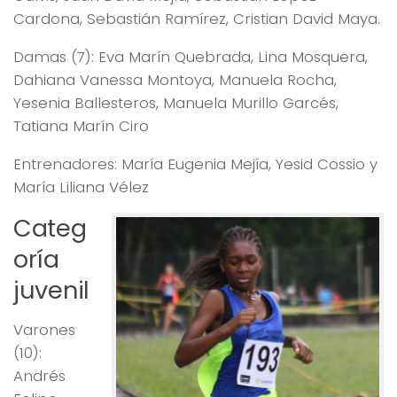
Cardona, Sebastián Ramírez, Cristian David Maya.
Damas (7): Eva Marín Quebrada, Lina Mosquera,
Dahiana Vanessa Montoya, Manuela Rocha,
Yesenia Ballesteros, Manuela Murillo Garcés,
Tatiana Marín Ciro
Entrenadores: María Eugenia Mejía, Yesid Cossio y
María Liliana Vélez
Categ
oría
juvenil
Varones
(10):
Andrés