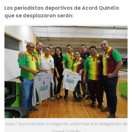
Los periodistas deportivos de Acord Quindío
que se desplazaran serán:
Foto / Suministrada. Entrega de uniformes a la delegación de
Acord Quindío.