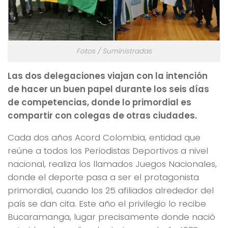
Fotos / Suministradas
Las dos delegaciones viajan con la intención
de hacer un buen papel durante los seis días
de competencias, donde lo primordial es
compartir con colegas de otras ciudades.
Cada dos años Acord Colombia, entidad que
reúne a todos los Periodistas Deportivos a nivel
nacional, realiza los llamados Juegos Nacionales,
donde el deporte pasa a ser el protagonista
primordial, cuando los 25 afiliados alrededor del
país se dan cita. Este año el privilegio lo recibe
Bucaramanga, lugar precisamente donde nació