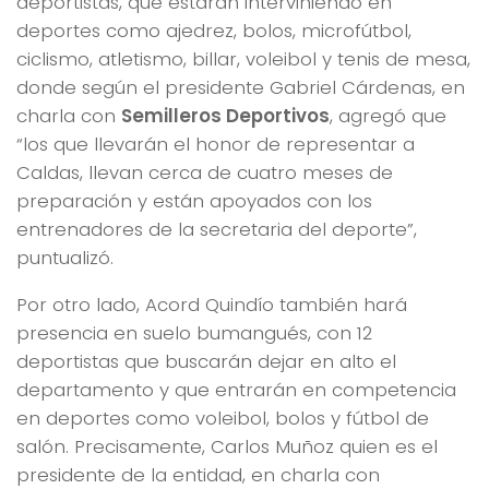
deportistas, que estarán interviniendo en
deportes como ajedrez, bolos, microfútbol,
ciclismo, atletismo, billar, voleibol y tenis de mesa,
donde según el presidente Gabriel Cárdenas, en
charla con
Semilleros Deportivos
, agregó que
“los que llevarán el honor de representar a
Caldas, llevan cerca de cuatro meses de
preparación y están apoyados con los
entrenadores de la secretaria del deporte”,
puntualizó.
Por otro lado, Acord Quindío también hará
presencia en suelo bumangués, con 12
deportistas que buscarán dejar en alto el
departamento y que entrarán en competencia
en deportes como voleibol, bolos y fútbol de
salón. Precisamente, Carlos Muñoz quien es el
presidente de la entidad, en charla con