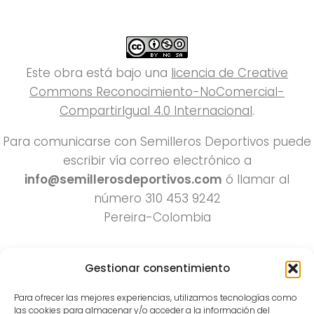
Este obra está bajo una
licencia de Creative
Commons Reconocimiento-NoComercial-
CompartirIgual 4.0 Internacional
.
Para comunicarse con Semilleros Deportivos puede
escribir vía correo electrónico a
info@semillerosdeportivos.com
ó llamar al
número 310 453 9242
Pereira-Colombia
Gestionar consentimiento
Para ofrecer las mejores experiencias, utilizamos tecnologías como
las cookies para almacenar y/o acceder a la información del