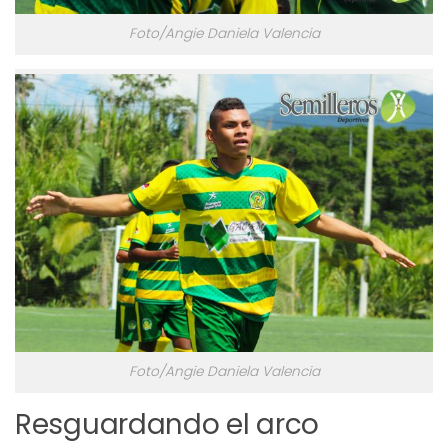
Foto/Angie Daniela Valencia
Foto/Angie Daniela Valencia
Resguardando el arco