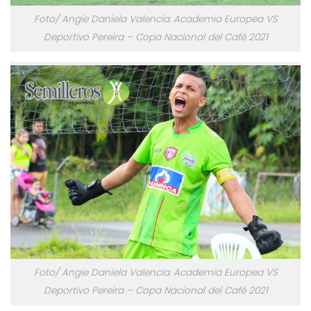
Foto/ Angie Daniela Valencia. Academia Europea VS
Deportivo Pereira – Copa Nacional del Café 2021
Foto/ Angie Daniela Valencia. Academia Europea VS
Deportivo Pereira – Copa Nacional del Café 2021