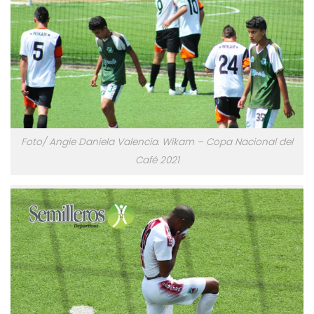
Foto/ Angie Daniela Valencia. Wikam – Copa Nacional del
Café 2021