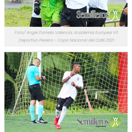
Foto/ Angie Daniela Valencia. Academia Europea VS
Deportivo Pereira – Copa Nacional del Café 2021