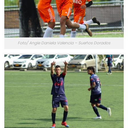
Foto/ Angie Daniela Valencia – Sueños Dorados