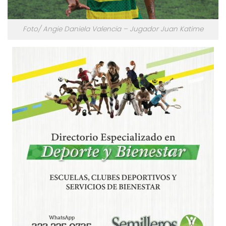
Foto/ Angie Daniela Valencia – Jugador Juan Katime