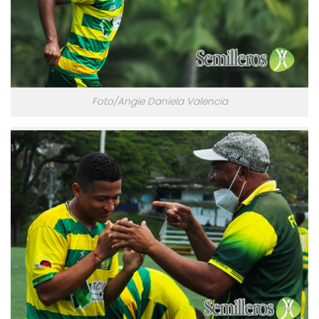
Foto/Angie Daniela Valencia