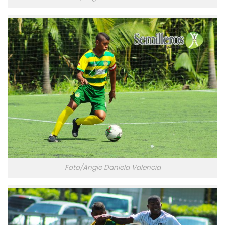
Foto/Angie Daniela Valencia