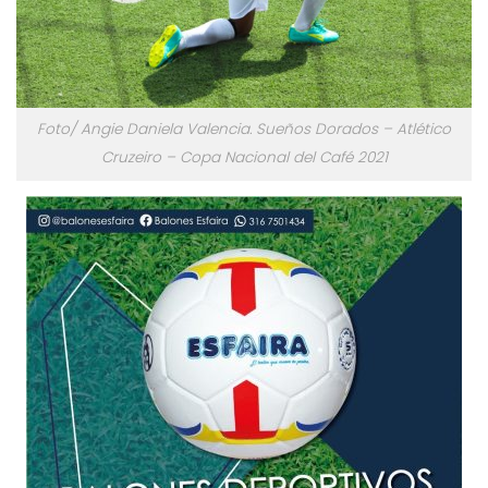
Foto/ Angie Daniela Valencia. Sueños Dorados – Atlético
Cruzeiro – Copa Nacional del Café 2021