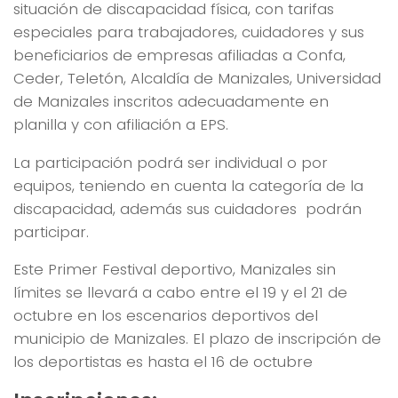
situación de discapacidad física, con tarifas
especiales para trabajadores, cuidadores y sus
beneficiarios de empresas afiliadas a Confa,
Ceder, Teletón, Alcaldía de Manizales, Universidad
de Manizales inscritos adecuadamente en
planilla y con afiliación a EPS.
La participación podrá ser individual o por
equipos, teniendo en cuenta la categoría de la
discapacidad, además sus cuidadores podrán
participar.
Este Primer Festival deportivo, Manizales sin
límites se llevará a cabo entre el 19 y el 21 de
octubre en los escenarios deportivos del
municipio de Manizales. El plazo de inscripción de
los deportistas es hasta el 16 de octubre