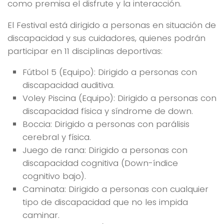
como premisa el disfrute y la interacción.
El Festival está dirigido a personas en situación de
discapacidad y sus cuidadores, quienes podrán
participar en 11 disciplinas deportivas:
Fútbol 5 (Equipo): Dirigido a personas con
discapacidad auditiva.
Voley Piscina (Equipo): Dirigido a personas con
discapacidad física y síndrome de down.
Boccia: Dirigido a personas con parálisis
cerebral y física.
Juego de rana: Dirigido a personas con
discapacidad cognitiva (Down-índice
cognitivo bajo).
Caminata: Dirigido a personas con cualquier
tipo de discapacidad que no les impida
caminar.