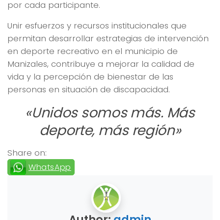
por cada participante.
Unir esfuerzos y recursos institucionales que
permitan desarrollar estrategias de intervención
en deporte recreativo en el municipio de
Manizales, contribuye a mejorar la calidad de
vida y la percepción de bienestar de las
personas en situación de discapacidad.
«Unidos somos más. Más
deporte, más región»
Share on:
WhatsApp
Author:
admin