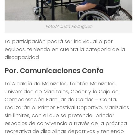
Foto/Adrián Rodríguez
La participación podrá ser individual o por
equipos, teniendo en cuenta la categoría de la
discapacidad
Por. Comunicaciones Confa
La Alcaldía de Manizales, Teletón Manizales,
Universidad de Manizales, Ceder y la Caja de
Compensación Familiar de Caldas – Confa,
realizarán el Primer Festival Deportivo, Manizales
sin límites, con el que se pretende brindar
espacios de convivencia a través de la práctica
recreativa de disciplinas deportivas y teniendo