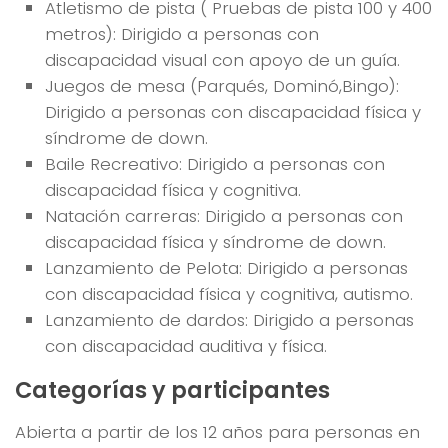
Atletismo de pista ( Pruebas de pista 100 y 400
metros): Dirigido a personas con
discapacidad visual con apoyo de un guía.
Juegos de mesa (Parqués, Dominó,Bingo):
Dirigido a personas con discapacidad física y
síndrome de down.
Baile Recreativo: Dirigido a personas con
discapacidad física y cognitiva.
Natación carreras: Dirigido a personas con
discapacidad física y síndrome de down.
Lanzamiento de Pelota: Dirigido a personas
con discapacidad física y cognitiva, autismo.
Lanzamiento de dardos: Dirigido a personas
con discapacidad auditiva y física.
Categorías y participantes
Abierta a partir de los 12 años para personas en