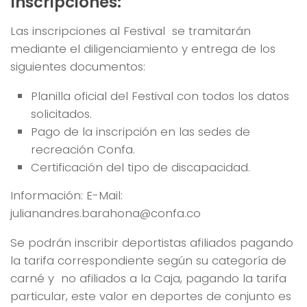
Inscripciones:
Las inscripciones al Festival se tramitarán
mediante el diligenciamiento y entrega de los
siguientes documentos:
Planilla oficial del Festival con todos los datos
solicitados.
Pago de la inscripción en las sedes de
recreación Confa.
Certificación del tipo de discapacidad.
Información: E-Mail:
julianandres.barahona@confa.co
Se podrán inscribir deportistas afiliados pagando
la tarifa correspondiente según su categoría de
carné y no afiliados a la Caja, pagando la tarifa
particular, este valor en deportes de conjunto es