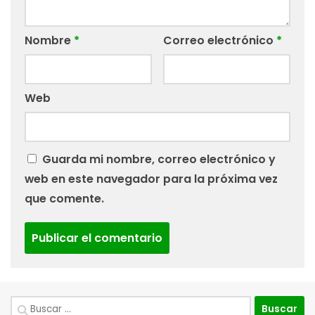
Nombre
*
Correo electrónico
*
Web
Guarda mi nombre, correo electrónico y
web en este navegador para la próxima vez
que comente.
Buscar: