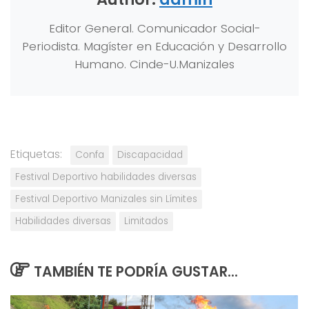
Editor General. Comunicador Social-
Periodista. Magíster en Educación y Desarrollo
Humano. Cinde-U.Manizales
Etiquetas:
Confa
Discapacidad
Festival Deportivo habilidades diversas
Festival Deportivo Manizales sin Límites
Habilidades diversas
Limitados
TAMBIÉN TE PODRÍA GUSTAR...