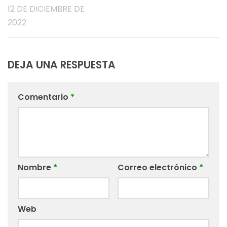
12 DE DICIEMBRE DE
2022
DEJA UNA RESPUESTA
Comentario
*
Nombre
*
Correo electrónico
*
Web