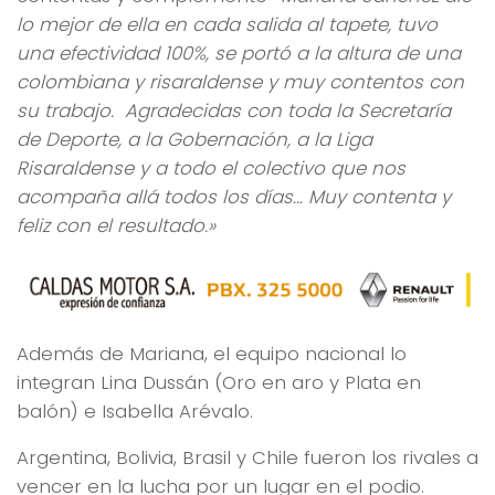
lo mejor de ella en cada salida al tapete, tuvo
una efectividad 100%, se portó a la altura de una
colombiana y risaraldense y muy contentos con
su trabajo. Agradecidas con toda la Secretaría
de Deporte, a la Gobernación, a la Liga
Risaraldense y a todo el colectivo que nos
acompaña allá todos los días… Muy contenta y
feliz con el resultado.»
Además de Mariana, el equipo nacional lo
integran Lina Dussán (Oro en aro y Plata en
balón) e Isabella Arévalo.
Argentina, Bolivia, Brasil y Chile fueron los rivales a
vencer en la lucha por un lugar en el podio.