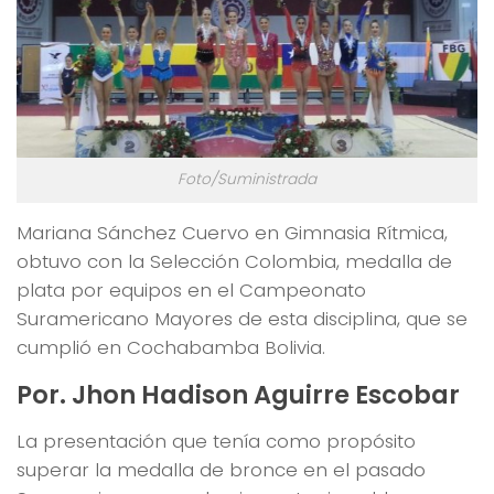
Foto/Suministrada
Mariana Sánchez Cuervo en Gimnasia Rítmica,
obtuvo con la Selección Colombia, medalla de
plata por equipos en el Campeonato
Suramericano Mayores de esta disciplina, que se
cumplió en Cochabamba Bolivia.
Por. Jhon Hadison Aguirre Escobar
La presentación que tenía como propósito
superar la medalla de bronce en el pasado