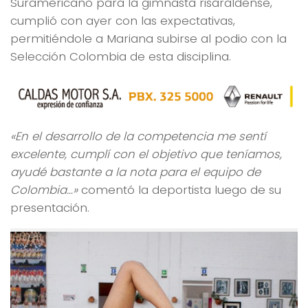
Suramericano para la gimnasta risaraldense,
cumplió con ayer con las expectativas,
permitiéndole a Mariana subirse al podio con la
Selección Colombia de esta disciplina.
«En el desarrollo de la competencia me sentí
excelente, cumplí con el objetivo que teníamos,
ayudé bastante a la nota para el equipo de
Colombia…»
comentó la deportista luego de su
presentación.