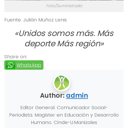
Foto/Suministrada
Fuente. Julián Muñoz Lenis
«Unidos somos más. Más
deporte Más región»
Share on:
WhatsApp
Author:
admin
Editor General. Comunicador Social-
Periodista. Magíster en Educación y Desarrollo
Humano. Cinde-U.Manizales