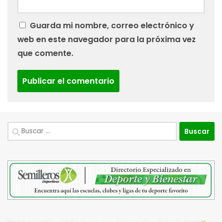
Guarda mi nombre, correo electrónico y
web en este navegador para la próxima vez
que comente.
Buscar: