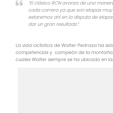
La vida ciclística de Walter Pedraza ha si
competencias y campeón de la montaña. Es
cuales Walter siempre se ha ubicado en las