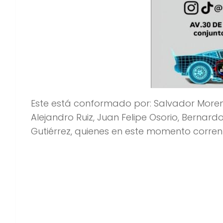
Este está conformado por: Salvador Moreno
Alejandro Ruiz, Juan Felipe Osorio, Bernar
Gutiérrez, quienes en este momento corren