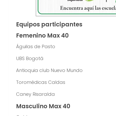
Equipos participantes
Femenino Max 40
Águilas de Pasto
UBS Bogotá
Antioquia club Nuevo Mundo
Toromédicas Caldas
Caney Risaralda
Masculino Max 40