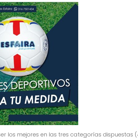
er los mejores en las tres categorías dispuestas 