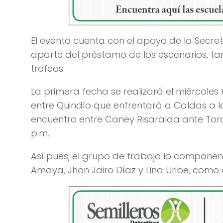
El evento cuenta con el apoyo de la Secret
aparte del préstamo de los escenarios, t
trofeos.
La primera fecha se realizará el miércoles
entre Quindío que enfrentará a Caldas a la
encuentro entre Caney Risaralda ante Tor
p.m.
Así pues, el grupo de trabajo lo componen
Amaya, Jhon Jairo Díaz y Lina Uribe, como