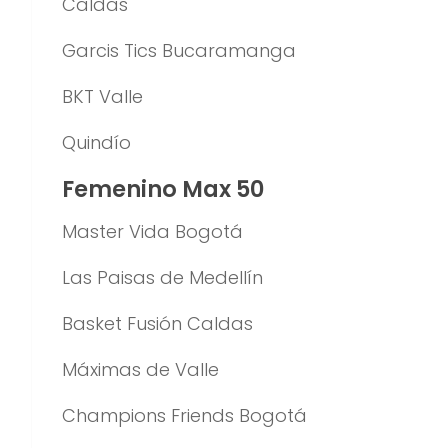
Caldas
Garcis Tics Bucaramanga
BKT Valle
Quindío
Femenino Max 50
Master Vida Bogotá
Las Paisas de Medellín
Basket Fusión Caldas
Máximas de Valle
Champions Friends Bogotá