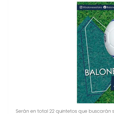
Serán en total 22 quintetos que buscarán s