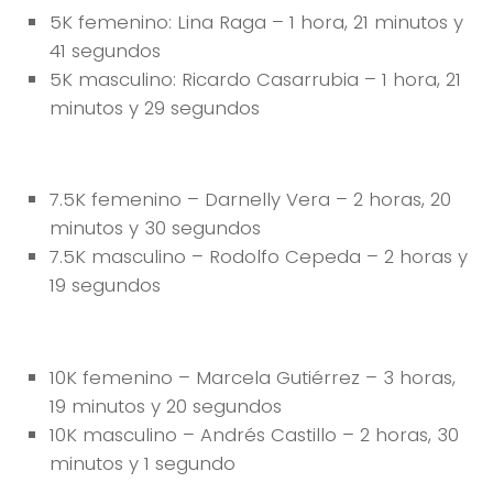
5K femenino: Lina Raga – 1 hora, 21 minutos y
41 segundos
5K masculino: Ricardo Casarrubia – 1 hora, 21
minutos y 29 segundos
7.5K femenino – Darnelly Vera – 2 horas, 20
minutos y 30 segundos
7.5K masculino – Rodolfo Cepeda – 2 horas y
19 segundos
10K femenino – Marcela Gutiérrez – 3 horas,
19 minutos y 20 segundos
10K masculino – Andrés Castillo – 2 horas, 30
minutos y 1 segundo