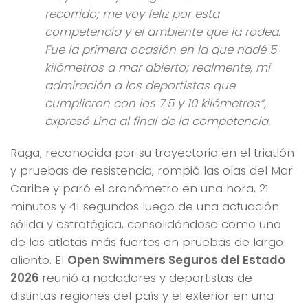
recorrido; me voy feliz por esta
competencia y el ambiente que la rodea.
Fue la primera ocasión en la que nadé 5
kilómetros a mar abierto; realmente, mi
admiración a los deportistas que
cumplieron con los 7.5 y 10 kilómetros”
,
expresó Lina al final de la competencia.
Raga, reconocida por su trayectoria en el triatlón
y pruebas de resistencia, rompió las olas del Mar
Caribe y paró el cronómetro en una hora, 21
minutos y 41 segundos luego de una actuación
sólida y estratégica, consolidándose como una
de las atletas más fuertes en pruebas de largo
aliento. El
Open Swimmers Seguros del Estado
2026
reunió a nadadores y deportistas de
distintas regiones del país y el exterior en una