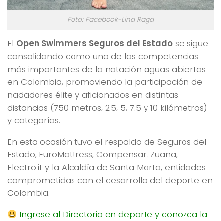
Foto: Facebook-Lina Raga
El
Open Swimmers Seguros del Estado
se sigue
consolidando como uno de las competencias
más importantes de la natación aguas abiertas
en Colombia, promoviendo la participación de
nadadores élite y aficionados en distintas
distancias (750 metros, 2.5, 5, 7.5 y 10 kilómetros)
y categorías.
En esta ocasión tuvo el respaldo de Seguros del
Estado, EuroMattress, Compensar, Zuana,
Electrolit y la Alcaldía de Santa Marta, entidades
comprometidas con el desarrollo del deporte en
Colombia.
Ingrese al
Directorio en deporte
y conozca la