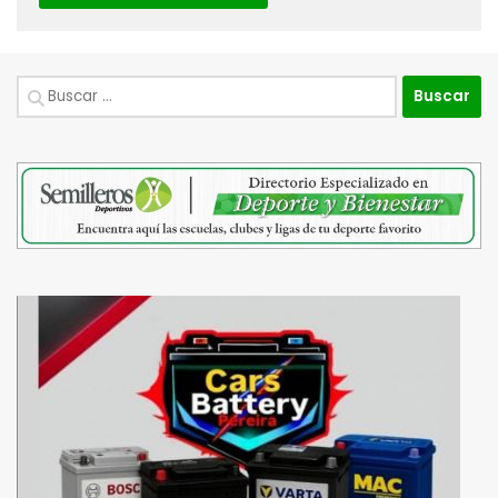
Buscar: