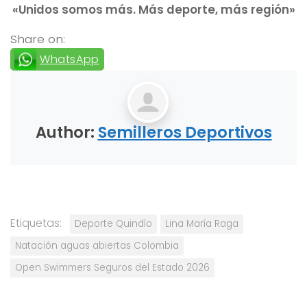
«Unidos somos más. Más deporte, más región»
Share on:
WhatsApp
Author:
Semilleros Deportivos
Etiquetas:
Deporte Quindío
Lina María Raga
Natación aguas abiertas Colombia
Open Swimmers Seguros del Estado 2026