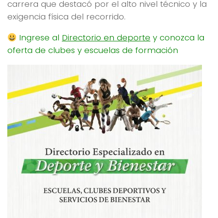
carrera que destacó por el alto nivel técnico y la
exigencia física del recorrido.
Ingrese al
Directorio en deporte
y conozca la
oferta de clubes y escuelas de formación