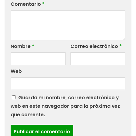
Comentario
*
Nombre
*
Correo electrónico
*
Web
Guarda mi nombre, correo electrónico y
web en este navegador para la próxima vez
que comente.