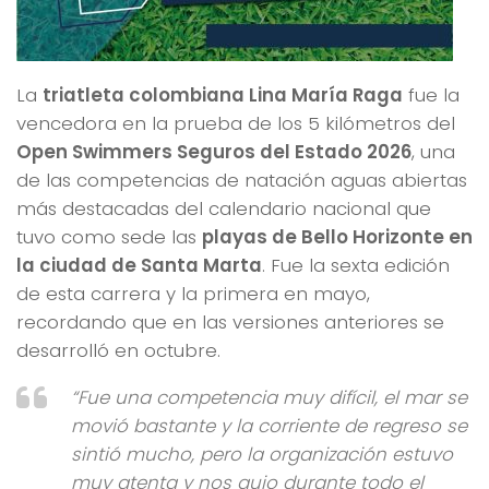
La
triatleta colombiana Lina María Raga
fue la
vencedora en la prueba de los 5 kilómetros del
Open Swimmers Seguros del Estado 2026
, una
de las competencias de natación aguas abiertas
más destacadas del calendario nacional que
tuvo como sede las
playas de Bello Horizonte en
la ciudad de Santa Marta
. Fue la sexta edición
de esta carrera y la primera en mayo,
recordando que en las versiones anteriores se
desarrolló en octubre.
“Fue una competencia muy difícil, el mar se
movió bastante y la corriente de regreso se
sintió mucho, pero la organización estuvo
muy atenta y nos guio durante todo el