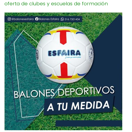
oferta de clubes y escuelas de formación