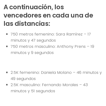
A continuación, los
vencedores en cada una de
las distancias:
750 metros femenino: Sara Ramírez – 17
minutos y 47 segundos
750 metros masculino: Anthony Prens – 19
minutos y 9 segundos
2.5K femenino: Daniela Molano – 46 minutos y
49 segundos
2.5K masculino: Fernando Morales – 43
minutos y 51 segundos