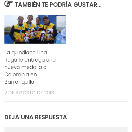
TAMBIÉN TE PODRÍA GUSTAR...
La quindiana Lina
Raga le entrega una
nueva medalla a
Colombia en
Barranquilla
2 DE AGOSTO DE 2018
DEJA UNA RESPUESTA