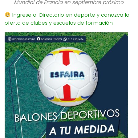
Mundial de Francia en septiembre próximo
Ingrese al
Directorio en deporte
y conozca la
oferta de clubes y escuelas de formación