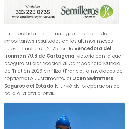
La deportista quindiana sigue acumulando
importantes resultados en los últimos meses,
pues a finales de 2025 fue la
vencedora del
Ironman 70.3 de Cartagena
, victoria con la que
aseguró su clasificación al Campeonato Mundial
de Triatlón 2026 en Niza (Francia) a mediados de
septiembre. Justamente, el
Open Swimmers
Seguros del Estado
le sirvió de preparación de
cara a la cita orbital.