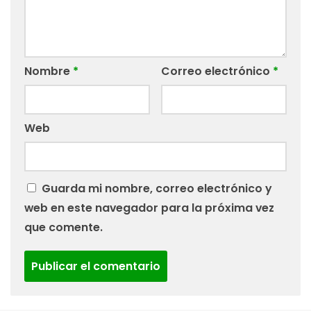
Nombre
*
Correo electrónico
*
Web
Guarda mi nombre, correo electrónico y
web en este navegador para la próxima vez
que comente.