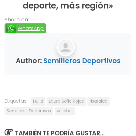
deporte, más región»
Share on:
WhatsApp
Author:
Semilleros Deportivos
Etiquetas:
Huila
Laura Sofía Rojas
risaralda
Semilleros Deportivos
voleibol
TAMBIÉN TE PODRÍA GUSTAR...