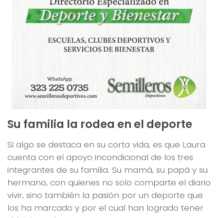
Su familia la rodea en el deporte
Si algo se destaca en su corta vida, es que Laura
cuenta con el apoyo incondicional de los tres
integrantes de su familia. Su mamá, su papá y su
hermano, con quienes no solo comparte el diario
vivir, sino también la pasión por un deporte que
los ha marcado y por el cual han logrado tener