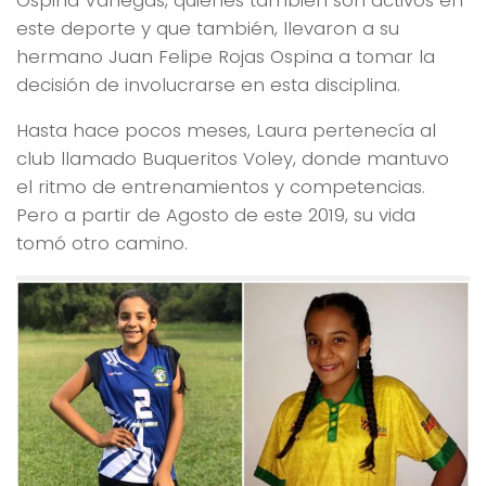
este deporte y que también, llevaron a su
hermano Juan Felipe Rojas Ospina a tomar la
decisión de involucrarse en esta disciplina.
Hasta hace pocos meses, Laura pertenecía al
club llamado Buqueritos Voley, donde mantuvo
el ritmo de entrenamientos y competencias.
Pero a partir de Agosto de este 2019, su vida
tomó otro camino.