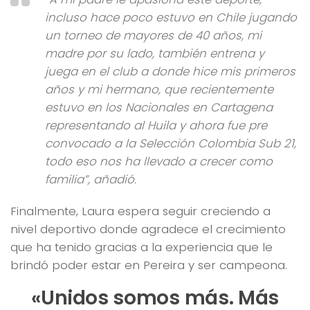
incluso hace poco estuvo en Chile jugando
un torneo de mayores de 40 años, mi
madre por su lado, también entrena y
juega en el club a donde hice mis primeros
años y mi hermano, que recientemente
estuvo en los Nacionales en Cartagena
representando al Huila y ahora fue pre
convocado a la Selección Colombia Sub 21,
todo eso nos ha llevado a crecer como
familia”, añadió.
Finalmente, Laura espera seguir creciendo a
nivel deportivo donde agradece el crecimiento
que ha tenido gracias a la experiencia que le
brindó poder estar en Pereira y ser campeona.
«Unidos somos más. Más