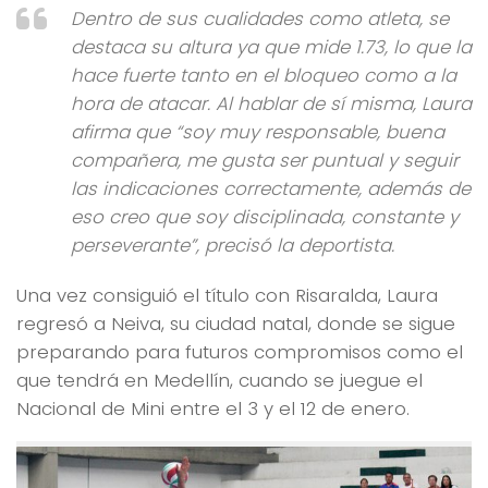
Dentro de sus cualidades como atleta, se
destaca su altura ya que mide 1.73, lo que la
hace fuerte tanto en el bloqueo como a la
hora de atacar. Al hablar de sí misma, Laura
afirma que “soy muy responsable, buena
compañera, me gusta ser puntual y seguir
las indicaciones correctamente, además de
eso creo que soy disciplinada, constante y
perseverante”, precisó la deportista.
Una vez consiguió el título con Risaralda, Laura
regresó a Neiva, su ciudad natal, donde se sigue
preparando para futuros compromisos como el
que tendrá en Medellín, cuando se juegue el
Nacional de Mini entre el 3 y el 12 de enero.