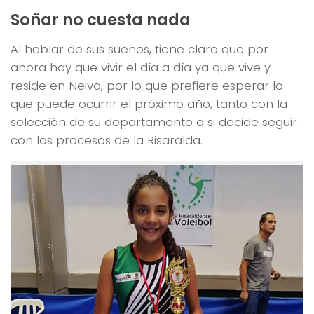
Soñar no cuesta nada
Al hablar de sus sueños, tiene claro que por
ahora hay que vivir el día a día ya que vive y
reside en Neiva, por lo que prefiere esperar lo
que puede ocurrir el próximo año, tanto con la
selección de su departamento o si decide seguir
con los procesos de la Risaralda.