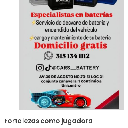
Fortalezas como jugadora