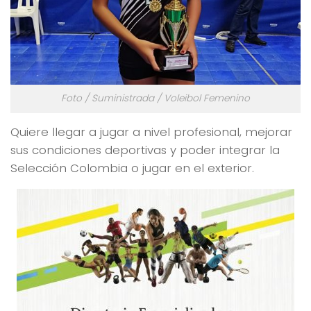
Foto / Suministrada / Voleibol Femenino
Quiere llegar a jugar a nivel profesional, mejorar
sus condiciones deportivas y poder integrar la
Selección Colombia o jugar en el exterior.