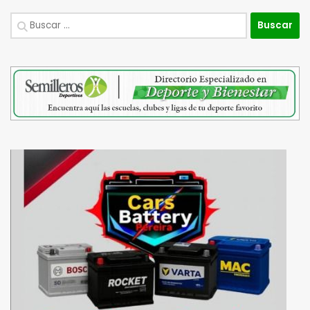
Buscar: