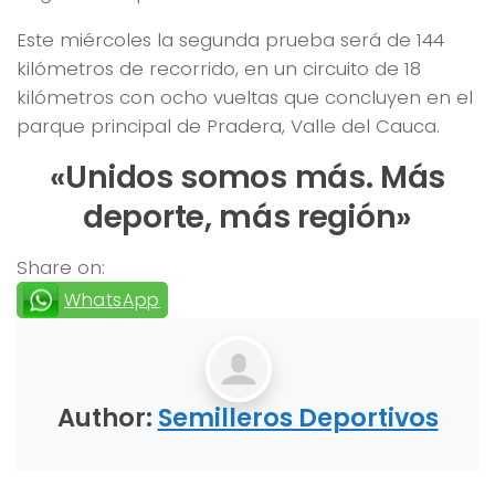
Este miércoles la segunda prueba será de 144
kilómetros de recorrido, en un circuito de 18
kilómetros con ocho vueltas que concluyen en el
parque principal de Pradera, Valle del Cauca.
«Unidos somos más. Más
deporte, más región»
Share on:
WhatsApp
Author:
Semilleros Deportivos