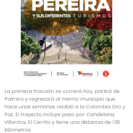
La primera fracción se correrá hoy, partirá de
Palmira y regresará al mismo municipio que
hace unas semanas recibió a la Colombia Oro y
Paz. El trayecto incluye paso por Candelaria,
Villarrica, El Cerrito y tiene una distancia de 136
kilómetros.