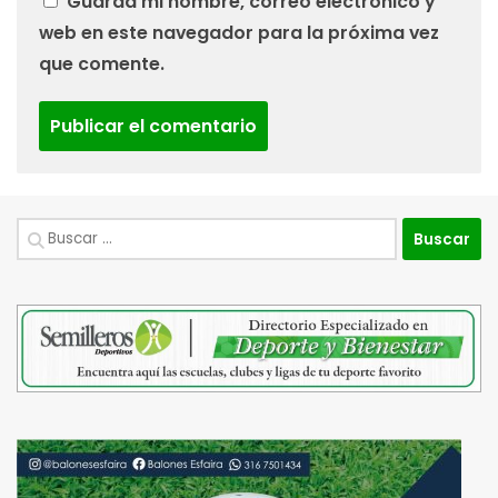
Guarda mi nombre, correo electrónico y
web en este navegador para la próxima vez
que comente.
Buscar: