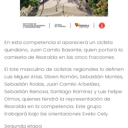
En esta competencia sí aparecerá un ciclista
quindiano, Juan Camilo Basante, quien portará la
camiseta de Risaralda en las cinco fracciones.
El lote masculino de ciclistas regionales lo definen
Luis Miguel Arias, Stiven Román, Sebastián Montes,
Sebastián Rodas, Juan Camilo Arbeláez,
Sebastián Reinosa, Santiago Ramírez y Luis Felipe
Olmos, quienes tendrá la representación de
Risaralda en la competencia. Este grupo
trabajará bajo las orientaciones Evelio Cely.
Segunda etapa