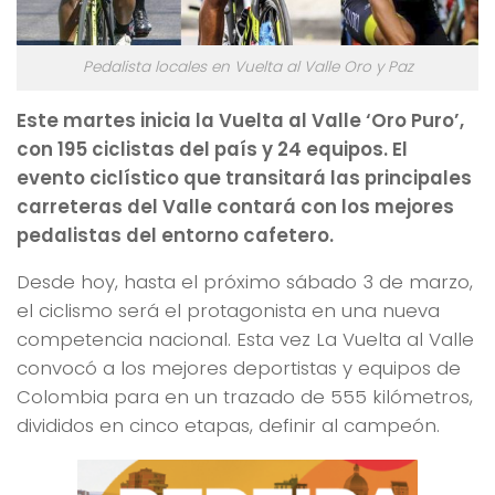
Pedalista locales en Vuelta al Valle Oro y Paz
Este martes inicia la Vuelta al Valle ‘Oro Puro’,
con 195 ciclistas del país y 24 equipos. El
evento ciclístico que transitará las principales
carreteras del Valle contará con los mejores
pedalistas del entorno cafetero.
Desde hoy, hasta el próximo sábado 3 de marzo,
el ciclismo será el protagonista en una nueva
competencia nacional. Esta vez La Vuelta al Valle
convocó a los mejores deportistas y equipos de
Colombia para en un trazado de 555 kilómetros,
divididos en cinco etapas, definir al campeón.