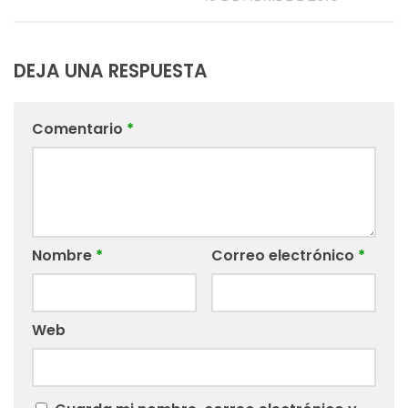
DEJA UNA RESPUESTA
Comentario
*
Nombre
*
Correo electrónico
*
Web