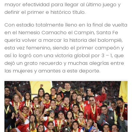
mayor efectividad para llegar al último juego y
definir el primer e histórico título.
Con estadio totalmente lleno en la final de vuelta
en el Nemesio Camacho el Campin, Santa Fe
quería volver a marcar la historia del balompié,
esta vez femenino, siendo el primer campeón y
así lo logró con una victoria global por 3 – 1, que
dejó un grato recuerdo y muchas alegrías entre
las mujeres y amantes a este deporte.