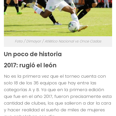
Foto / Dimayor / Atlético Nacional vs Once Cadas
Un poco de historia
2017: rugió el león
No es la primera vez que el torneo cuenta con
solo 18 de los 36 equipos que hay entre las
categorías A y B. Ya que en la primera edición
que fue en el año 2017, fueron precisamente esta
cantidad de clubes, los que salieron a dar la cara
y hacer realidad el sueño de miles de mujeres