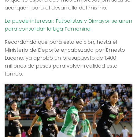
acerquen para el desarrollo del mismo.
Le puede interesar: Futbolistas y Dimayor se unen
para consolidar la Liga Femenina
Recordando que para esta edición, hasta el
Ministerio de Deporte encabezado por Ernesto
Lucena, ya aprobó un presupuesto de 1.400
millones de pesos para volver realidad este
torneo.