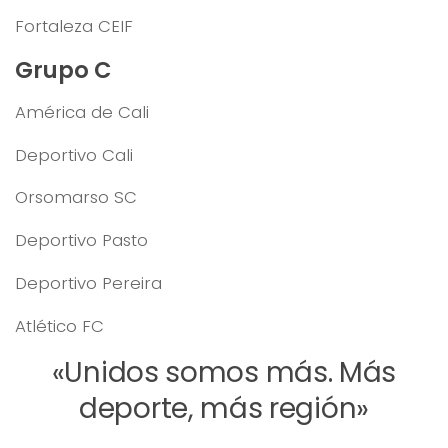
Fortaleza CEIF
Grupo C
América de Cali
Deportivo Cali
Orsomarso SC
Deportivo Pasto
Deportivo Pereira
Atlético FC
«Unidos somos más. Más
deporte, más región»