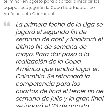
terminar en agosto para alcanzar a inscribir los
equipos que jugarán la Copa Libertadores de
América ante Conmebol.
La primera fecha de la Liga se
jugará el segundo fin de
semana de abril y finalizará el
último fin de semana de
mayo. Para dar paso a la
realización de la Copa
América que tendrá lugar en
Colombia. Se retomará la
competencia para los
cuartos de final el tercer fin de
semana de julio y la gran final
se jugará el 23 de agosto.