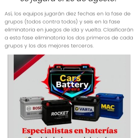
Así, los equipos jugarán diez fechas en la fase de
grupos (todos contra todos) y seis en la fase
eliminatoria en juegos de ida y vuelta. Clasificarán
a esta fase eliminatoria los dos primeros de cada
grupos y los dos mejores terceros.