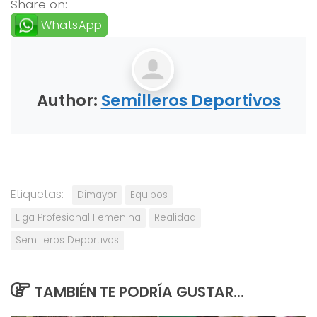
Share on:
WhatsApp
Author:
Semilleros Deportivos
Etiquetas:
Dimayor
Equipos
Liga Profesional Femenina
Realidad
Semilleros Deportivos
TAMBIÉN TE PODRÍA GUSTAR...