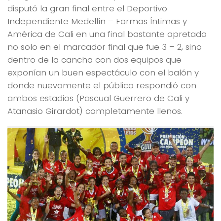
disputó la gran final entre el Deportivo
Independiente Medellín – Formas Íntimas y
América de Cali en una final bastante apretada
no solo en el marcador final que fue 3 – 2, sino
dentro de la cancha con dos equipos que
exponían un buen espectáculo con el balón y
donde nuevamente el público respondió con
ambos estadios (Pascual Guerrero de Cali y
Atanasio Girardot) completamente llenos.