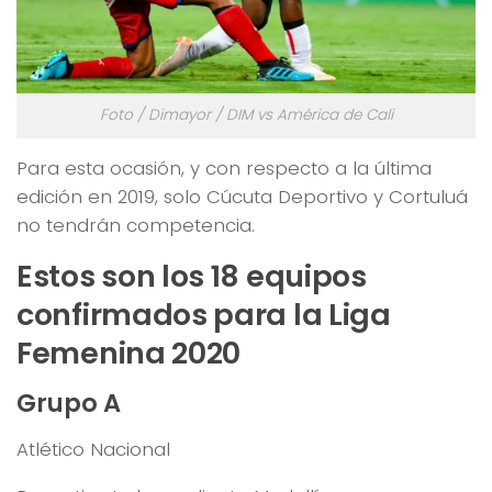
Foto / Dimayor / DIM vs América de Cali
Para esta ocasión, y con respecto a la última
edición en 2019, solo Cúcuta Deportivo y Cortuluá
no tendrán competencia.
Estos son los 18 equipos
confirmados para la Liga
Femenina 2020
Grupo A
Atlético Nacional