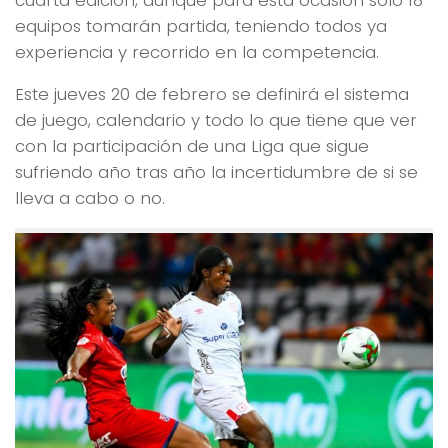
equipos tomarán partida, teniendo todos ya
experiencia y recorrido en la competencia.
Este jueves 20 de febrero se definirá el sistema
de juego, calendario y todo lo que tiene que ver
con la participación de una Liga que sigue
sufriendo año tras año la incertidumbre de si se
lleva a cabo o no.