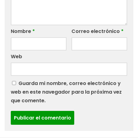
Nombre
*
Correo electrónico
*
Web
Guarda mi nombre, correo electrónico y
web en este navegador para la próxima vez
que comente.