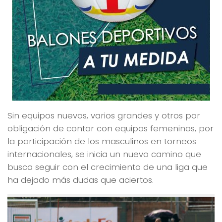
Sin equipos nuevos, varios grandes y otros por
obligación de contar con equipos femeninos, por
la participación de los masculinos en torneos
internacionales, se inicia un nuevo camino que
busca seguir con el crecimiento de una liga que
ha dejado más dudas que aciertos.