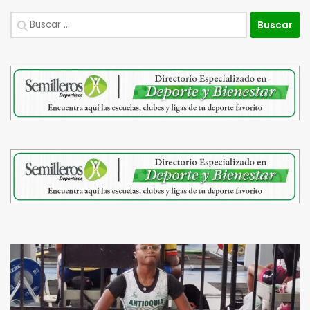
Buscar: