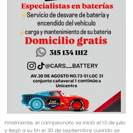
Finalmente, el campeonato se inició el 13 de julio
y llegó a su fin el 30 de septiembre cuando se