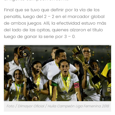
Final que se tuvo que definir por la vía de los
penaltis, luego del 2 – 2 en el marcador global
de ambos juegos. Allí, la efectividad estuvo más
del lado de las opitas, quienes alzaron el título
luego de ganar la serie por 3 – 0.
Foto / Dimayor Oficial / Huila Campeón Liga Femenina 2018