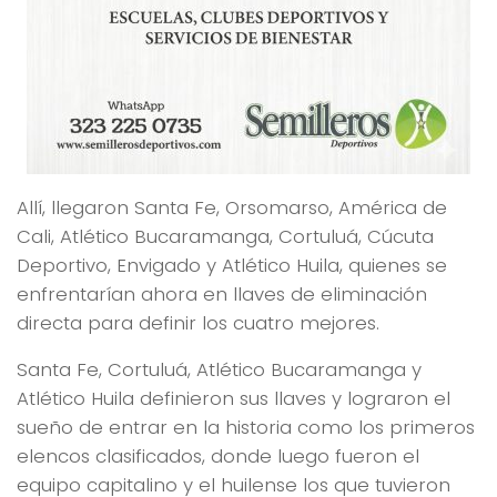
Allí, llegaron Santa Fe, Orsomarso, América de
Cali, Atlético Bucaramanga, Cortuluá, Cúcuta
Deportivo, Envigado y Atlético Huila, quienes se
enfrentarían ahora en llaves de eliminación
directa para definir los cuatro mejores.
Santa Fe, Cortuluá, Atlético Bucaramanga y
Atlético Huila definieron sus llaves y lograron el
sueño de entrar en la historia como los primeros
elencos clasificados, donde luego fueron el
equipo capitalino y el huilense los que tuvieron