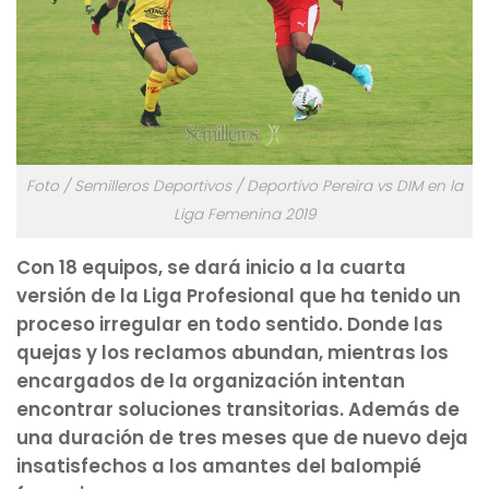
Foto / Semilleros Deportivos / Deportivo Pereira vs DIM en la
Liga Femenina 2019
Con 18 equipos, se dará inicio a la cuarta
versión de la Liga Profesional que ha tenido un
proceso irregular en todo sentido. Donde las
quejas y los reclamos abundan, mientras los
encargados de la organización intentan
encontrar soluciones transitorias. Además de
una duración de tres meses que de nuevo deja
insatisfechos a los amantes del balompié