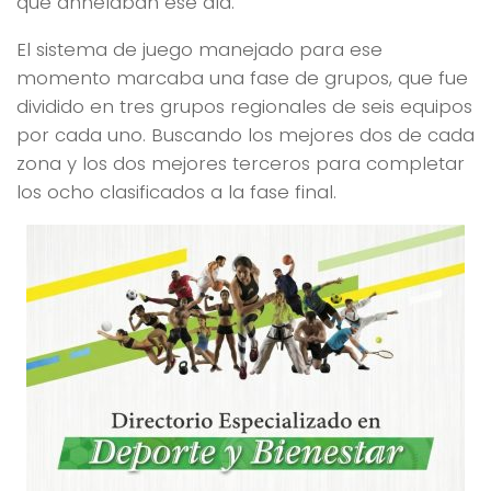
que anhelaban ese día.
El sistema de juego manejado para ese
momento marcaba una fase de grupos, que fue
dividido en tres grupos regionales de seis equipos
por cada uno. Buscando los mejores dos de cada
zona y los dos mejores terceros para completar
los ocho clasificados a la fase final.