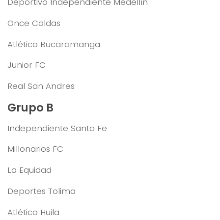
Deportivo Independiente Medellín
Once Caldas
Atlético Bucaramanga
Junior FC
Real San Andres
Grupo B
Independiente Santa Fe
Millonarios FC
La Equidad
Deportes Tolima
Atlético Huila