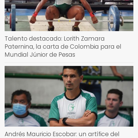
Talento destacado: Lorith Zamara
Paternina, la carta de Colombia para el
Mundial Júnior de Pesas
Andrés Mauricio Escobar: un artífice del