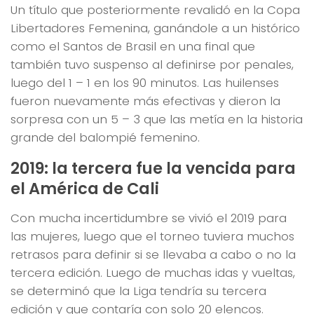
Un título que posteriormente revalidó en la Copa
Libertadores Femenina, ganándole a un histórico
como el Santos de Brasil en una final que
también tuvo suspenso al definirse por penales,
luego del 1 – 1 en los 90 minutos. Las huilenses
fueron nuevamente más efectivas y dieron la
sorpresa con un 5 – 3 que las metía en la historia
grande del balompié femenino.
2019: la tercera fue la vencida para
el América de Cali
Con mucha incertidumbre se vivió el 2019 para
las mujeres, luego que el torneo tuviera muchos
retrasos para definir si se llevaba a cabo o no la
tercera edición. Luego de muchas idas y vueltas,
se determinó que la Liga tendría su tercera
edición y que contaría con solo 20 elencos.