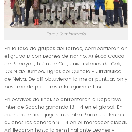
Foto / Suministrada
En la fase de grupos del torneo, compartieron en
el grupo D con Leones de Nariño, Atlético Cauca
de Popayán, León de Cali, Universitarios de Cali,
ICSIN de Jumbo, Tigres del Quindío y Ultrahuilca
de Neiva. De allí obtuvieron la mejor puntuación y
pasaron de primeros a la siguiente fase.
En octavos de final, se enfrentaron a Deportivo
Inter de Soacha ganando 13 – 4 en el global. En
cuartos de final, jugaron contra Barranquilleros, a
quienes les ganaron 9 – 4 en el marcador global.
Así llegaron hasta la semifinal ante Leones y