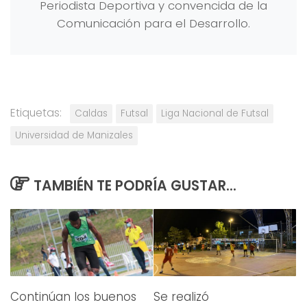
Periodista Deportiva y convencida de la
Comunicación para el Desarrollo.
Etiquetas:
Caldas
Futsal
Liga Nacional de Futsal
Universidad de Manizales
TAMBIÉN TE PODRÍA GUSTAR...
Continúan los buenos
Se realizó