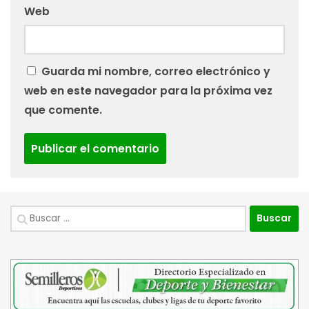
Web
Guarda mi nombre, correo electrónico y
web en este navegador para la próxima vez
que comente.
Buscar: