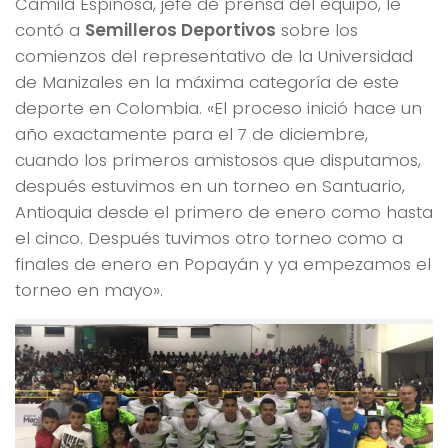
Camila Espinosa, jefe de prensa del equipo, le
contó a
Semilleros Deportivos
sobre los
comienzos del representativo de la Universidad
de Manizales en la máxima categoría de este
deporte en Colombia. «El proceso inició hace un
año exactamente para el 7 de diciembre,
cuando los primeros amistosos que disputamos,
después estuvimos en un torneo en Santuario,
Antioquia desde el primero de enero como hasta
el cinco. Después tuvimos otro torneo como a
finales de enero en Popayán y ya empezamos el
torneo en mayo».