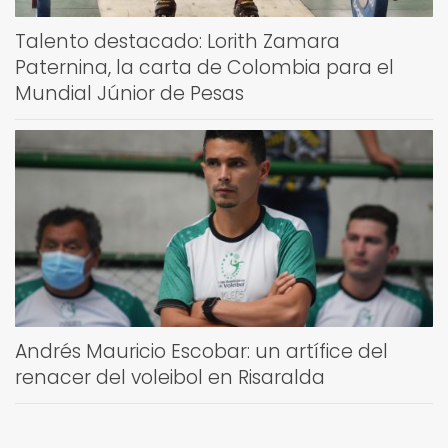
Talento destacado: Lorith Zamara
Paternina, la carta de Colombia para el
Mundial Júnior de Pesas
Andrés Mauricio Escobar: un artífice del
renacer del voleibol en Risaralda