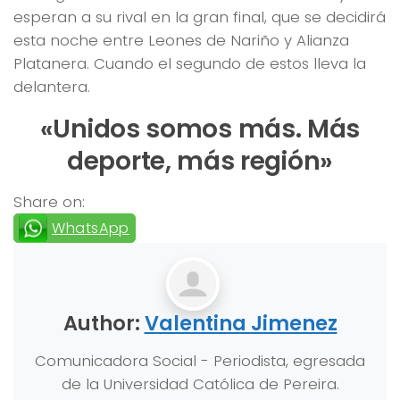
esperan a su rival en la gran final, que se decidirá
esta noche entre Leones de Nariño y Alianza
Platanera. Cuando el segundo de estos lleva la
delantera.
«Unidos somos más. Más
deporte, más región»
Share on:
WhatsApp
Author:
Valentina Jimenez
Comunicadora Social - Periodista, egresada
de la Universidad Católica de Pereira.