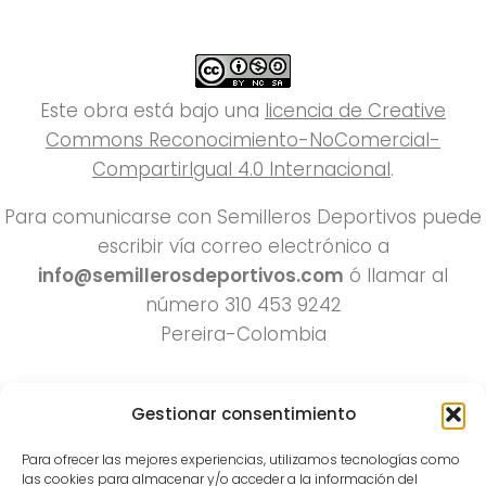
Este obra está bajo una
licencia de Creative
Commons Reconocimiento-NoComercial-
CompartirIgual 4.0 Internacional
.
Para comunicarse con Semilleros Deportivos puede
escribir vía correo electrónico a
info@semillerosdeportivos.com
ó llamar al
número 310 453 9242
Pereira-Colombia
Gestionar consentimiento
Para ofrecer las mejores experiencias, utilizamos tecnologías como
las cookies para almacenar y/o acceder a la información del