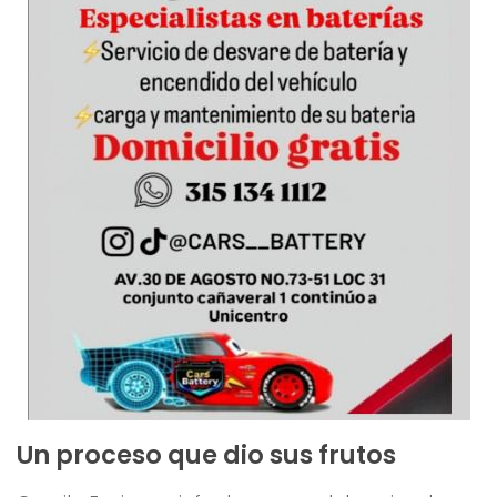
Un proceso que dio sus frutos