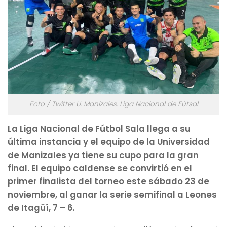
Foto / Twitter U. Manizales. Liga Nacional de Fútsal
La Liga Nacional de Fútbol Sala llega a su
última instancia y el equipo de la Universidad
de Manizales ya tiene su cupo para la gran
final.
El equipo caldense se convirtió en el
primer finalista del torneo este sábado 23 de
noviembre, al ganar la serie semifinal a Leones
de Itagüí, 7 – 6.