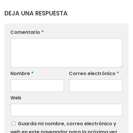
DEJA UNA RESPUESTA
Comentario
*
Nombre
*
Correo electrónico
*
Web
Guarda mi nombre, correo electrónico y
web en este navegador para la próxima vez