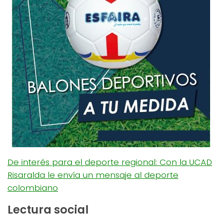
De interés para el deporte regional: Con la UCAD
Risaralda le envía un mensaje al deporte
colombiano
Lectura social