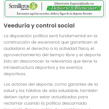
Veeduría y control social
La disposición política será fundamental en la
construcción de escenarios que garanticen al
ciudadano el derecho a la actividad física, el
aprovechamiento del tiempo libre y el deporte.
Esto sin desconocer la relevancia que tiene la
infraestructura deportiva y los eventos
deportivos.
Los actores del deporte, como garantes de la
salud y los hábitos de vida saludable, también
deben optar por estar actualizados para
reclamar cuando la política descarnada