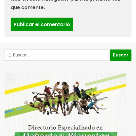
que comente.
Buscar: