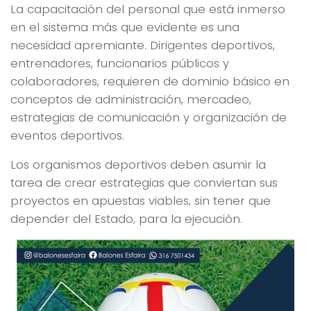
La capacitación del personal que está inmerso
en el sistema más que evidente es una
necesidad apremiante. Dirigentes deportivos,
entrenadores, funcionarios públicos y
colaboradores, requieren de dominio básico en
conceptos de administración, mercadeo,
estrategias de comunicación y organización de
eventos deportivos.
Los organismos deportivos deben asumir la
tarea de crear estrategias que conviertan sus
proyectos en apuestas viables, sin tener que
depender del Estado, para la ejecución.