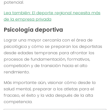
potencial.
Lea también: El deporte regional necesita más
de la empresa privada
Psicología deportiva
Lograr una mayor cercanía con el área de
psicológica y cómo se preparan los deportistas
desde edades tempranas para afrontar los
procesos de fundamentación, formativos,
competición y de transición hacia el alto
rendimiento.
Más importante aún, visionar cómo desde la
salud mental, preparar a los atletas para el
fracaso, el éxito y la vida después de la alta
competencia.