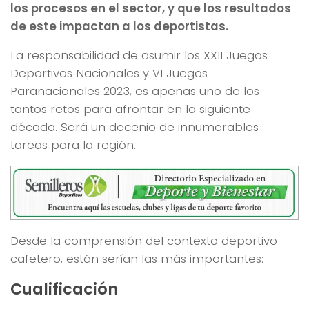
los procesos en el sector, y que los resultados
de este impactan a los deportistas.
La responsabilidad de asumir los XXII Juegos
Deportivos Nacionales y VI Juegos
Paranacionales 2023, es apenas uno de los
tantos retos para afrontar en la siguiente
década. Será un decenio de innumerables
tareas para la región.
Desde la comprensión del contexto deportivo
cafetero, están serían las más importantes:
Cualificación