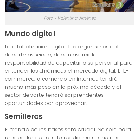
Foto / Valentina Jiménez
Mundo digital
La alfabetización digital. Los organismos del
deporte asociado, deben asumir la
responsabilidad de capacitar a su personal para
entender las dinámicas el mercado digital. El E-
commerce, o comercio en internet, tendrá
mucho más peso en la próxima década y el
sector deporte tendrá sorprendentes
oportunidades por aprovechar.
Semilleros
El trabajo de las bases será crucial. No solo para
propender por el alto rendimiento, sino por