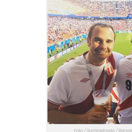
Foto / Suministrada / Renat