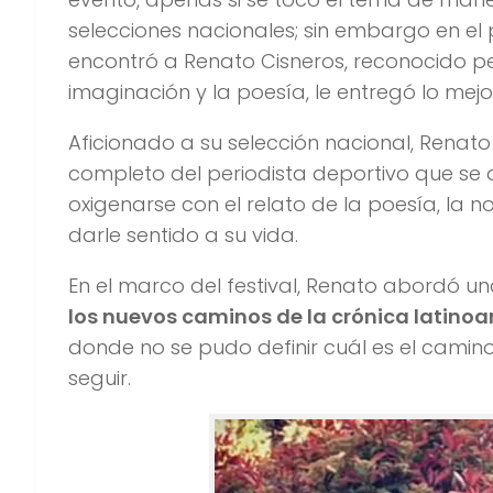
selecciones nacionales; sin embargo en el
encontró a Renato Cisneros, reconocido pe
imaginación y la poesía, le entregó lo mej
Aficionado a su selección nacional, Renato
completo del periodista deportivo que se 
oxigenarse con el relato de la poesía, la no
darle sentido a su vida.
En el marco del festival, Renato abordó 
los nuevos caminos de la crónica latino
donde no se pudo definir cuál es el camin
seguir.