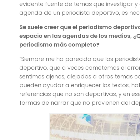
evidente fuente de temas que investigar y
agenda de un periodista deportivo, es nec
Se suele creer que el periodismo deportiv
espacio en las agendas de los medios, ¿Q
periodismo más completo?
“Siempre me ha parecido que los periodist
deportivo, que a veces cometemos el erro
sentimos ajenos, alejados a otros temas co
pueden ayudar a enriquecer los textos, 
referencias que no son deportivas, y en es
formas de narrar que no provienen del de