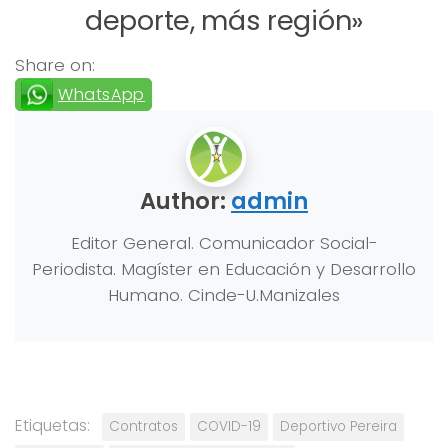
deporte, más región»
Share on:
WhatsApp
Author:
admin
Editor General. Comunicador Social-
Periodista. Magíster en Educación y Desarrollo
Humano. Cinde-U.Manizales
Etiquetas:
Contratos
COVID-19
Deportivo Pereira