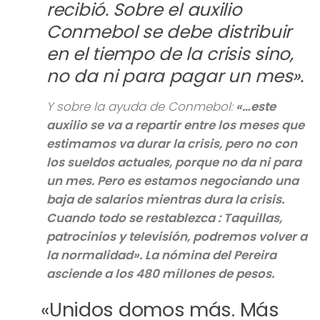
recibió. Sobre el auxilio
Conmebol se debe distribuir
en el tiempo de la crisis sino,
no da ni para pagar un mes».
Y sobre la ayuda de Conmebol:
«…este
auxilio se va a repartir entre los meses que
estimamos va durar la crisis, pero no con
los sueldos actuales, porque no da ni para
un mes. Pero es estamos negociando una
baja de salarios mientras dura la crisis.
Cuando todo se restablezca : Taquillas,
patrocinios y televisión, podremos volver a
la normalidad».
La nómina del Pereira
asciende a los 480 millones de pesos.
«Unidos domos más. Más