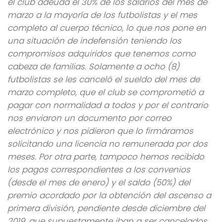
el club adeuda el 30% de los salarios del mes de
marzo a la mayoría de los futbolistas y el mes
completo al cuerpo técnico, lo que nos pone en
una situación de indefensión teniendo los
compromisos adquiridos que tenemos como
cabeza de familias. Solamente a ocho (8)
futbolistas se les canceló el sueldo del mes de
marzo completo, que el club se comprometió a
pagar con normalidad a todos y por el contrario
nos enviaron un documento por correo
electrónico y nos pidieron que lo firmáramos
solicitando una licencia no remunerada por dos
meses. Por otra parte, tampoco hemos recibido
los pagos correspondientes a los convenios
(desde el mes de enero) y el saldo (50%) del
premio acordado por la obtención del ascenso a
primera división, pendiente desde diciembre del
2019, que supuestamente iban a ser cancelados