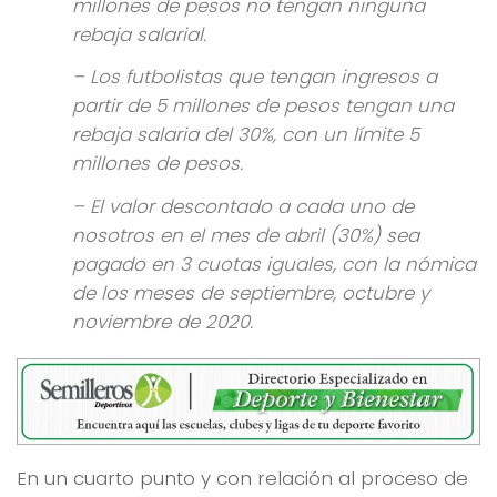
millones de pesos no tengan ninguna
rebaja salarial.
– Los futbolistas que tengan ingresos a
partir de 5 millones de pesos tengan una
rebaja salaria del 30%, con un límite 5
millones de pesos.
– El valor descontado a cada uno de
nosotros en el mes de abril (30%) sea
pagado en 3 cuotas iguales, con la nómica
de los meses de septiembre, octubre y
noviembre de 2020.
En un cuarto punto y con relación al proceso de