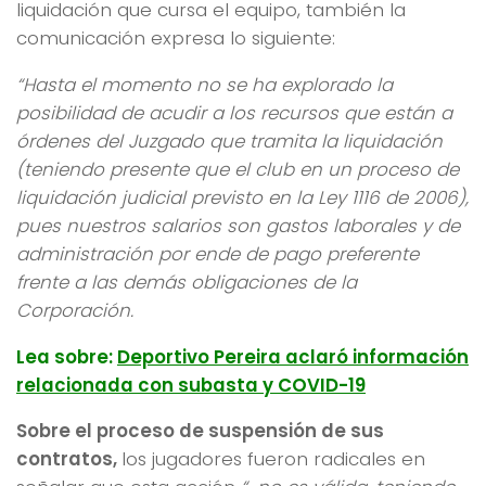
liquidación que cursa el equipo, también la
comunicación expresa lo siguiente:
“Hasta el momento no se ha explorado la
posibilidad de acudir a los recursos que están a
órdenes del Juzgado que tramita la liquidación
(teniendo presente que el club en un proceso de
liquidación judicial previsto en la Ley 1116 de 2006),
pues nuestros salarios son gastos laborales y de
administración por ende de pago preferente
frente a las demás obligaciones de la
Corporación.
Lea sobre:
Deportivo Pereira aclaró información
relacionada con subasta y COVID-19
Sobre el proceso de suspensión de sus
contratos,
los jugadores fueron radicales en