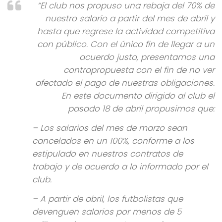
“El club nos propuso una rebaja del 70% de
nuestro salario a partir del mes de abril y
hasta que regrese la actividad competitiva
con público. Con el único fin de llegar a un
acuerdo justo, presentamos una
contrapropuesta con el fin de no ver
afectado el pago de nuestras obligaciones.
En este documento dirigido al club el
pasado 18 de abril propusimos que:
– Los salarios del mes de marzo sean
cancelados en un 100%, conforme a los
estipulado en nuestros contratos de
trabajo y de acuerdo a lo informado por el
club.
– A partir de abril, los futbolistas que
devenguen salarios por menos de 5