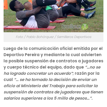
Foto / Pablo Bohórquez / Semilleros Deportivos
Luego de la comunicación oficial emitida por el
Deportivo Pereira y mediante la cual advierten
la posible suspensión de contratos a jugadores
y cuerpo técnico del equipo, dado que
“…no se
ha logrado concretar un acuerdo”
; razón por la
cual
“… se ha tomado la decisión de enviar un
oficio al Ministerio del Trabajo para solicitar la
suspensión de contratos de jugadores que tienen
salarios superiores a los 5 millo de pesos…”.