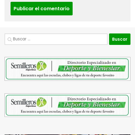
Buscar: