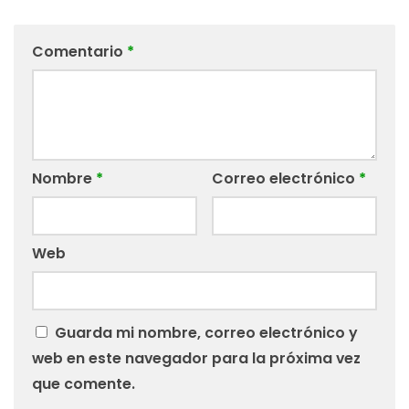
Comentario
*
Nombre
*
Correo electrónico
*
Web
Guarda mi nombre, correo electrónico y
web en este navegador para la próxima vez
que comente.