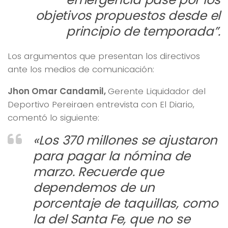
objetivos propuestos desde el
principio de temporada”.
Los argumentos que presentan los directivos
ante los medios de comunicación:
Jhon Omar Candamil,
Gerente Liquidador del
Deportivo Pereiraen entrevista con El Diario,
comentó lo siguiente:
«Los 370 millones se ajustaron
para pagar la nómina de
marzo. Recuerde que
dependemos de un
porcentaje de taquillas, como
la del Santa Fe, que no se