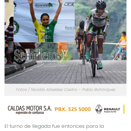
Fotos / Nicolás Arbeláez Castro – Pablo Bohórquez
El turno de llegada fue entonces para la