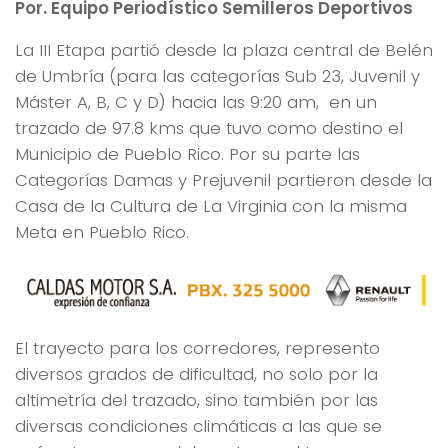
Por. Equipo Periodístico Semilleros Deportivos
La III Etapa partió desde la plaza central de Belén
de Umbría (para las categorías Sub 23, Juvenil y
Máster A, B, C y D) hacia las 9:20 am, en un
trazado de 97.8 kms que tuvo como destino el
Municipio de Pueblo Rico. Por su parte las
Categorías Damas y Prejuvenil partieron desde la
Casa de la Cultura de La Virginia con la misma
Meta en Pueblo Rico.
El trayecto para los corredores, represento
diversos grados de dificultad, no solo por la
altimetría del trazado, sino también por las
diversas condiciones climáticas a las que se