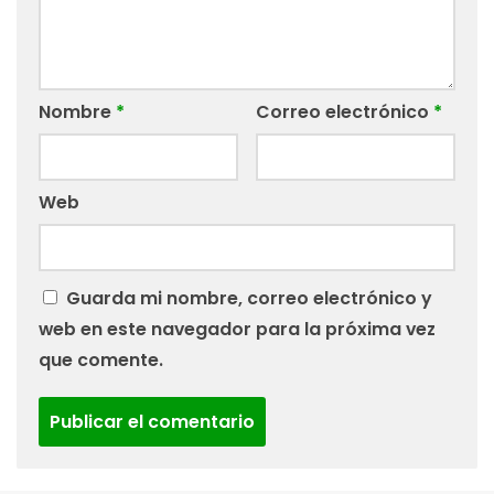
Nombre
*
Correo electrónico
*
Web
Guarda mi nombre, correo electrónico y
web en este navegador para la próxima vez
que comente.