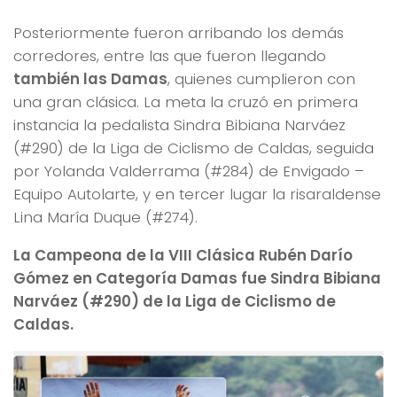
Posteriormente fueron arribando los demás
corredores, entre las que fueron llegando
también las Damas
, quienes cumplieron con
una gran clásica. La meta la cruzó en primera
instancia la pedalista Sindra Bibiana Narváez
(#290) de la Liga de Ciclismo de Caldas, seguida
por Yolanda Valderrama (#284) de Envigado –
Equipo Autolarte, y en tercer lugar la risaraldense
Lina María Duque (#274).
La Campeona de la VIII Clásica Rubén Darío
Gómez en Categoría Damas fue Sindra Bibiana
Narváez (#290) de la Liga de Ciclismo de
Caldas.