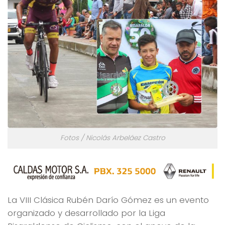
Fotos / Nicolás Arbeláez Castro
La VIII Clásica Rubén Darío Gómez es un evento
organizado y desarrollado por la Liga