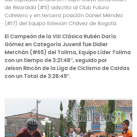
de Risaralda (#5) adscrito al Club Futuro
Cafetero y en tercera posición Daniel Méndez
(#17) del Equipo Estevan Chávez de Bogotá.
El Campeón de la VIII Clásica Rubén Darío
Gómez en Categoría Juvenil fue Didier
Merchán (#65) del Tolima, Equipo Líder Tolima
con un tiempo de 3:21:48″, seguido por
Jeison Rincón de la Liga de Ciclismo de Caldas
con un Total de 3:28:49″.