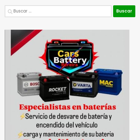
Buscar: