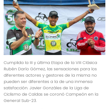
Cumplida la III y última Etapa de la VIII Clásica
Rubén Darío Gómez, las sensaciones para los
diferentes actores y gestores de la misma no
pueden ser diferentes a la de una inmensa
satisfacción. Javier Gonzáles de la Liga de
Ciclismo de Caldas se coronó Campeón en la
General Sub-23.