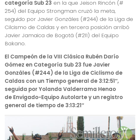
categoría Sub 23
en la que Jeison Rincón (#
254) del Equipo Strongman cruzó la meta,
seguido por Javier Gonzáles (#244) de la Liga de
Cilcismo de Caldas y en tercera posición arribó
Javier Jamaica de Bogotá (#211) del Equipo
Bakano.
El Campeón de la VIII Clásica Rubén Darío
Gómez en Categoría Sub 23 fue Javier
Gonzáles (#244) de la Liga de Ciclismo de
Caldas con un Tiempo general de 3:12:51″,
seguida por Yolanda Valderrama Henao
de Envigado-Equipo Autolarte y un registro
general de tiempo de 3:13:21″