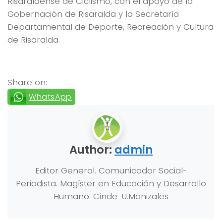
Risaraldense de Ciclismo, con el apoyo de la
Gobernación de Risaralda y la Secretaría
Departamental de Deporte, Recreación y Cultura
de Risaralda.
Share on:
WhatsApp
Author:
admin
Editor General. Comunicador Social-
Periodista. Magíster en Educación y Desarrollo
Humano. Cinde-U.Manizales