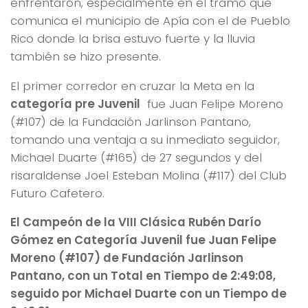
enfrentaron, especialmente en el tramo que
comunica el municipio de Apía con el de Pueblo
Rico donde la brisa estuvo fuerte y la lluvia
también se hizo presente.
El primer corredor en cruzar la Meta en la
categoría pre Juvenil
fue Juan Felipe Moreno
(#107) de la Fundación Jarlinson Pantano,
tomando una ventaja a su inmediato seguidor,
Michael Duarte (#165) de 27 segundos y del
risaraldense Joel Esteban Molina (#117) del Club
Futuro Cafetero.
El Campeón de la VIII Clásica Rubén Darío
Gómez en Categoría Juvenil fue Juan Felipe
Moreno (#107) de Fundación Jarlinson
Pantano, con un Total en Tiempo de 2:49:08,
seguido por Michael Duarte con un Tiempo de