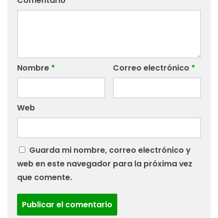
Comentario
*
Nombre
*
Correo electrónico
*
Web
Guarda mi nombre, correo electrónico y
web en este navegador para la próxima vez
que comente.