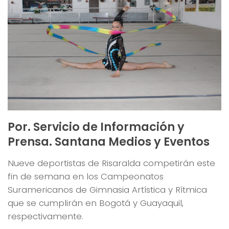
Por. Servicio de Información y
Prensa. Santana Medios y Eventos
Nueve deportistas de Risaralda competirán este
fin de semana en los Campeonatos
Suramericanos de Gimnasia Artística y Rítmica
que se cumplirán en Bogotá y Guayaquil,
respectivamente.