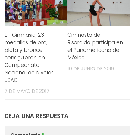
En Gimnasia, 23
Gimnasta de
medallas de oro,
Risaralda participa en
plata y bronce
el Panamericano de
consiguieron en
México
Campeonato
10 DE JUNIO DE 2019
Nacional de Niveles
USAG
7 DE MAYO DE 2017
DEJA UNA RESPUESTA