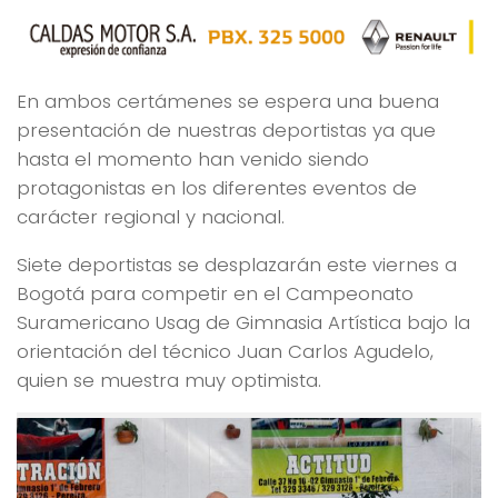
En ambos certámenes se espera una buena
presentación de nuestras deportistas ya que
hasta el momento han venido siendo
protagonistas en los diferentes eventos de
carácter regional y nacional.
Siete deportistas se desplazarán este viernes a
Bogotá para competir en el Campeonato
Suramericano Usag de Gimnasia Artística bajo la
orientación del técnico Juan Carlos Agudelo,
quien se muestra muy optimista.