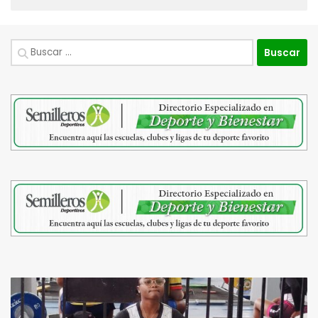
Buscar: