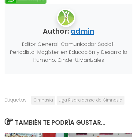
Author:
admin
Editor General. Comunicador Social-
Periodista. Magíster en Educación y Desarrollo
Humano. Cinde-U.Manizales
Etiquetas:
Gimnasia
Liga Risaraldense de Gimnasia
TAMBIÉN TE PODRÍA GUSTAR...