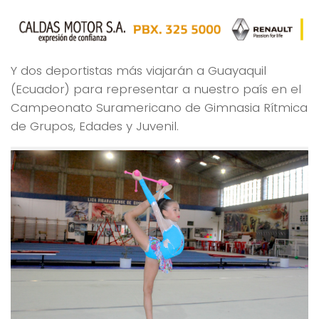
Y dos deportistas más viajarán a Guayaquil
(Ecuador) para representar a nuestro país en el
Campeonato Suramericano de Gimnasia Rítmica
de Grupos, Edades y Juvenil.