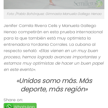
Foto /Pablo Bohórquez. Gimnasta Manuela Gallego Henao
Jenifer Camila Rivera Celis y Manuela Gallego
Henao competirán en esta prueba internacional
para la que también está muy optimista la
entrenadora Yordania Corrales. La cubana al
respecto señaló:
«Ellas vienen en un muy buen
proceso, hemos logrado avances importantes y
estamos muy optimistas de hacer un buen papel
en este evento».
«Unidos somo más. Más
deporte, más región»
Share on:
WhatsApp