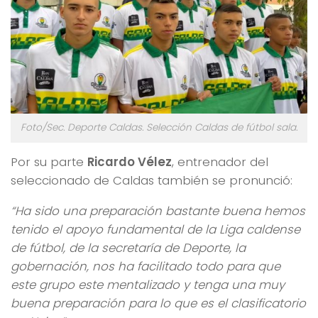
Foto/Sec. Deporte Caldas. Selección Caldas de fútbol sala.
Por su parte
Ricardo Vélez
, entrenador del
seleccionado de Caldas también se pronunció:
“Ha sido una preparación bastante buena hemos
tenido el apoyo fundamental de la Liga caldense
de fútbol, de la secretaría de Deporte, la
gobernación, nos ha facilitado todo para que
este grupo este mentalizado y tenga una muy
buena preparación para lo que es el clasificatorio