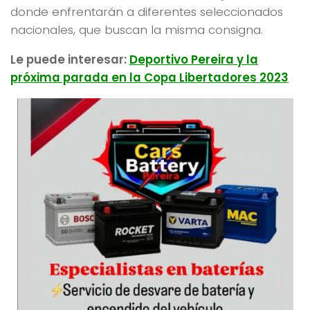
donde enfrentarán a diferentes seleccionados
nacionales, que buscan la misma consigna.
Le puede interesar:
Deportivo Pereira y la
próxima parada en la Copa Libertadores 2023