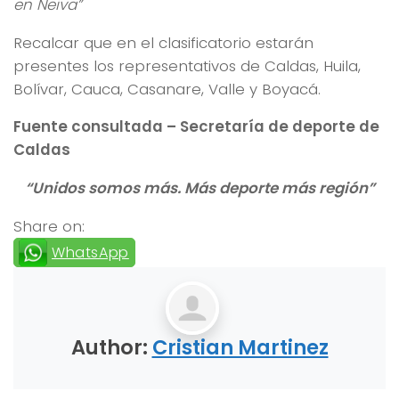
en Neiva”
Recalcar que en el clasificatorio estarán
presentes los representativos de Caldas, Huila,
Bolívar, Cauca, Casanare, Valle y Boyacá.
Fuente consultada – Secretaría de deporte de
Caldas
“Unidos somos más. Más deporte más región”
Share on:
WhatsApp
Author:
Cristian Martinez