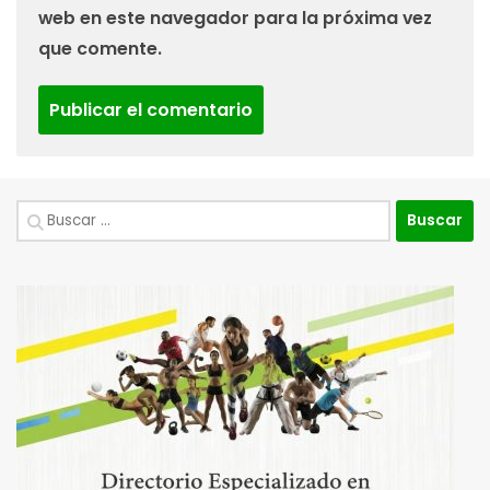
web en este navegador para la próxima vez
que comente.
Buscar: