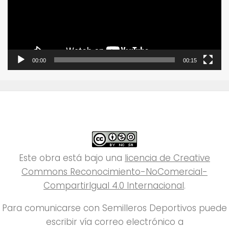
00:00
00:15
Este obra está bajo una
licencia de Creative
Commons Reconocimiento-NoComercial-
CompartirIgual 4.0 Internacional
.
Para comunicarse con Semilleros Deportivos puede
escribir vía correo electrónico a