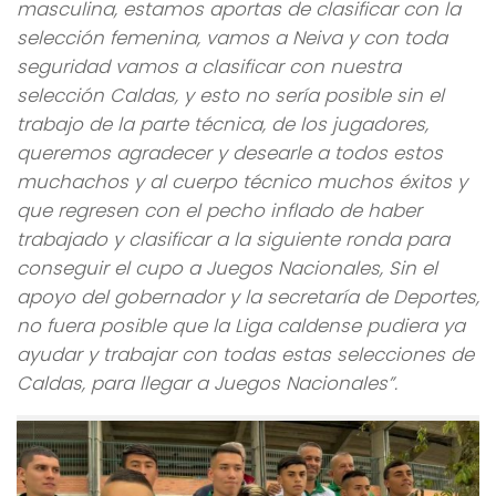
masculina, estamos aportas de clasificar con la
selección femenina, vamos a Neiva y con toda
seguridad vamos a clasificar con nuestra
selección Caldas, y esto no sería posible sin el
trabajo de la parte técnica, de los jugadores,
queremos agradecer y desearle a todos estos
muchachos y al cuerpo técnico muchos éxitos y
que regresen con el pecho inflado de haber
trabajado y clasificar a la siguiente ronda para
conseguir el cupo a Juegos Nacionales, Sin el
apoyo del gobernador y la secretaría de Deportes,
no fuera posible que la Liga caldense pudiera ya
ayudar y trabajar con todas estas selecciones de
Caldas, para llegar a Juegos Nacionales”.