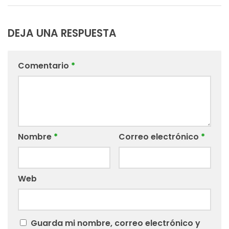
DEJA UNA RESPUESTA
Comentario
*
Nombre
*
Correo electrónico
*
Web
Guarda mi nombre, correo electrónico y