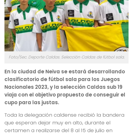
Foto/Sec. Deporte Caldas. Selección Caldas de fútbol sala.
En la ciudad de Neiva se estará desarrollando
clasificatorio de fútbol sala para los Juegos
Nacionales 2023, y la selección Caldas sub 19
viaja con el objetivo propuesto de conseguir el
cupo para las justas.
Toda la delegación caldense recibió la bandera
que esperan dejar muy en alto, durante el
certamen a realizarse del 8 al 15 de julio en