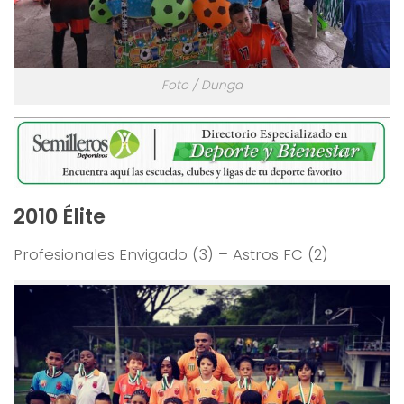
Foto / Dunga
2010 Élite
Profesionales Envigado (3) – Astros FC (2)