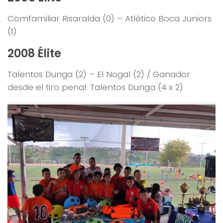
Comfamiliar Risaralda (0) – Atlético Boca Juniors
(1)
2008 Élite
Talentos Dunga (2) – El Nogal (2) / Ganador
desde el tiro penal: Talentos Dunga (4 x 2)