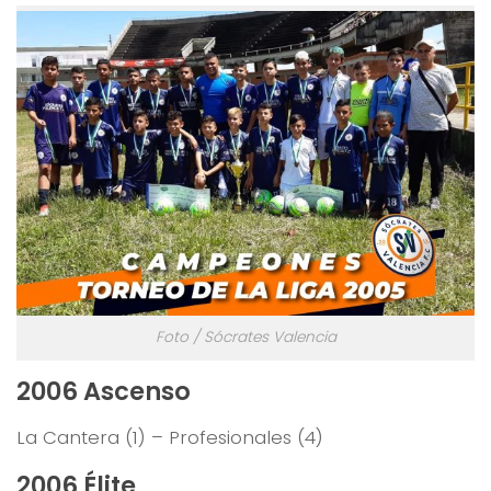
Foto / Sócrates Valencia
2006 Ascenso
La Cantera (1) – Profesionales (4)
2006 Élite