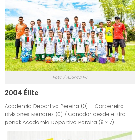
Foto / Alianza FC
2004 Élite
Academia Deportivo Pereira (0) – Corpereira
Divisiones Menores (0) / Ganador desde el tiro
penal: Academia Deportivo Pereira (8 x 7)