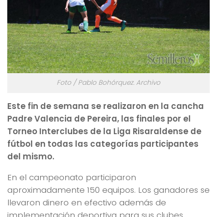
Foto / Pablo Bohórquez. Archivo
Este fin de semana se realizaron en la cancha
Padre Valencia de Pereira, las finales por el
Torneo Interclubes de la Liga Risaraldense de
fútbol en todas las categorías participantes
del mismo.
En el campeonato participaron
aproximadamente 150 equipos. Los ganadores se
llevaron dinero en efectivo además de
implementación deportiva para sus clubes.