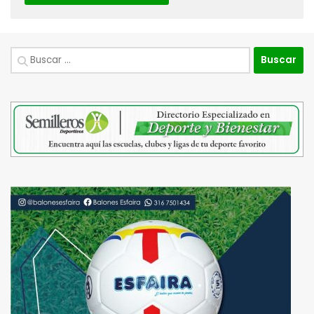
Buscar: