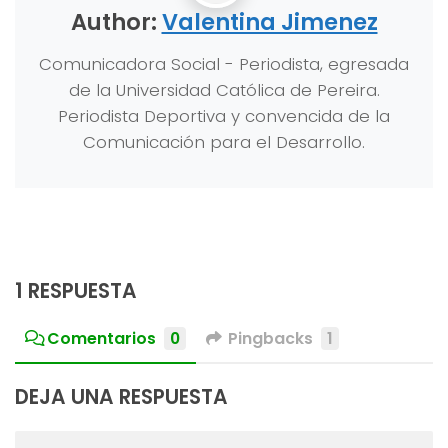
Author:
Valentina Jimenez
Comunicadora Social - Periodista, egresada
de la Universidad Católica de Pereira.
Periodista Deportiva y convencida de la
Comunicación para el Desarrollo.
1 RESPUESTA
Comentarios
0
Pingbacks
1
DEJA UNA RESPUESTA