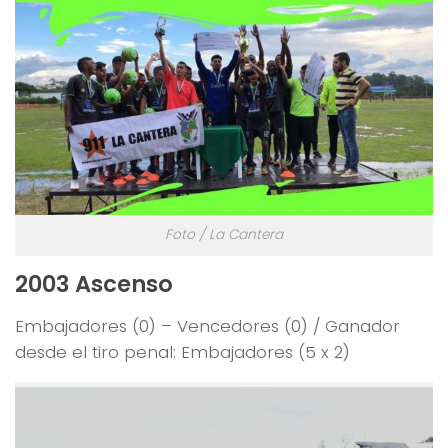
Foto / La Cantera
2003 Ascenso
Embajadores (0) – Vencedores (0) / Ganador
desde el tiro penal: Embajadores (5 x 2)