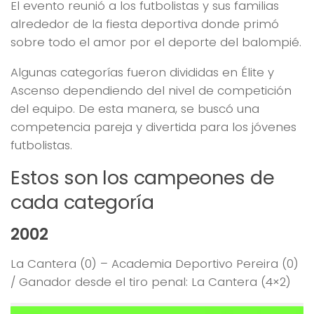
El evento reunió a los futbolistas y sus familias
alrededor de la fiesta deportiva donde primó
sobre todo el amor por el deporte del balompié.
Algunas categorías fueron divididas en Élite y
Ascenso dependiendo del nivel de competición
del equipo. De esta manera, se buscó una
competencia pareja y divertida para los jóvenes
futbolistas.
Estos son los campeones de
cada categoría
2002
La Cantera (0) – Academia Deportivo Pereira (0)
/ Ganador desde el tiro penal: La Cantera (4×2)