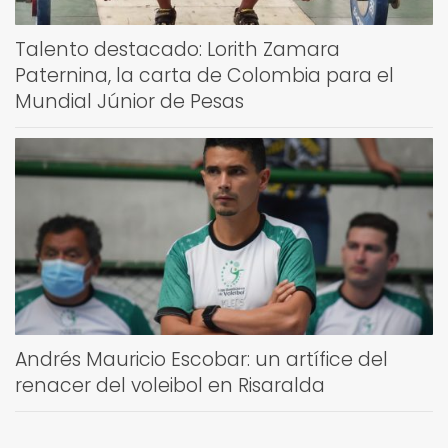
Talento destacado: Lorith Zamara
Paternina, la carta de Colombia para el
Mundial Júnior de Pesas
Andrés Mauricio Escobar: un artífice del
renacer del voleibol en Risaralda