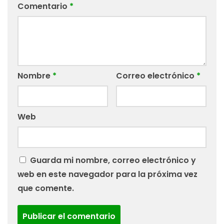
Comentario
*
Nombre
*
Correo electrónico
*
Web
Guarda mi nombre, correo electrónico y
web en este navegador para la próxima vez
que comente.