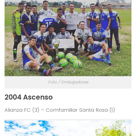
Foto / Embajadores
2004 Ascenso
Alianza FC (3) – Comfamiliar Santa Rosa (1)