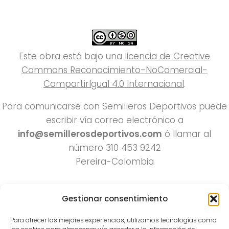
Este obra está bajo una
licencia de Creative
Commons Reconocimiento-NoComercial-
CompartirIgual 4.0 Internacional
.
Para comunicarse con Semilleros Deportivos puede
escribir vía correo electrónico a
info@semillerosdeportivos.com
ó llamar al
número 310 453 9242
Pereira-Colombia
Gestionar consentimiento
Para ofrecer las mejores experiencias, utilizamos tecnologías como