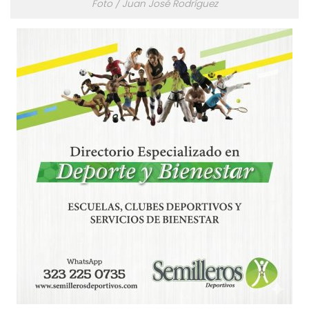
Foto / Juan José Rodríguez