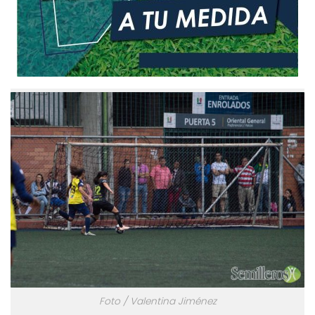
Foto / Valentina Jiménez