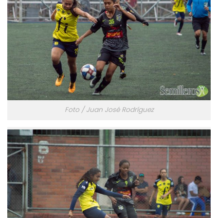
Foto / Juan José Rodríguez