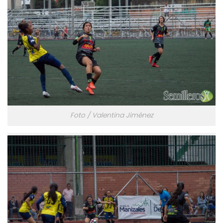
Foto / Valentina Jiménez