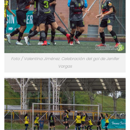
Foto / Valentina Jiménez. Celebración del gol de Jenifer
Vargas