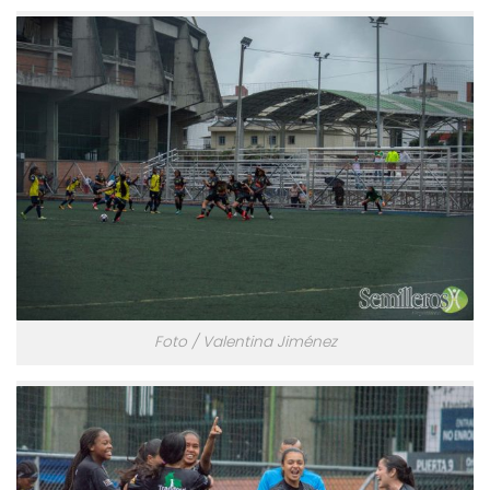
Foto / Valentina Jiménez