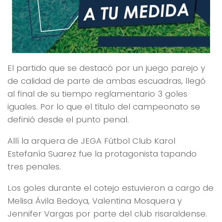
El partido que se destacó por un juego parejo y
de calidad de parte de ambas escuadras, llegó
al final de su tiempo reglamentario 3 goles
iguales. Por lo que el título del campeonato se
definió desde el punto penal.
Allí la arquera de JEGA Fútbol Club Karol
Estefanía Suarez fue la protagonista tapando
tres penales.
Los goles durante el cotejo estuvieron a cargo de
Melisa Ávila Bedoya, Valentina Mosquera y
Jennifer Vargas por parte del club risaraldense.