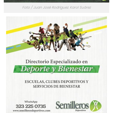
Foto / Juan José Rodríguez. Karol Suárez