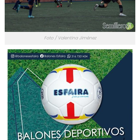
Foto / Valentina Jiménez