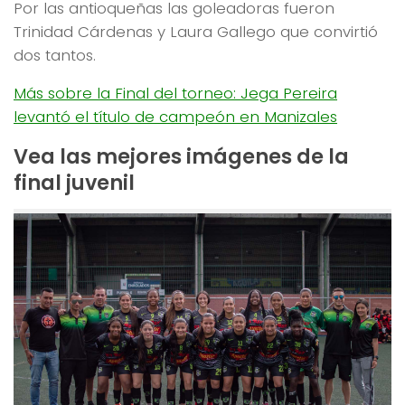
Por las antioqueñas las goleadoras fueron
Trinidad Cárdenas y Laura Gallego que convirtió
dos tantos.
Más sobre la Final del torneo: Jega Pereira
levantó el título de campeón en Manizales
Vea las mejores imágenes de la
final juvenil