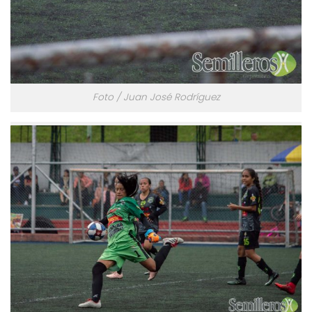
Foto / Juan José Rodríguez