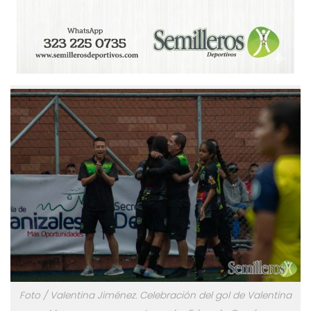
Foto / Valentina Jiménez. Celebración del gol de Valentina