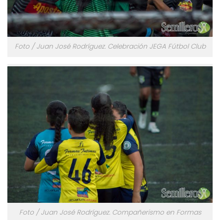
Foto / Juan José Rodríguez. Celebración JEGA Fútbol Club
Foto / Juan José Rodríguez. Compañerismo en Formas