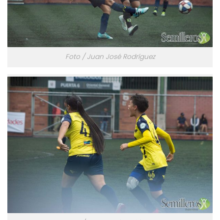
Foto / Juan José Rodríguez