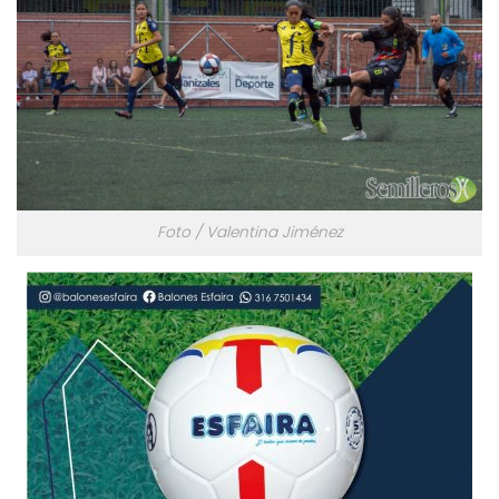
Foto / Valentina Jiménez