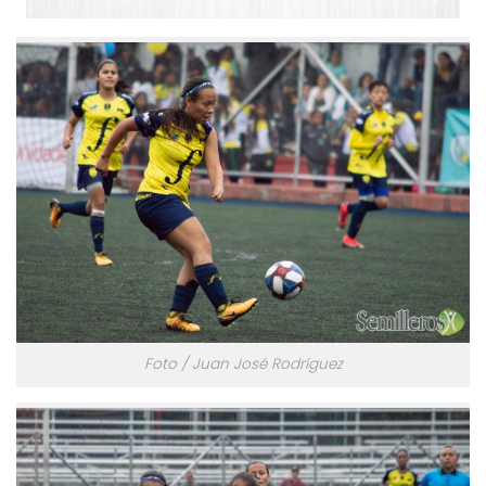
Foto / Juan José Rodríguez