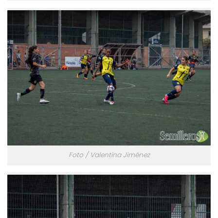
Foto / Valentina Jiménez