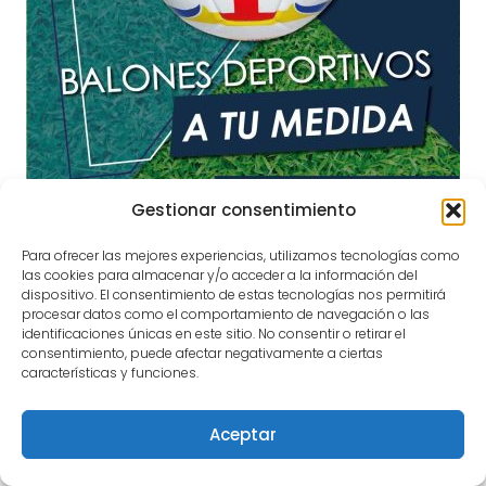
Gestionar consentimiento
Para ofrecer las mejores experiencias, utilizamos tecnologías como
las cookies para almacenar y/o acceder a la información del
dispositivo. El consentimiento de estas tecnologías nos permitirá
procesar datos como el comportamiento de navegación o las
identificaciones únicas en este sitio. No consentir o retirar el
consentimiento, puede afectar negativamente a ciertas
características y funciones.
Aceptar