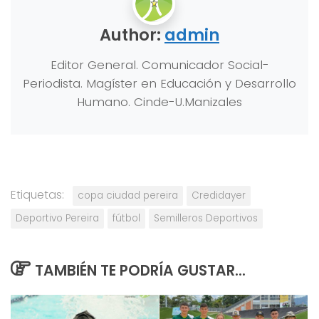
Author:
admin
Editor General. Comunicador Social-
Periodista. Magíster en Educación y Desarrollo
Humano. Cinde-U.Manizales
Etiquetas:
copa ciudad pereira
Credidayer
Deportivo Pereira
fútbol
Semilleros Deportivos
TAMBIÉN TE PODRÍA GUSTAR...