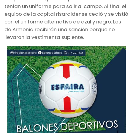
tenían un uniforme para salir al campo. Al final el
equipo de la capital risaraldense cedió y se vistió
con el uniforme alternativo de azul y negro. Los
de Armenia recibirán una sanción porque no
llevaron la vestimenta suplente.