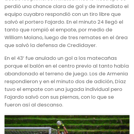
perdió una chance clara de gol y de inmediato el
equipo cuyabro respondió con un tiro libre que
salvó el portero Fajardo.
En el minuto 24 llegó el
tanto que rompió el empate, por medio de
William Molano, luego de tres remates en el área
que salvó la defensa de Credidayer.
En el 43’ fue anulado un gol a los matecañas
porque el balón en el centro previo al tanto había
abandonado el terreno de juego. Los de Armenia
respondieron y en el minuto dos de adición, Díaz
tuvo el empate con una jugada individual pero
Fajardo salvó con sus piernas, con lo que se
fueron así al descanso.