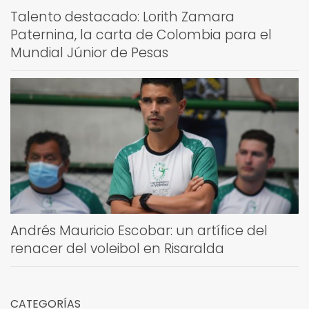
Talento destacado: Lorith Zamara
Paternina, la carta de Colombia para el
Mundial Júnior de Pesas
Andrés Mauricio Escobar: un artífice del
renacer del voleibol en Risaralda
CATEGORÍAS