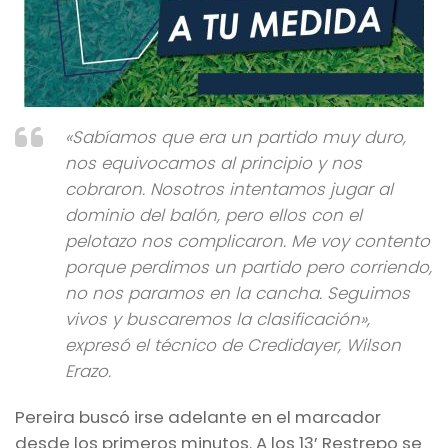
«Sabíamos que era un partido muy duro,
nos equivocamos al principio y nos
cobraron. Nosotros intentamos jugar al
dominio del balón, pero ellos con el
pelotazo nos complicaron. Me voy contento
porque perdimos un partido pero corriendo,
no nos paramos en la cancha. Seguimos
vivos y buscaremos la clasificación»,
expresó el técnico de Credidayer, Wilson
Erazo.
Pereira buscó irse adelante en el marcador
desde los primeros minutos. A los 13’ Restrepo se