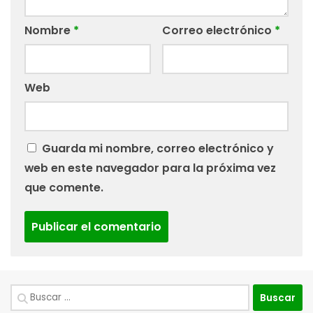
Nombre
*
Correo electrónico
*
Web
Guarda mi nombre, correo electrónico y
web en este navegador para la próxima vez
que comente.
Buscar: