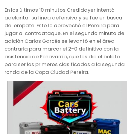
En los últimos 10 minutos Credidayer intentó
adelantar su línea defensiva y se fue en busca
del empate. Esto lo aprovechó el Pereira para
jugar al contraataque. En el segundo minuto de
adición Carlos Garcés se levantó en el área
contraria para marcar el 2-0 definitivo con la
asistencia de Echavarría, que les dio el boleto
para ser los primeros clasificados a la segunda
ronda de la Copa Ciudad Pereira.