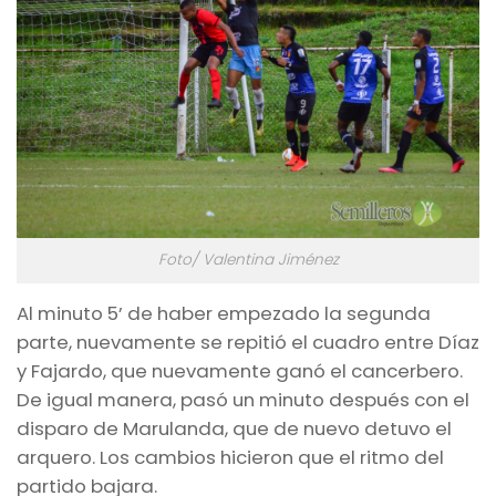
Foto/ Valentina Jiménez
Al minuto 5’ de haber empezado la segunda
parte, nuevamente se repitió el cuadro entre Díaz
y Fajardo, que nuevamente ganó el cancerbero.
De igual manera, pasó un minuto después con el
disparo de Marulanda, que de nuevo detuvo el
arquero. Los cambios hicieron que el ritmo del
partido bajara.