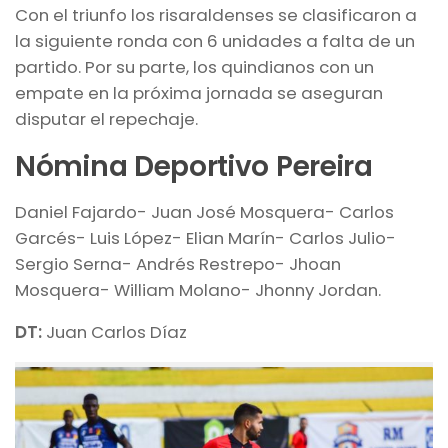
Con el triunfo los risaraldenses se clasificaron a
la siguiente ronda con 6 unidades a falta de un
partido. Por su parte, los quindianos con un
empate en la próxima jornada se aseguran
disputar el repechaje.
Nómina Deportivo Pereira
Daniel Fajardo- Juan José Mosquera- Carlos
Garcés- Luis López- Elian Marín- Carlos Julio-
Sergio Serna- Andrés Restrepo- Jhoan
Mosquera- William Molano- Jhonny Jordan.
DT:
Juan Carlos Díaz