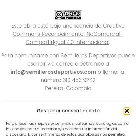
Este obra está bajo una
licencia de Creative
Commons Reconocimiento-NoComercial-
CompartirIgual 4.0 Internacional
.
Para comunicarse con Semilleros Deportivos puede
escribir vía correo electrónico a
info@semillerosdeportivos.com
ó llamar al
número 310 453 9242
Pereira-Colombia
Gestionar consentimiento
Para ofrecer las mejores experiencias, utilizamos tecnologías como
las cookies para almacenar y/o acceder a la información del
dispositivo. El consentimiento de estas tecnologías nos permitirá