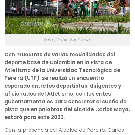
Foto / Pablo Bohórquez
Con muestras de varias modalidades del
deporte base de Colombia en la Pista de
Atletismo de la Universidad Tecnológica de
Pereira (UTP), se realizó un encuentro
esperado entre los deportistas, dirigentes y
aficionados del Atletismo, con los entes
gubernamentales para concretar el sueño de
pista que en palabras del Alcalde Carlos Maya,
estará para este 2020.
Con la presencia del Alcalde de Pereira, Carlos