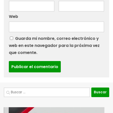
Web
Guarda mi nombre, correo electrónico y
web en este navegador para la próxima vez
que comente.
Buscar: