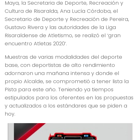
Maya, la Secretaria de Deporte, Recreación y
Cultura de Risaralda, Ana Lucía Córdoba, el
Secretario de Deporte y Recreación de Pereira,
Gustavo Rivera y las autoridades de la Liga
Risaraldense de Atletismo, se realizó el ‘gran
encuentro Atletas 2020’.
Muestras de varias modalidades del deporte
base, con deportistas de alto rendimiento
adornaron una mañana intensa y donde el
propio Alcalde, se comprometió a tener lista la
Pista para este año. Teniendo ya tiempos
estipulados para los oferentes en las propuestas
y actualizados a los estándares que se piden a
hoy.