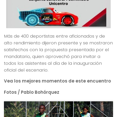
Más de 400 deportistas entre aficionados y de
alto rendimiento dijeron presente y se mostraron
satisfechos con la propuesta presentada por el
mandatario, quien aprovechó para invitar a
todos los asistentes al día de la inauguración
oficial del escenario.
Vea los mejores momentos de este encuentro
Fotos / Pablo Bohórquez