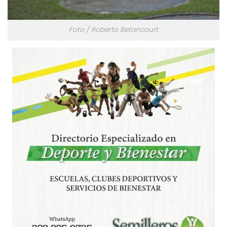
Foto / Roberto Betancourt