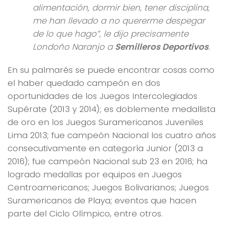
alimentación, dormir bien, tener disciplina,
me han llevado a no quererme despegar
de lo que hago”, le dijo precisamente
Londoño Naranjo a
Semilleros Deportivos
.
En su palmarés se puede encontrar cosas como
el haber quedado campeón en dos
oportunidades de los Juegos Intercolegiados
Supérate (2013 y 2014); es doblemente medallista
de oro en los Juegos Suramericanos Juveniles
Lima 2013; fue campeón Nacional los cuatro años
consecutivamente en categoría Junior (2013 a
2016); fue campeón Nacional sub 23 en 2016; ha
logrado medallas por equipos en Juegos
Centroamericanos; Juegos Bolivarianos; Juegos
Suramericanos de Playa; eventos que hacen
parte del Ciclo Olímpico, entre otros.