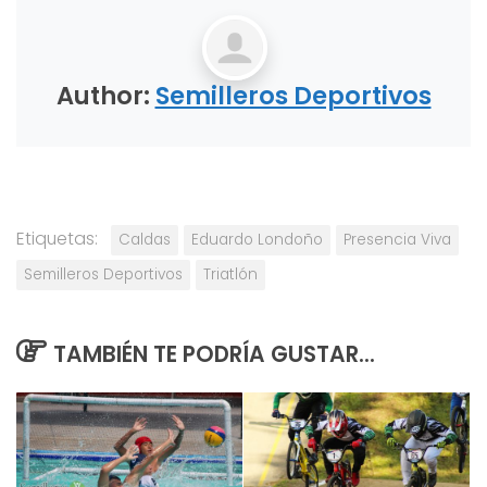
Author:
Semilleros Deportivos
Etiquetas:
Caldas
Eduardo Londoño
Presencia Viva
Semilleros Deportivos
Triatlón
TAMBIÉN TE PODRÍA GUSTAR...