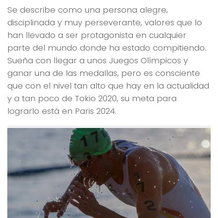
Se describe como una persona alegre,
disciplinada y muy perseverante, valores que lo
han llevado a ser protagonista en cualquier
parte del mundo donde ha estado compitiendo.
Sueña con llegar a unos Juegos Olímpicos y
ganar una de las medallas, pero es consciente
que con el nivel tan alto que hay en la actualidad
y a tan poco de Tokio 2020, su meta para
lograrlo está en Paris 2024.