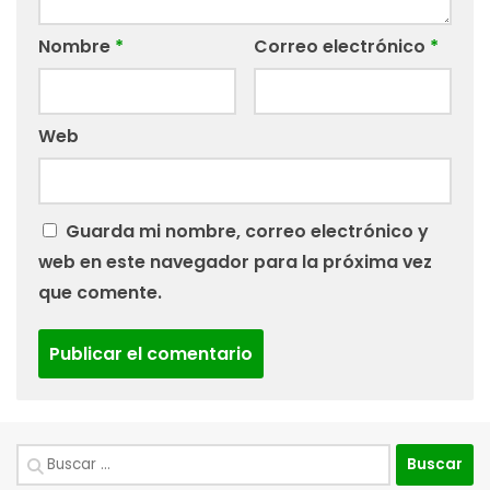
Nombre
*
Correo electrónico
*
Web
Guarda mi nombre, correo electrónico y
web en este navegador para la próxima vez
que comente.
Buscar: