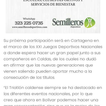
Su próxima participación será en Cartagena en
el marco de los XXI Juegos Deportivos Nacionales
a donde espera hacer un gran papel junto a sus
compañeros en Caldas, de los cuales no dudó
en afirmar que las nuevas generaciones que
vienen saliendo pueden aportar mucho a la
consecución de los títulos.
“El Triatlón caldense siempre se ha destacado en
los diferentes eventos nacionales, por lo que
creo que ahora en Bolívar podemos hacer una
gran representación, sino que es la mejor de los