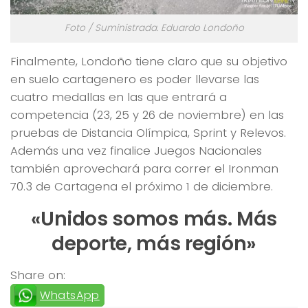
Foto / Suministrada. Eduardo Londoño
Finalmente, Londoño tiene claro que su objetivo
en suelo cartagenero es poder llevarse las
cuatro medallas en las que entrará a
competencia (23, 25 y 26 de noviembre) en las
pruebas de Distancia Olímpica, Sprint y Relevos.
Además una vez finalice Juegos Nacionales
también aprovechará para correr el Ironman
70.3 de Cartagena el próximo 1 de diciembre.
«Unidos somos más. Más
deporte, más región»
Share on:
WhatsApp