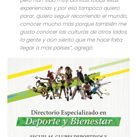
experiencias y por eso tampoco quiero
parar, quiero seguir recorriendo el mundo,
conocer mucho más porque también me
gusta conocer las culturas de otros lados,
la gente y aún siento que me hace falta
llegar a más países”, agregó.