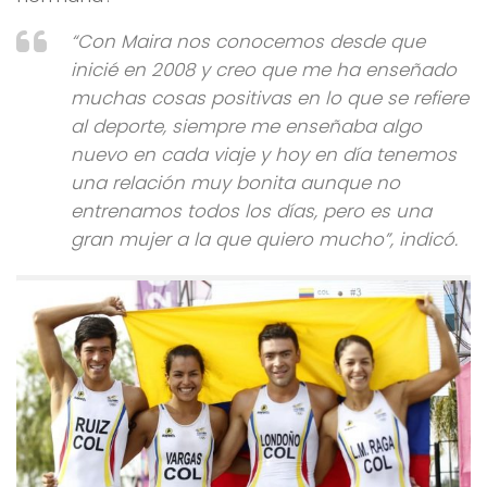
“Con Maira nos conocemos desde que
inicié en 2008 y creo que me ha enseñado
muchas cosas positivas en lo que se refiere
al deporte, siempre me enseñaba algo
nuevo en cada viaje y hoy en día tenemos
una relación muy bonita aunque no
entrenamos todos los días, pero es una
gran mujer a la que quiero mucho”, indicó.