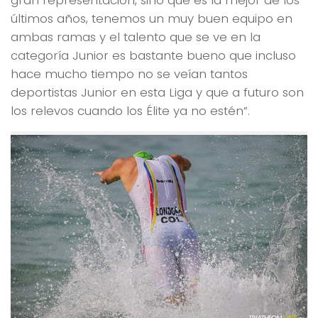
últimos años, tenemos un muy buen equipo en
ambas ramas y el talento que se ve en la
categoría Junior es bastante bueno que incluso
hace mucho tiempo no se veían tantos
deportistas Junior en esta Liga y que a futuro son
los relevos cuando los Élite ya no estén”.