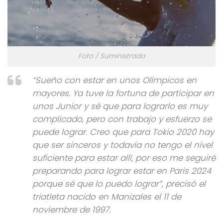
Foto / Suministrada
“Sueño con estar en unos Olímpicos en
mayores. Ya tuve la fortuna de participar en
unos Junior y sé que para lograrlo es muy
complicado, pero con trabajo y esfuerzo se
puede lograr. Creo que para Tokio 2020 hay
que ser sinceros y todavía no tengo el nivel
suficiente para estar allí, por eso me seguiré
preparando para lograr estar en Paris 2024
porque sé que lo puedo lograr”, precisó el
triatleta nacido en Manizales el 11 de
noviembre de 1997.