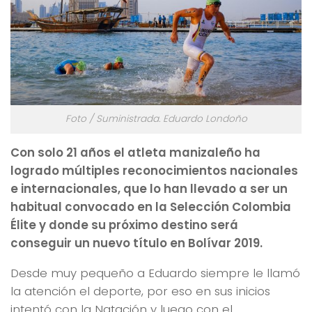
Foto / Suministrada. Eduardo Londoño
Con solo 21 años el atleta manizaleño ha
logrado múltiples reconocimientos nacionales
e internacionales, que lo han llevado a ser un
habitual convocado en la Selección Colombia
Élite y donde su próximo destino será
conseguir un nuevo título en Bolívar 2019.
Desde muy pequeño a Eduardo siempre le llamó
la atención el deporte, por eso en sus inicios
intentó con la Natación y luego con el