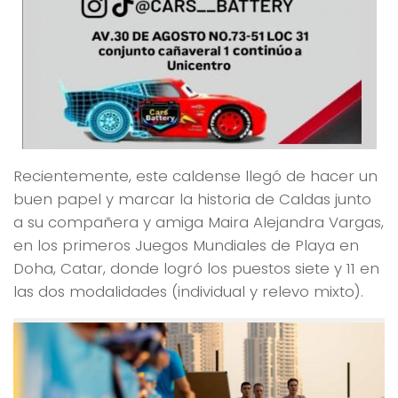
Recientemente, este caldense llegó de hacer un
buen papel y marcar la historia de Caldas junto
a su compañera y amiga Maira Alejandra Vargas,
en los primeros Juegos Mundiales de Playa en
Doha, Catar, donde logró los puestos siete y 11 en
las dos modalidades (individual y relevo mixto).