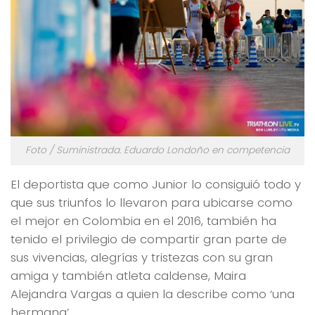
Foto / Suministrada. Eduardo Londoño en competencia
El deportista que como Junior lo consiguió todo y
que sus triunfos lo llevaron para ubicarse como
el mejor en Colombia en el 2016, también ha
tenido el privilegio de compartir gran parte de
sus vivencias, alegrías y tristezas con su gran
amiga y también atleta caldense, Maira
Alejandra Vargas a quien la describe como ‘una
hermana’.