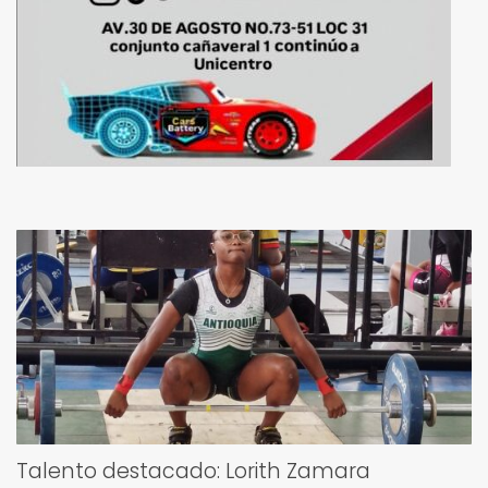
Talento destacado: Lorith Zamara