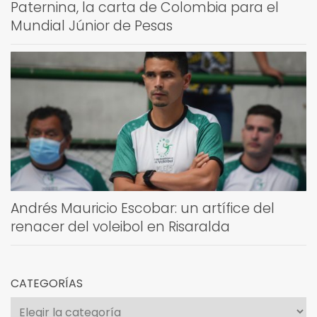
Paternina, la carta de Colombia para el
Mundial Júnior de Pesas
Andrés Mauricio Escobar: un artífice del
renacer del voleibol en Risaralda
CATEGORÍAS
Categorías