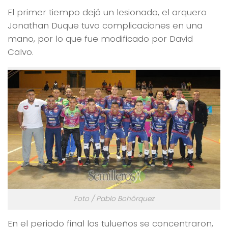
El primer tiempo dejó un lesionado, el arquero
Jonathan Duque tuvo complicaciones en una
mano, por lo que fue modificado por David
Calvo.
Foto / Pablo Bohórquez
En el periodo final los tulueños se concentraron,