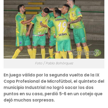
Foto / Pablo Bohórquez
En juego válido por la segunda vuelta de la IX
Copa Profesional de Microfútbol, el quinteto del
municipio Industrial no logró sacar los dos
puntos en su casa, perdió 5-6 en un cotejo que
dejó muchas sorpresas.