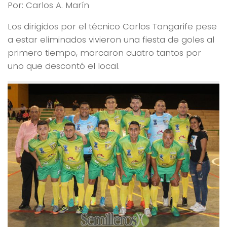
Por: Carlos A. Marín
Los dirigidos por el técnico Carlos Tangarife pese
a estar eliminados vivieron una fiesta de goles al
primero tiempo, marcaron cuatro tantos por
uno que descontó el local.