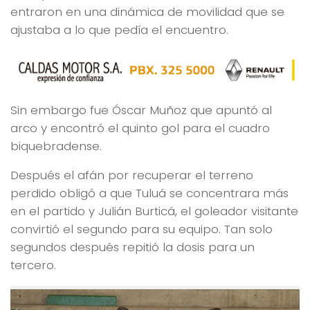
entraron en una dinámica de movilidad que se
ajustaba a lo que pedía el encuentro.
Sin embargo fue Óscar Muñoz que apuntó al
arco y encontró el quinto gol para el cuadro
biquebradense.
Después el afán por recuperar el terreno
perdido obligó a que Tuluá se concentrara más
en el partido y Julián Burticá, el goleador visitante
convirtió el segundo para su equipo. Tan solo
segundos después repitió la dosis para un
tercero.