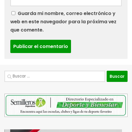
Guarda mi nombre, correo electrónico y
web en este navegador para la próxima vez
que comente.
Buscar: