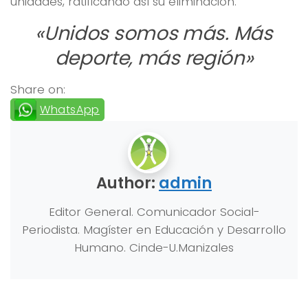
unidades, ratificando así su eliminación.
«Unidos somos más. Más
deporte, más región»
Share on:
WhatsApp
Author:
admin
Editor General. Comunicador Social-
Periodista. Magíster en Educación y Desarrollo
Humano. Cinde-U.Manizales