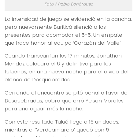
Foto / Pablo Bohórquez
La intensidad de juego se evidenció en la cancha,
pero nuevamente Buriticá silenció a los
presentes para acomodar el 5-5. Un empate
que hace honor al equipo ‘Corazón del Valle’.
Cuando transcurrían los 17 minutos, Jonathan
Méndez colocara el 6 y definitivo para los
tulueños, en una nueva noche para el olvido del
elenco de Dosquebradas.
Cerrando el encuentro se pitó penal a favor de
Dosquebradas, cobro que erró Yeison Morales
para una aguar más la noche.
Con este resultado Tuluá llega a 16 unidades,
mientras el ‘Verdeamarelo’ quedó con 5