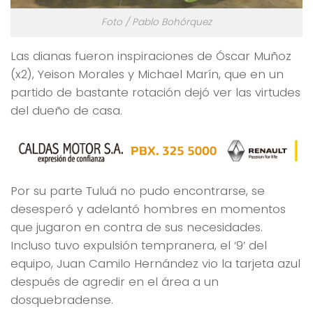
Foto / Pablo Bohórquez
Las dianas fueron inspiraciones de Óscar Muñoz
(x2), Yeison Morales y Michael Marín, que en un
partido de bastante rotación dejó ver las virtudes
del dueño de casa.
Por su parte Tuluá no pudo encontrarse, se
desesperó y adelantó hombres en momentos
que jugaron en contra de sus necesidades.
Incluso tuvo expulsión tempranera, el ‘9’ del
equipo, Juan Camilo Hernández vio la tarjeta azul
después de agredir en el área a un
dosquebradense.