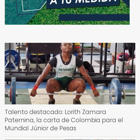
Talento destacado: Lorith Zamara
Paternina, la carta de Colombia para el
Mundial Júnior de Pesas