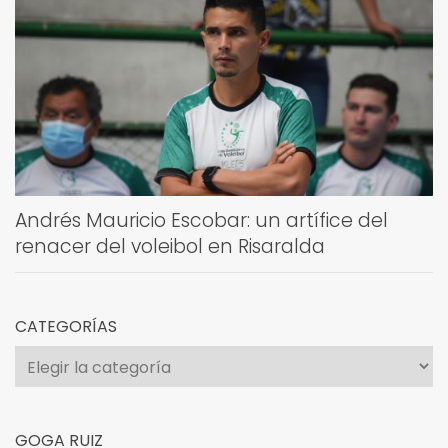
Andrés Mauricio Escobar: un artífice del
renacer del voleibol en Risaralda
CATEGORÍAS
Categorías
GOGA RUIZ