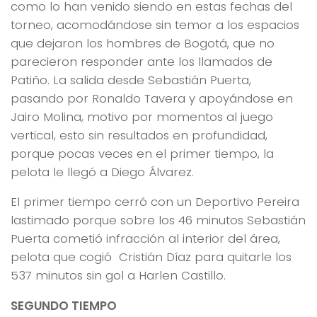
como lo han venido siendo en estas fechas del
torneo, acomodándose sin temor a los espacios
que dejaron los hombres de Bogotá, que no
parecieron responder ante los llamados de
Patiño. La salida desde Sebastián Puerta,
pasando por Ronaldo Tavera y apoyándose en
Jairo Molina, motivo por momentos al juego
vertical, esto sin resultados en profundidad,
porque pocas veces en el primer tiempo, la
pelota le llegó a Diego Álvarez.
El primer tiempo cerró con un Deportivo Pereira
lastimado porque sobre los 46 minutos Sebastián
Puerta cometió infracción al interior del área,
pelota que cogió Cristián Díaz para quitarle los
537 minutos sin gol a Harlen Castillo.
SEGUNDO TIEMPO