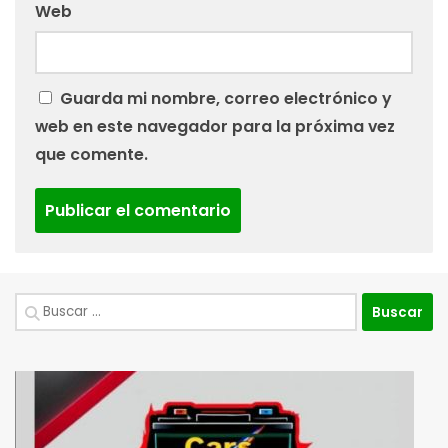
Web
Guarda mi nombre, correo electrónico y
web en este navegador para la próxima vez
que comente.
Buscar: