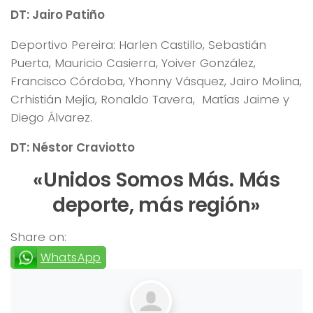
DT: Jairo Patiño
Deportivo Pereira: Harlen Castillo, Sebastián
Puerta, Mauricio Casierra, Yoiver González,
Francisco Córdoba, Yhonny Vásquez, Jairo Molina,
Crhistián Mejía, Ronaldo Tavera, Matías Jaime y
Diego Álvarez.
DT: Néstor Craviotto
«Unidos Somos Más. Más
deporte, más región»
Share on:
WhatsApp