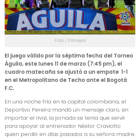
Foto / Dimayor
El juego válido por la séptima fecha del Torneo
Águila, este lunes 11 de marzo (7:45 pm), el
cuadro matecaña se ajustó a un empate 1-1
en el Metropolitano de Techo ante el Bogotá
F.C.
En una noche fría en la capital colombiana, el
Deportivo Pereira mandó un mensaje claro, sin
importar el rival, la jornada se tenía que servir
para apoyar al entrenador Néstor Craviotto
quien perdió en días pasados a su señora madre.