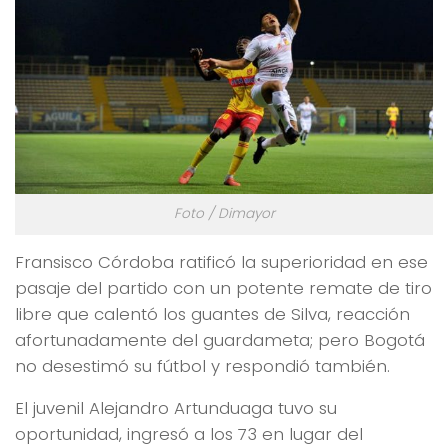
Foto / Dimayor
Fransisco Córdoba ratificó la superioridad en ese
pasaje del partido con un potente remate de tiro
libre que calentó los guantes de Silva, reacción
afortunadamente del guardameta; pero Bogotá
no desestimó su fútbol y respondió también.
El juvenil Alejandro Artunduaga tuvo su
oportunidad, ingresó a los 73 en lugar del