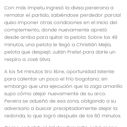
Con más ímpetu ingresó la divisa pereirana a
rematar el partido, sabiéndose perdedor parcial
quiso imponer otras condiciones en el inicio del
complemento, donde nuevamente apretó
desde arriba para quitar la pelota. Sobre los 49
minutos, una pelota le llegó a Christián Mejía,
pelota que despejó Julián Pretel para darle un
respiro a José Silva.
A los 54 minutos tiro libre, oportunidad latente
para calentar un poco el frío bogotano; sin
embargo que una ejecución que la zaga amarillo
supo cómo alejar nuevamente de su arco.
Pereira se adueñó de esa zona, obligando a su
adversario a buscar precipitadamente alejar la
redonda, lo que logró después de los 60 minutos.