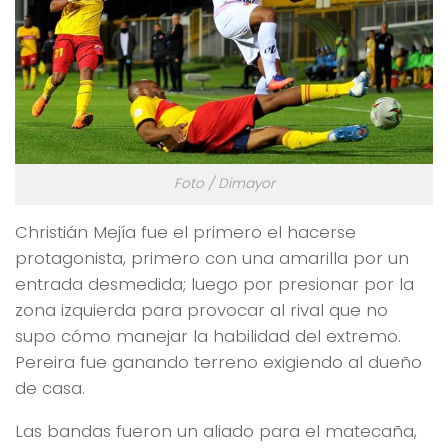
Foto / Dimayor
Christián Mejía fue el primero el hacerse
protagonista, primero con una amarilla por un
entrada desmedida; luego por presionar por la
zona izquierda para provocar al rival que no
supo cómo manejar la habilidad del extremo.
Pereira fue ganando terreno exigiendo al dueño
de casa.
Las bandas fueron un aliado para el matecaña,