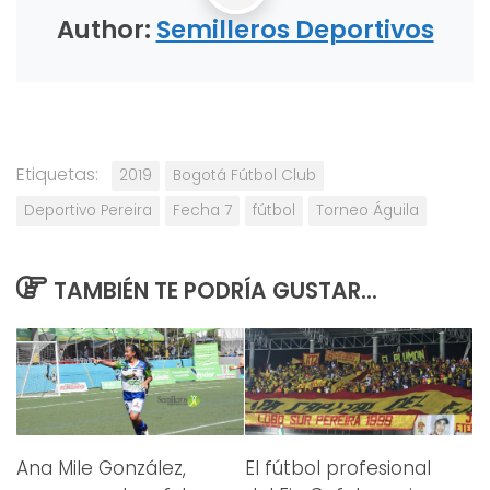
Author:
Semilleros Deportivos
Etiquetas:
2019
Bogotá Fútbol Club
Deportivo Pereira
Fecha 7
fútbol
Torneo Águila
TAMBIÉN TE PODRÍA GUSTAR...
Ana Mile González,
El fútbol profesional