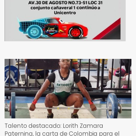
Talento destacado: Lorith Zamara
Paternina, la carta de Colombia para el