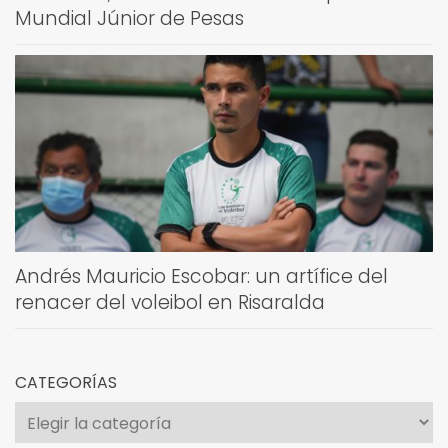
Mundial Júnior de Pesas
Andrés Mauricio Escobar: un artífice del
renacer del voleibol en Risaralda
CATEGORÍAS
Categorías