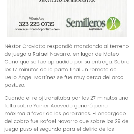
Néstor Craviotto respondió mandando al terreno
de juego a Rafael Navarro, en lugar de Mateo
Cano que se fue aplaudido por su entrega. Sobre
los 17 minutos de la parte final un remate de
Delio Ángel Martínez se fue muy cerca del arco
pastuso.
Cuando el reloj transitaba por los 27 minutos una
falta sobre Yainer Acevedo generó pena
máxima a favor de los pereiranos. El encargado
del cobro fue Rafael Navarro que sobre los 29 de
juego puso el segundo para el delirio de los