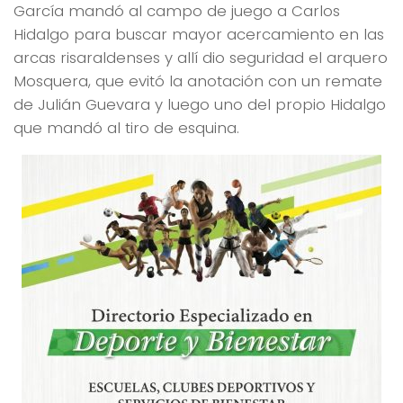
García mandó al campo de juego a Carlos
Hidalgo para buscar mayor acercamiento en las
arcas risaraldenses y allí dio seguridad el arquero
Mosquera, que evitó la anotación con un remate
de Julián Guevara y luego uno del propio Hidalgo
que mandó al tiro de esquina.