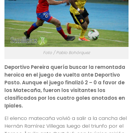
Foto / Pablo Bohórquez
Deportivo Pereira quería buscar la remontada
heroica en el juego de vuelta ante Deportivo
Pasto. Aunque el juego finalizó 2 – 0 a favor de
los Matecaña, fueron los visitantes los
clasificados por los cuatro goles anotados en
Ipiales.
El elenco matecaña volvió a salir a la cancha del
Hernán Ramírez Villegas luego del triunfo por el