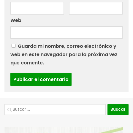
Web
Guarda mi nombre, correo electrónico y
web en este navegador para la próxima vez
que comente.
Buscar: