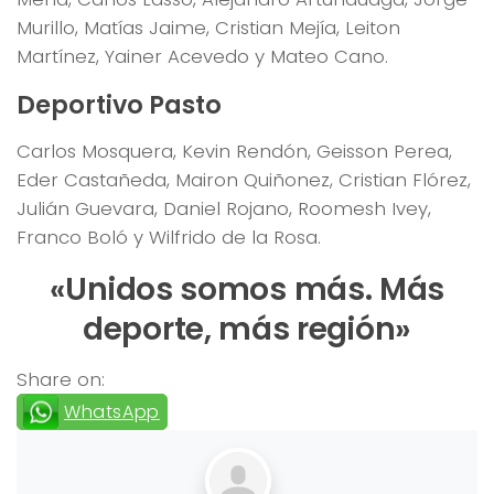
Murillo, Matías Jaime, Cristian Mejía, Leiton
Martínez, Yainer Acevedo y Mateo Cano.
Deportivo Pasto
Carlos Mosquera, Kevin Rendón, Geisson Perea,
Eder Castañeda, Mairon Quiñonez, Cristian Flórez,
Julián Guevara, Daniel Rojano, Roomesh Ivey,
Franco Boló y Wilfrido de la Rosa.
«Unidos somos más. Más
deporte, más región»
Share on:
WhatsApp