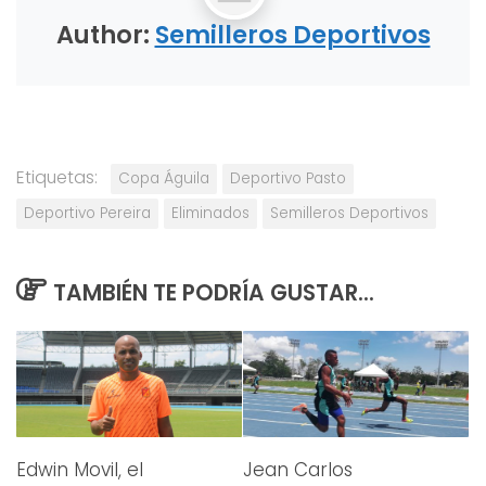
Author:
Semilleros Deportivos
Etiquetas:
Copa Águila
Deportivo Pasto
Deportivo Pereira
Eliminados
Semilleros Deportivos
TAMBIÉN TE PODRÍA GUSTAR...
Edwin Movil, el
Jean Carlos